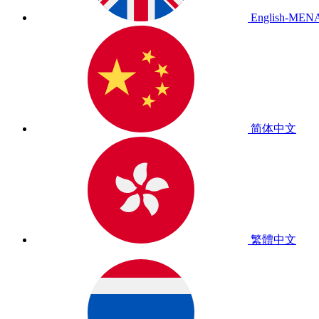
English-MEN
简体中文
繁體中文