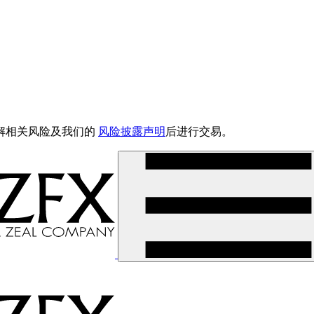
解相关风险及我们的
风险披露声明
后进行交易。