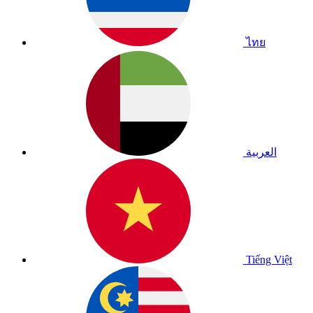
ไทย
العربية
Tiếng Việt