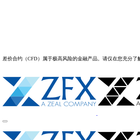
差价合约（CFD）属于极高风险的金融产品。请仅在您充分了