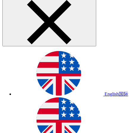
English
国际