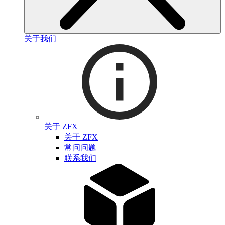
关于我们
关于 ZFX
关于 ZFX
常问问题
联系我们