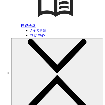
投资学堂
A至Z学院
帮助中心