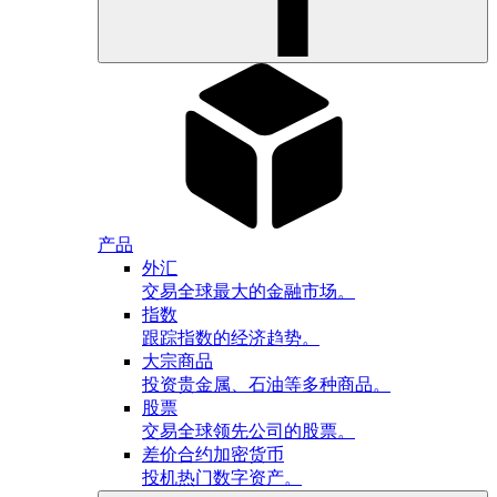
产品
外汇
交易全球最大的金融市场。
指数
跟踪指数的经济趋势。
大宗商品
投资贵金属、石油等多种商品。
股票
交易全球领先公司的股票。
差价合约加密货币
投机热门数字资产。