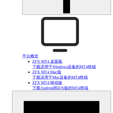
平台概览
ZFX MT4 桌面版
下载适用于Windows设备的MT4终端
ZFX MT4 Mac版
下载适用于Mac设备的MT4终端
ZFX MT4 移动版
下载Android和iOS版的MT4终端