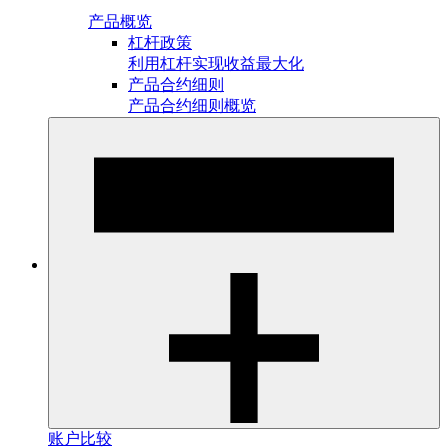
产品概览
杠杆政策
利用杠杆实现收益最大化
产品合约细则
产品合约细则概览
账户比较