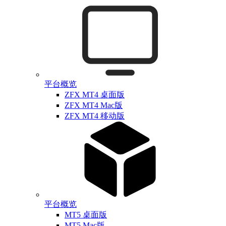
平台概览
ZFX MT4 桌面版
ZFX MT4 Mac版
ZFX MT4 移动版
平台概览
MT5 桌面版
MT5 Mac版