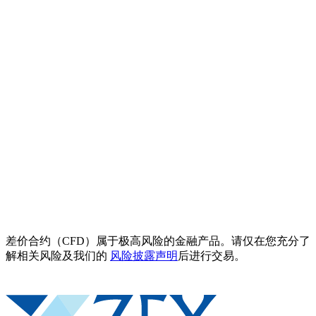
差价合约（CFD）属于极高风险的金融产品。请仅在您充分了
解相关风险及我们的
风险披露声明
后进行交易。