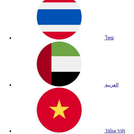
ไทย
العربية
Tiếng Việt