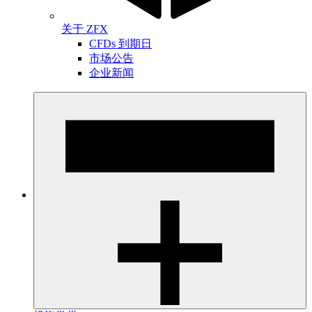
关于 ZFX
CFDs 到期日
市场公告
企业新闻