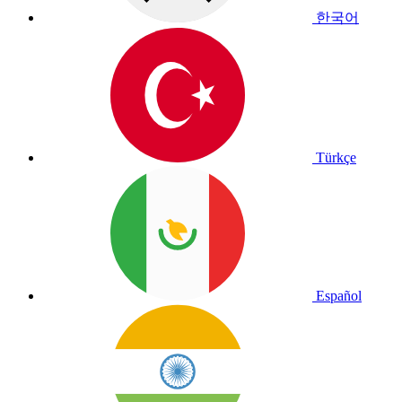
한국어
Türkçe
Español