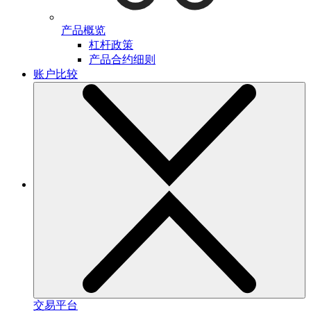
产品概览
杠杆政策
产品合约细则
账户比较
交易平台