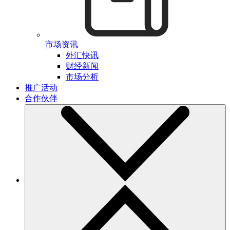
市场资讯
外汇快讯
财经新闻
市场分析
推广活动
合作伙伴