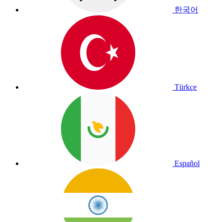
한국어
Türkçe
Español