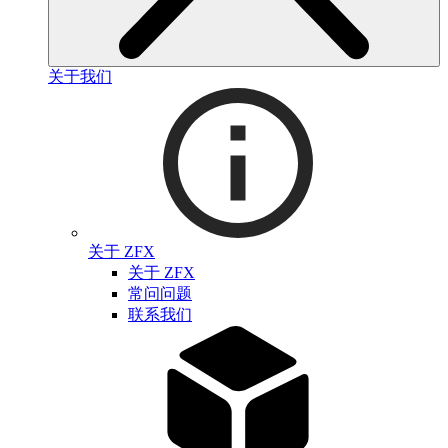
关于我们
关于 ZFX
关于 ZFX
常问问题
联系我们