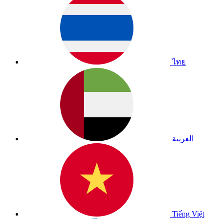
ไทย
العربية
Tiếng Việt