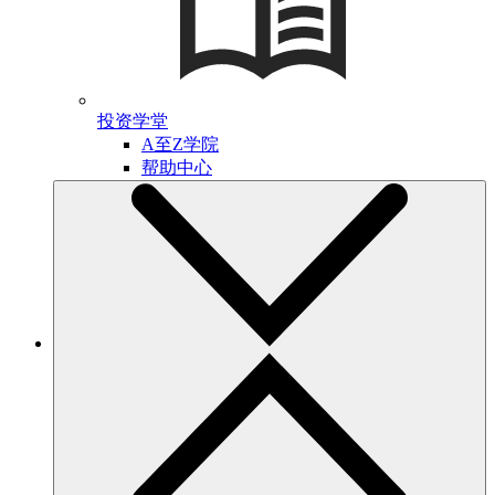
投资学堂
A至Z学院
帮助中心