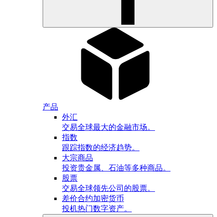
产品
外汇
交易全球最大的金融市场。
指数
跟踪指数的经济趋势。
大宗商品
投资贵金属、石油等多种商品。
股票
交易全球领先公司的股票。
差价合约加密货币
投机热门数字资产。