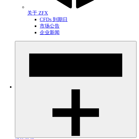
关于 ZFX
CFDs 到期日
市场公告
企业新闻