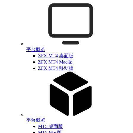
平台概览
ZFX MT4 桌面版
ZFX MT4 Mac版
ZFX MT4 移动版
平台概览
MT5 桌面版
MT5 Mac版