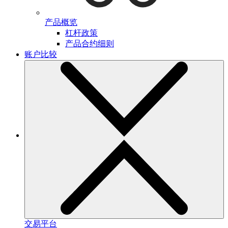
产品概览
杠杆政策
产品合约细则
账户比较
交易平台