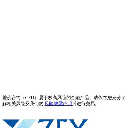
差价合约（CFD）属于极高风险的金融产品。请仅在您充分了
解相关风险及我们的
风险披露声明
后进行交易。