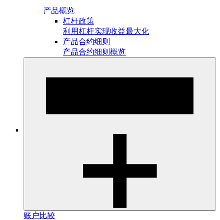
产品概览
杠杆政策
利用杠杆实现收益最大化
产品合约细则
产品合约细则概览
账户比较