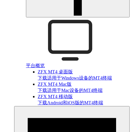
平台概览
ZFX MT4 桌面版
下载适用于Windows设备的MT4终端
ZFX MT4 Mac版
下载适用于Mac设备的MT4终端
ZFX MT4 移动版
下载Android和iOS版的MT4终端