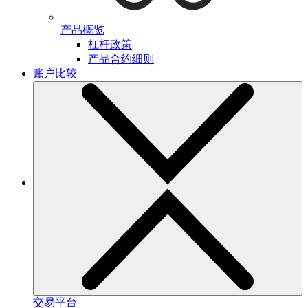
产品概览
杠杆政策
产品合约细则
账户比较
交易平台