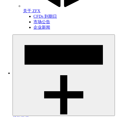
关于 ZFX
CFDs 到期日
市场公告
企业新闻