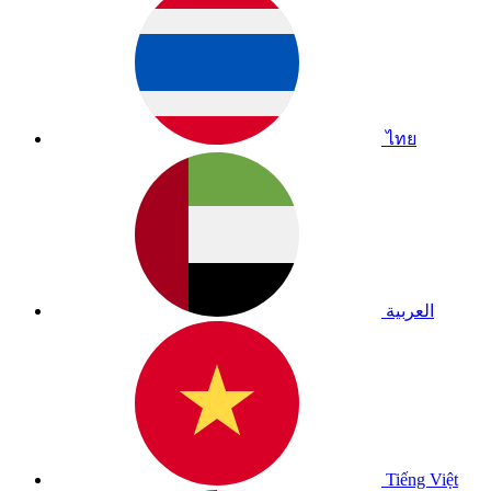
ไทย
العربية
Tiếng Việt