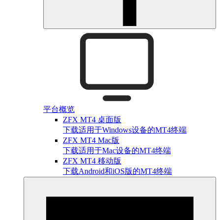
平台概览
ZFX MT4 桌面版
下载适用于Windows设备的MT4终端
ZFX MT4 Mac版
下载适用于Mac设备的MT4终端
ZFX MT4 移动版
下载Android和iOS版的MT4终端