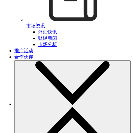
市场资讯
外汇快讯
财经新闻
市场分析
推广活动
合作伙伴