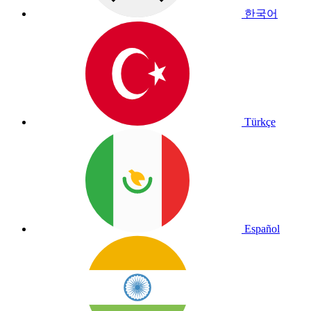
한국어
Türkçe
Español