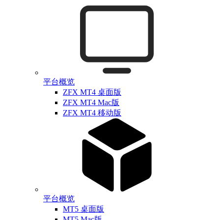
平台概览
ZFX MT4 桌面版
ZFX MT4 Mac版
ZFX MT4 移动版
平台概览
MT5 桌面版
MT5 Mac版