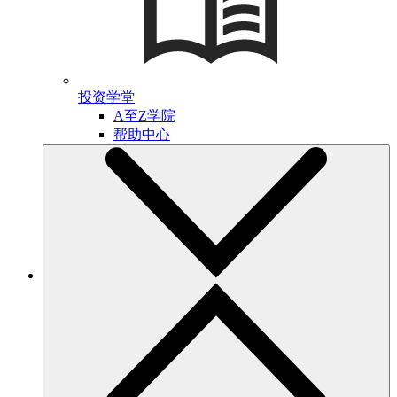
投资学堂
A至Z学院
帮助中心