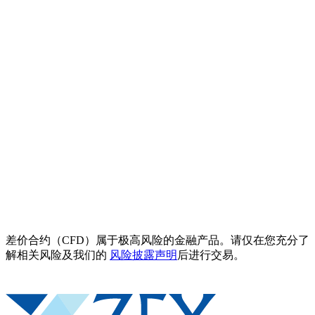
差价合约（CFD）属于极高风险的金融产品。请仅在您充分了
解相关风险及我们的
风险披露声明
后进行交易。