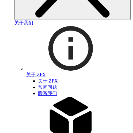
关于我们
关于 ZFX
关于 ZFX
常问问题
联系我们