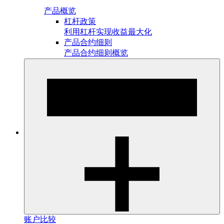
产品概览
杠杆政策
利用杠杆实现收益最大化
产品合约细则
产品合约细则概览
账户比较