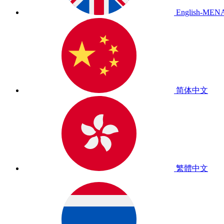
English-MEN
简体中文
繁體中文