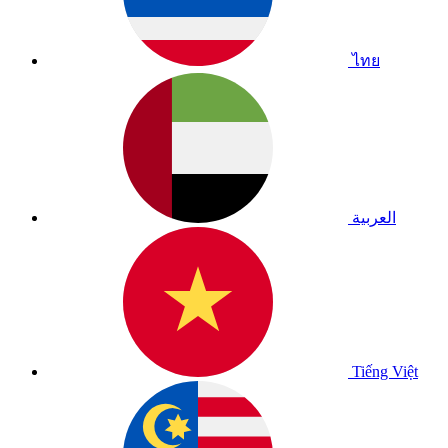
ไทย
العربية
Tiếng Việt