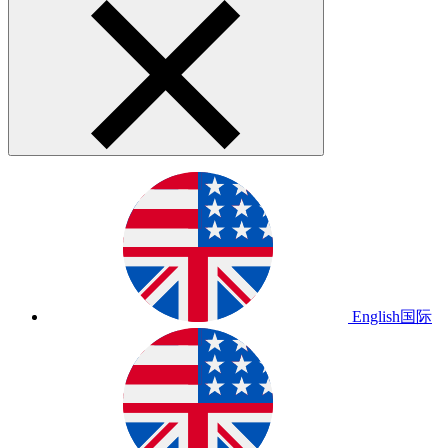
English
国际