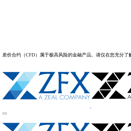
差价合约（CFD）属于极高风险的金融产品。请仅在您充分了