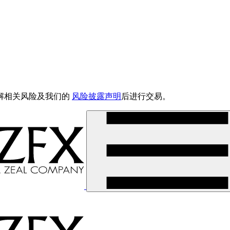
解相关风险及我们的
风险披露声明
后进行交易。