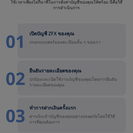
ใช้เวลาเพียงไม่กี่นาทีในการตั้งค่าบัญชีของคุณให้พร้อม นี่คือวิธี
การดำเนินการ
01
เปิดบัญชี ZFX ของคุณ
กรอกแบบฟอร์มลงทะเบียนสั้น ๆ ของเรา
02
ยืนยันรายละเอียดของคุณ
ปกป้องและเปิดใช้งานบัญชีของคุณโดยการยืนยัน
รายละเอียดของคุณ
03
ทำการฝากเงินครั้งแรก
ฝากเงินเข้าบัญชีของคุณอย่างปลอดภัยโดยใช้วิธี
การที่คุณต้องการ