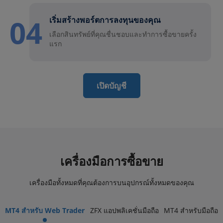
04
เริ่มสร้างพอร์ตการลงทุนของคุณ
เลือกสินทรัพย์ที่คุณชื่นชอบและทำการซื้อขายครั้ง
แรก
เปิดบัญชี
เครื่องมือการซื้อขาย
เครื่องมือทั้งหมดที่คุณต้องการบนอุปกรณ์ทั้งหมดของคุณ
MT4 สำหรับ Web Trader
ZFX แอปพลิเคชั่นมือถือ
MT4 สำหรับมือถือ