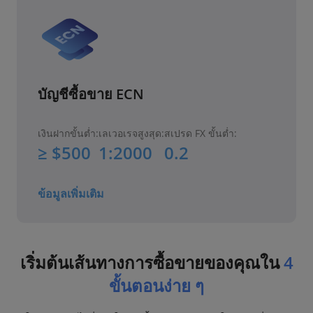
บัญชีซื้อขาย ECN
เงินฝากขั้นต่ำ:
เลเวอเรจสูงสุด:
สเปรด FX ขั้นต่ำ:
≥ $500
1:2000
0.2
ข้อมูลเพิ่มเติม
เริ่มต้นเส้นทางการซื้อขายของคุณใน
4
ขั้นตอนง่าย ๆ