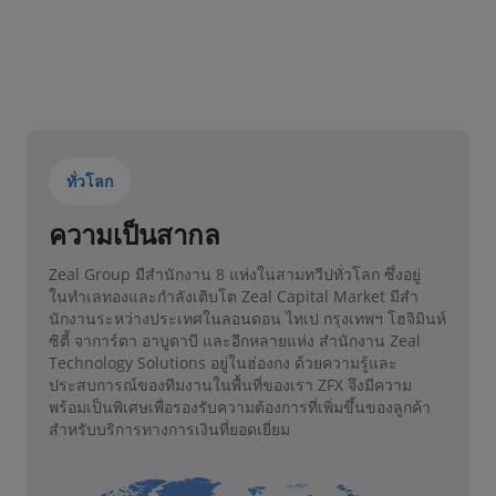
ทั่วโลก
ความเป็นสากล
Zeal Group มีสํานักงาน 8 แห่งในสามทวีปทั่วโลก ซึ่งอยู่
ในทําเลทองและกําลังเติบโต Zeal Capital Market มีสํา
นักงานระหว่างประเทศในลอนดอน ไทเป กรุงเทพฯ โฮจิมินห์
ซิตี้ จาการ์ตา อาบูดาบี และอีกหลายแห่ง สํานักงาน Zeal
Technology Solutions อยู่ในฮ่องกง ด้วยความรู้และ
ประสบการณ์ของทีมงานในพื้นที่ของเรา ZFX จึงมีความ
พร้อมเป็นพิเศษเพื่อรองรับความต้องการที่เพิ่มขึ้นของลูกค้า
สําหรับบริการทางการเงินที่ยอดเยี่ยม