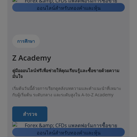
การศึกษา
Z Academy
คู่มือออนไลน์ฟรีเพื่อช่วยให้คุณเรียนรู้และซื้อขายด้วยความ
มั่นใจ
เริ่มต้นวันนี้ด้วยการเรียกดูคลังบทความและคำแนะนำที่เหมาะ
กับผู้เริ่มต้น ระดับกลาง และระดับสูงใน A-to-Z Academy
สำรวจ