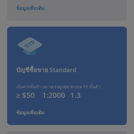
ข้อมูลเพิ่มเติม
บัญชีซื้อขาย Standard
เงินฝากขั้นต่ำ:
เลเวอเรจสูงสุด:
สเปรด FX ขั้นต่ำ:
≥ $50
1:2000
1.3
ข้อมูลเพิ่มเติม