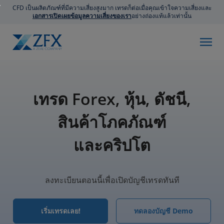
CFD เป็นผลิตภัณฑ์ที่มีความเสี่ยงสูงมาก เทรดก็ต่อเมื่อคุณเข้าใจความเสี่ยงและ
เอกสารเปิดเผยข้อมูลความเสี่ยงของเรา
อย่างถ่องแท้แล้วเท่านั้น
เทรด Forex, หุ้น, ดัชนี,
สินค้าโภคภัณฑ์
และคริปโต
ลงทะเบียนตอนนี้เพื่อเปิดบัญชีเทรดทันที
เริ่มเทรดเลย!
ทดลองบัญชี Demo