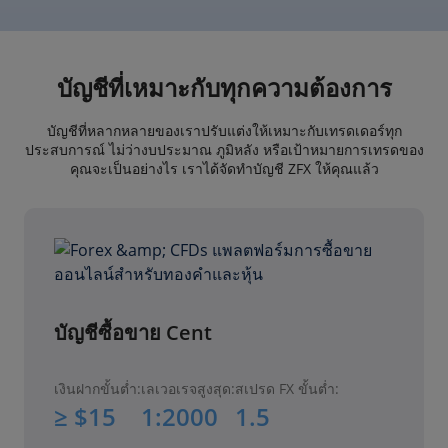
บัญชีที่เหมาะกับทุกความต้องการ
บัญชีที่หลากหลายของเราปรับแต่งให้เหมาะกับเทรดเดอร์ทุก
ประสบการณ์ ไม่ว่างบประมาณ ภูมิหลัง หรือเป้าหมายการเทรดของ
คุณจะเป็นอย่างไร เราได้จัดทำบัญชี ZFX ให้คุณแล้ว
บัญชีซื้อขาย Cent
เงินฝากขั้นต่ำ:
เลเวอเรจสูงสุด:
สเปรด FX ขั้นต่ำ:
≥ $15
1:2000
1.5