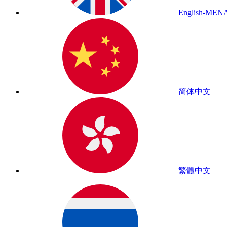
English-MEN
简体中文
繁體中文