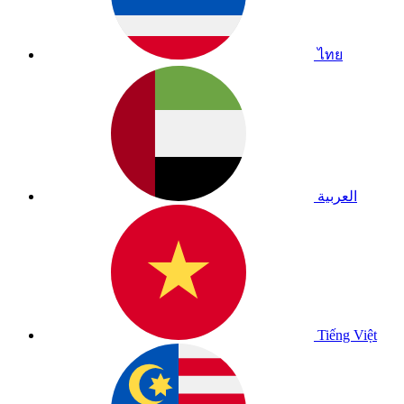
ไทย
العربية
Tiếng Việt