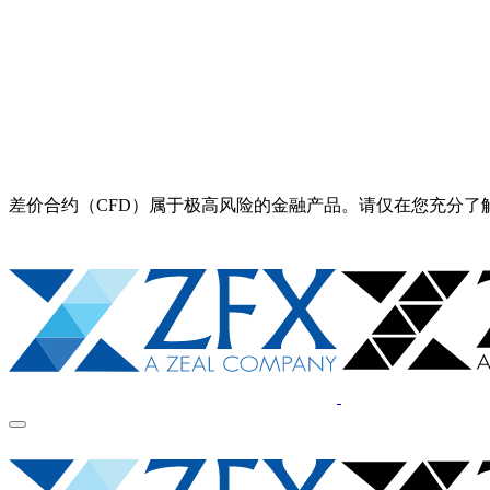
差价合约（CFD）属于极高风险的金融产品。请仅在您充分了