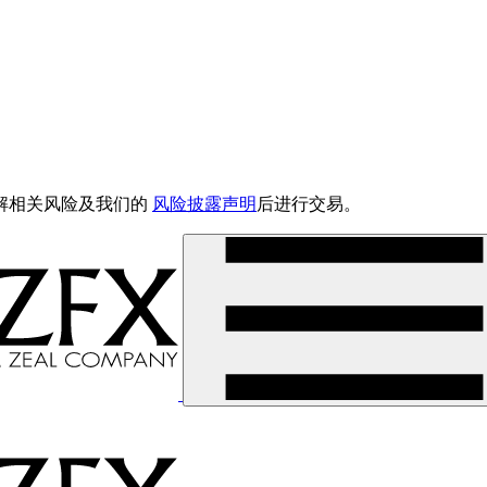
解相关风险及我们的
风险披露声明
后进行交易。