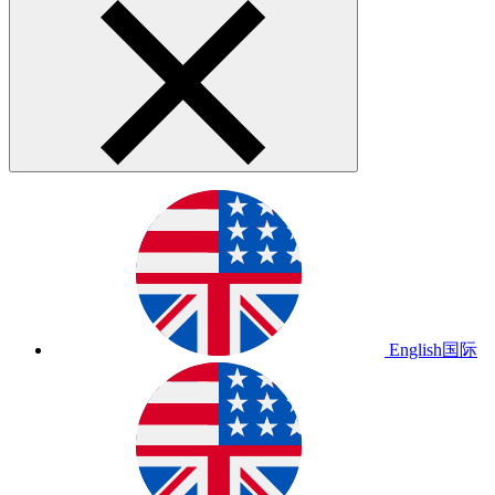
English
国际