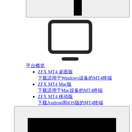
平台概览
ZFX MT4 桌面版
下载适用于Windows设备的MT4终端
ZFX MT4 Mac版
下载适用于Mac设备的MT4终端
ZFX MT4 移动版
下载Android和iOS版的MT4终端