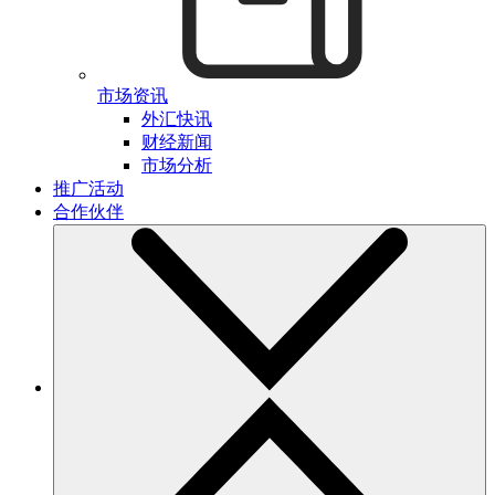
市场资讯
外汇快讯
财经新闻
市场分析
推广活动
合作伙伴