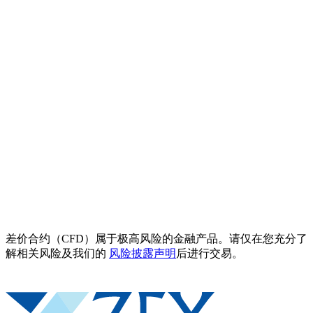
差价合约（CFD）属于极高风险的金融产品。请仅在您充分了
解相关风险及我们的
风险披露声明
后进行交易。