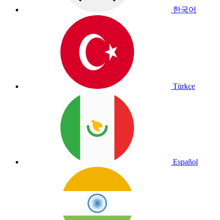
한국어
Türkçe
Español