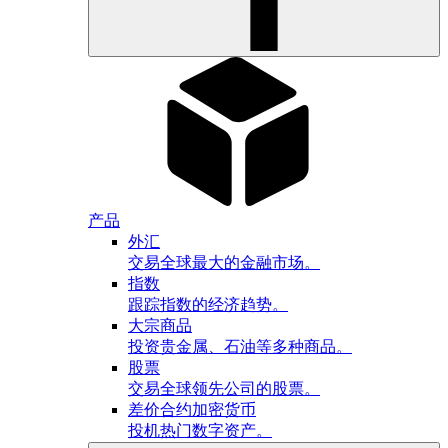
产品
外汇
交易全球最大的金融市场。
指数
跟踪指数的经济趋势。
大宗商品
投资贵金属、石油等多种商品。
股票
交易全球领先公司的股票。
差价合约加密货币
投机热门数字资产。