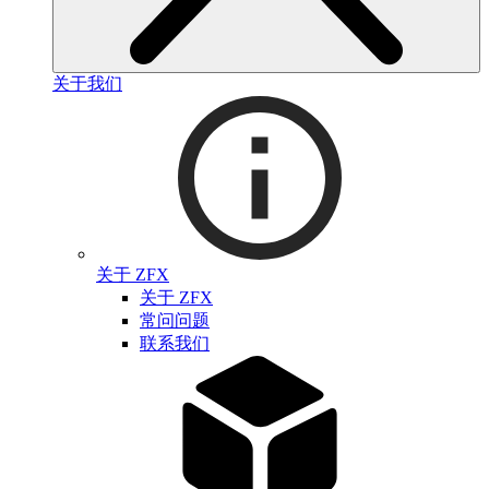
关于我们
关于 ZFX
关于 ZFX
常问问题
联系我们