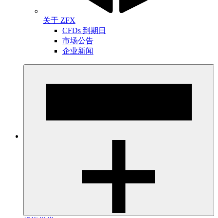
关于 ZFX
CFDs 到期日
市场公告
企业新闻