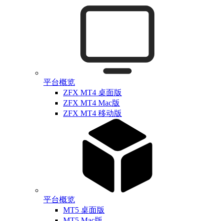
平台概览
ZFX MT4 桌面版
ZFX MT4 Mac版
ZFX MT4 移动版
平台概览
MT5 桌面版
MT5 Mac版