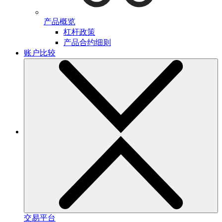
产品概览
杠杆政策
产品合约细则
账户比较
交易平台