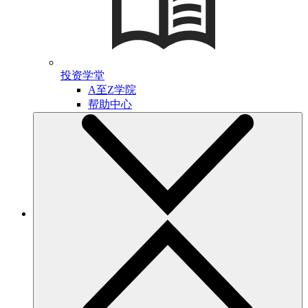
投资学堂
A至Z学院
帮助中心