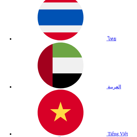
ไทย
العربية
Tiếng Việt