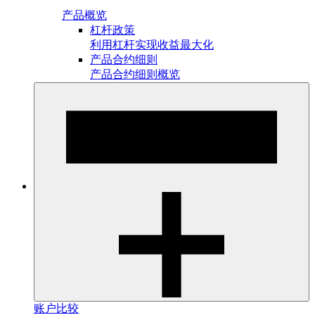
产品概览
杠杆政策
利用杠杆实现收益最大化
产品合约细则
产品合约细则概览
账户比较