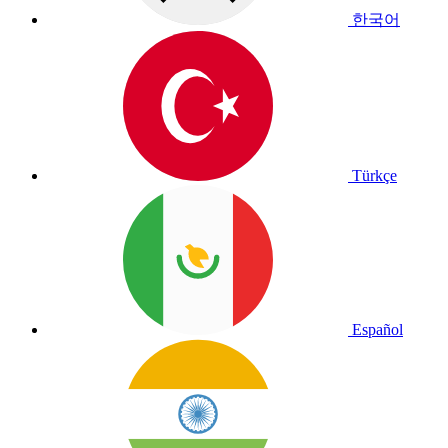
한국어
Türkçe
Español