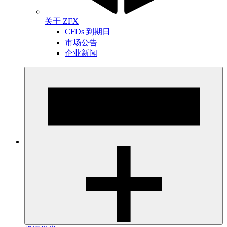
关于 ZFX
CFDs 到期日
市场公告
企业新闻