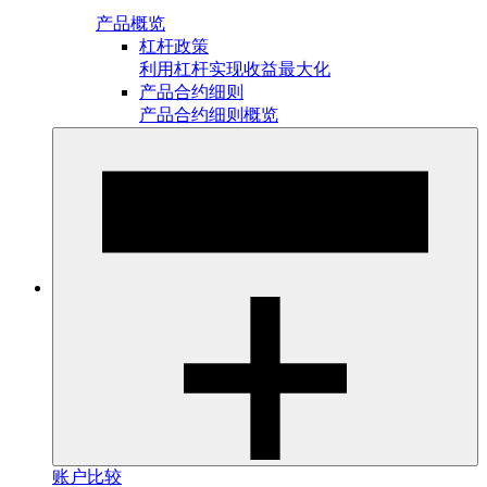
产品概览
杠杆政策
利用杠杆实现收益最大化
产品合约细则
产品合约细则概览
账户比较