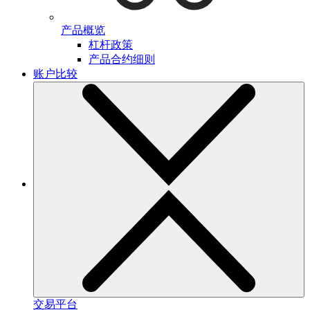
产品概览
杠杆政策
产品合约细则
账户比较
交易平台