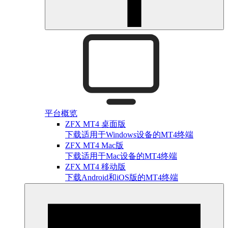
平台概览
ZFX MT4 桌面版
下载适用于Windows设备的MT4终端
ZFX MT4 Mac版
下载适用于Mac设备的MT4终端
ZFX MT4 移动版
下载Android和iOS版的MT4终端