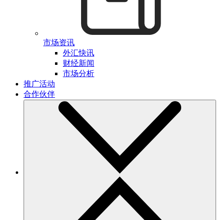
市场资讯
外汇快讯
财经新闻
市场分析
推广活动
合作伙伴