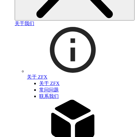
关于我们
关于 ZFX
关于 ZFX
常问问题
联系我们