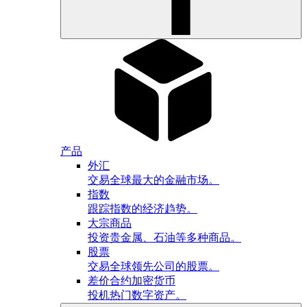
产品
外汇
交易全球最大的金融市场。
指数
跟踪指数的经济趋势。
大宗商品
投资贵金属、石油等多种商品。
股票
交易全球领先公司的股票。
差价合约加密货币
投机热门数字资产。