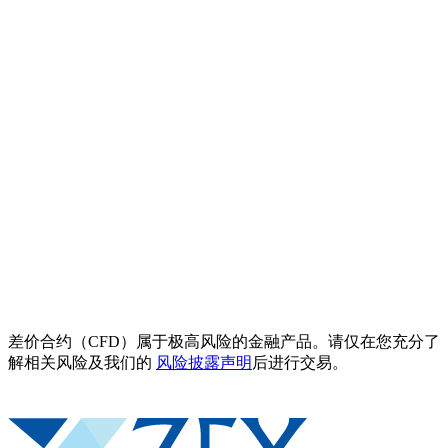
差价合约（CFD）属于极高风险的金融产品。请仅在您充分了
解相关风险及我们的
风险披露声明
后进行交易。