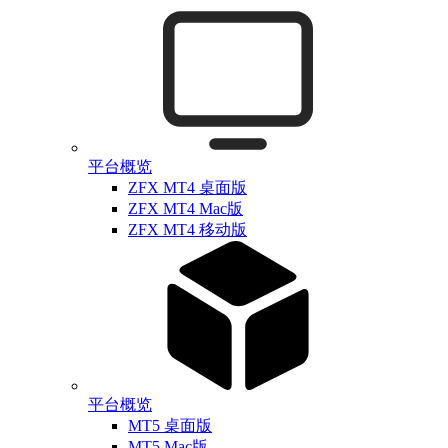
平台概览
ZFX MT4 桌面版
ZFX MT4 Mac版
ZFX MT4 移动版
平台概览
MT5 桌面版
MT5 Mac版