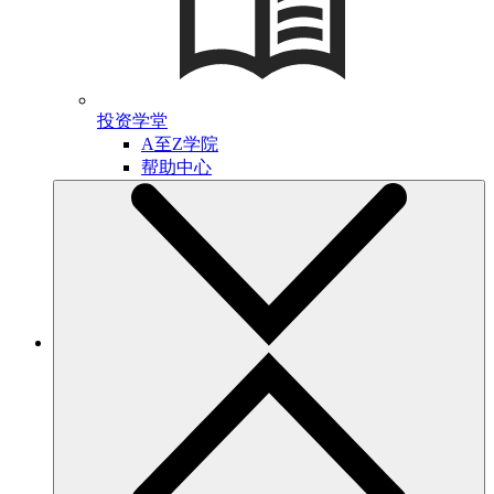
投资学堂
A至Z学院
帮助中心