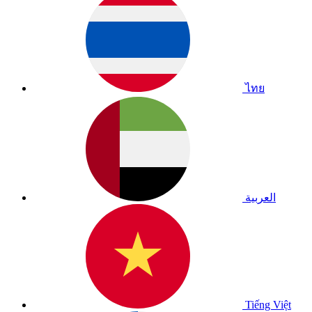
ไทย
العربية
Tiếng Việt