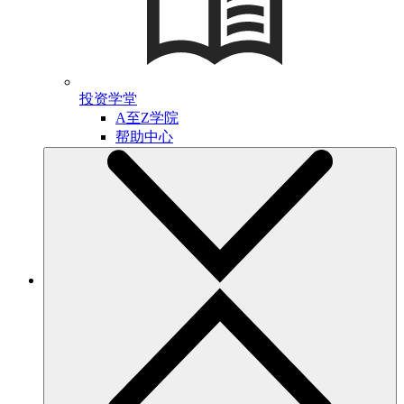
投资学堂
A至Z学院
帮助中心