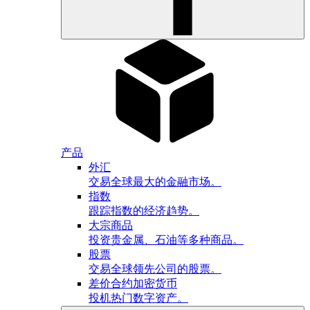
产品
外汇
交易全球最大的金融市场。
指数
跟踪指数的经济趋势。
大宗商品
投资贵金属、石油等多种商品。
股票
交易全球领先公司的股票。
差价合约加密货币
投机热门数字资产。