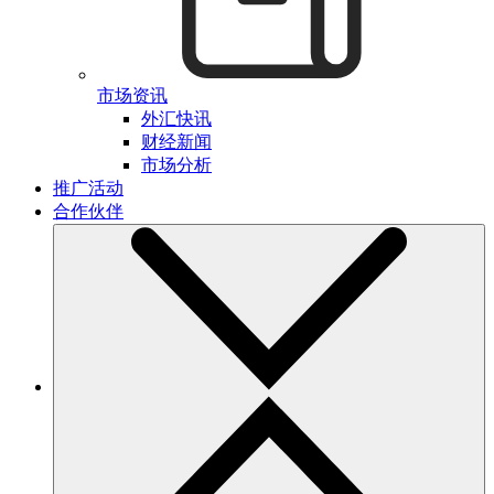
市场资讯
外汇快讯
财经新闻
市场分析
推广活动
合作伙伴