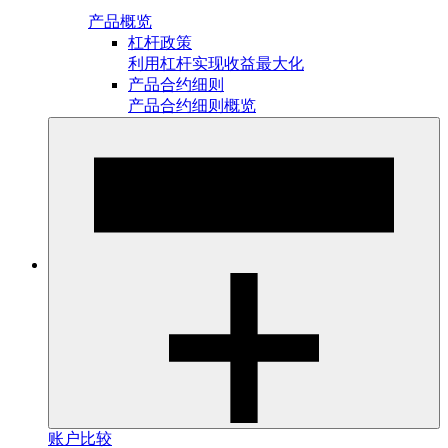
产品概览
杠杆政策
利用杠杆实现收益最大化
产品合约细则
产品合约细则概览
账户比较