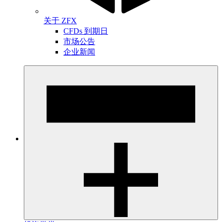
关于 ZFX
CFDs 到期日
市场公告
企业新闻