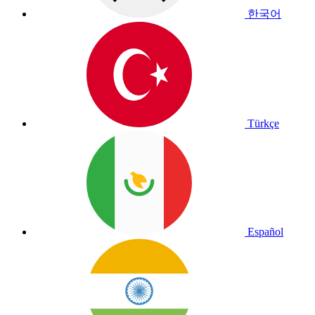
한국어
Türkçe
Español