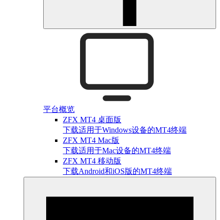
平台概览
ZFX MT4 桌面版
下载适用于Windows设备的MT4终端
ZFX MT4 Mac版
下载适用于Mac设备的MT4终端
ZFX MT4 移动版
下载Android和iOS版的MT4终端