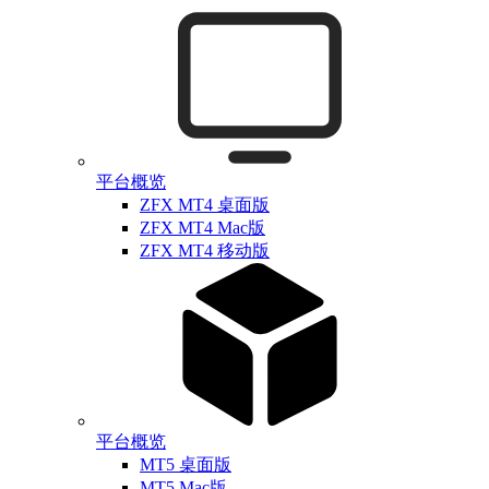
平台概览
ZFX MT4 桌面版
ZFX MT4 Mac版
ZFX MT4 移动版
平台概览
MT5 桌面版
MT5 Mac版