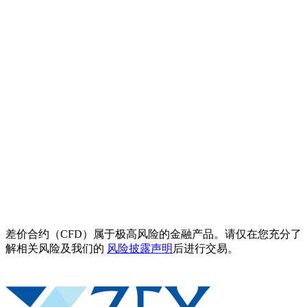
差价合约（CFD）属于极高风险的金融产品。请仅在您充分了
解相关风险及我们的
风险披露声明
后进行交易。