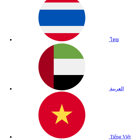
ไทย
العربية
Tiếng Việt