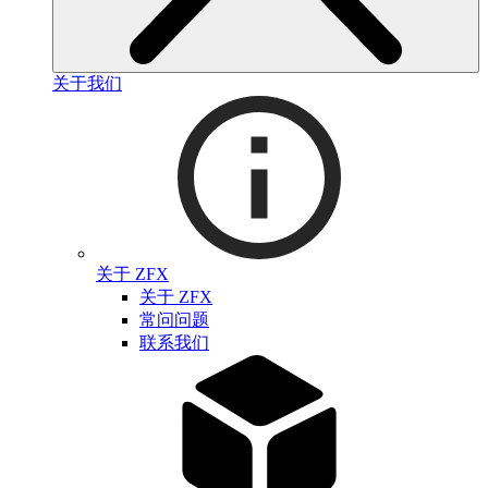
关于我们
关于 ZFX
关于 ZFX
常问问题
联系我们