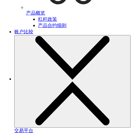
产品概览
杠杆政策
产品合约细则
账户比较
交易平台