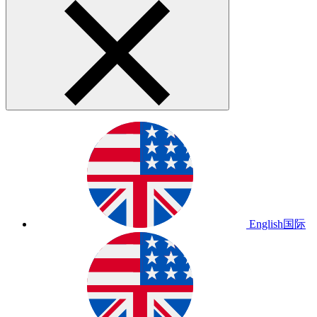
English
国际