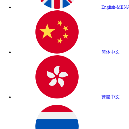
English-MEN
简体中文
繁體中文