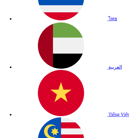
ไทย
العربية
Tiếng Việt