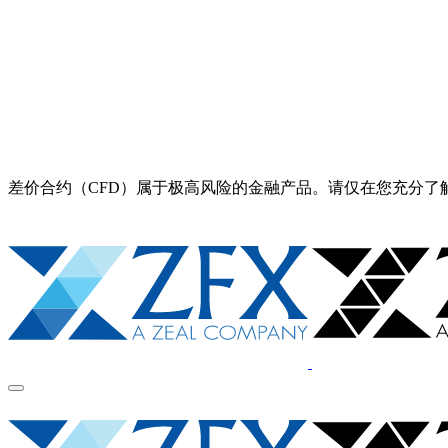
差价合约（CFD）属于极高风险的金融产品。请仅在您充分了