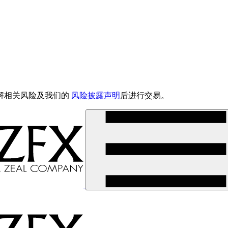
解相关风险及我们的
风险披露声明
后进行交易。