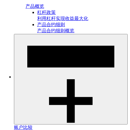
产品概览
杠杆政策
利用杠杆实现收益最大化
产品合约细则
产品合约细则概览
账户比较