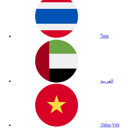
ไทย
العربية
Tiếng Việt