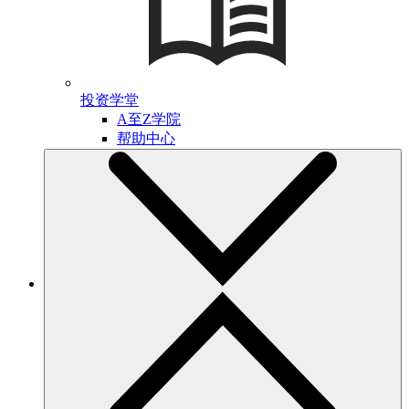
投资学堂
A至Z学院
帮助中心