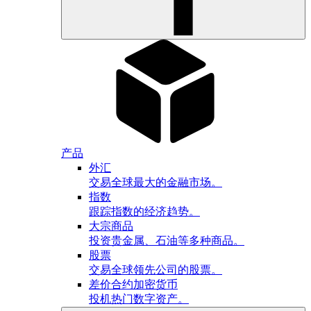
产品
外汇
交易全球最大的金融市场。
指数
跟踪指数的经济趋势。
大宗商品
投资贵金属、石油等多种商品。
股票
交易全球领先公司的股票。
差价合约加密货币
投机热门数字资产。