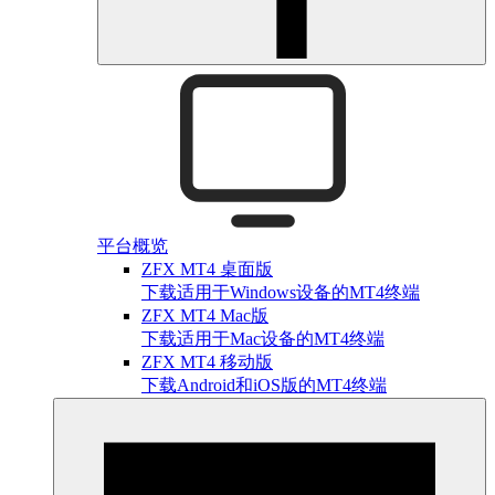
平台概览
ZFX MT4 桌面版
下载适用于Windows设备的MT4终端
ZFX MT4 Mac版
下载适用于Mac设备的MT4终端
ZFX MT4 移动版
下载Android和iOS版的MT4终端