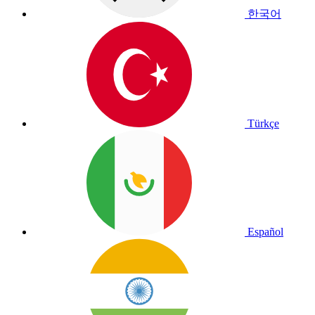
한국어
Türkçe
Español