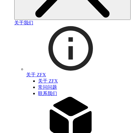
关于我们
关于 ZFX
关于 ZFX
常问问题
联系我们