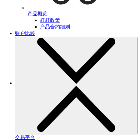
产品概览
杠杆政策
产品合约细则
账户比较
交易平台