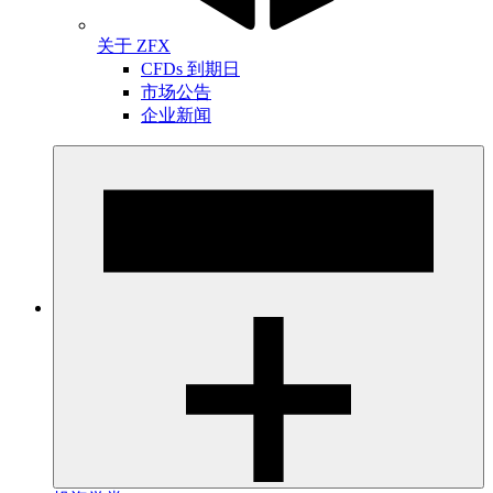
关于 ZFX
CFDs 到期日
市场公告
企业新闻