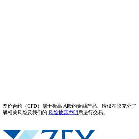
差价合约（CFD）属于极高风险的金融产品。请仅在您充分了
解相关风险及我们的
风险披露声明
后进行交易。