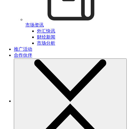
市场资讯
外汇快讯
财经新闻
市场分析
推广活动
合作伙伴