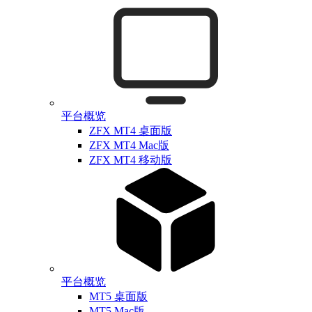
平台概览
ZFX MT4 桌面版
ZFX MT4 Mac版
ZFX MT4 移动版
平台概览
MT5 桌面版
MT5 Mac版