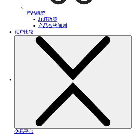
产品概览
杠杆政策
产品合约细则
账户比较
交易平台