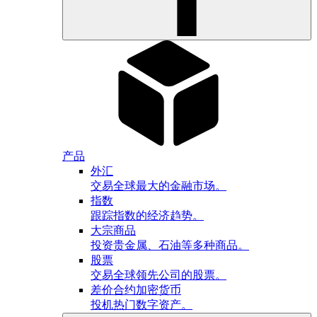
产品
外汇
交易全球最大的金融市场。
指数
跟踪指数的经济趋势。
大宗商品
投资贵金属、石油等多种商品。
股票
交易全球领先公司的股票。
差价合约加密货币
投机热门数字资产。