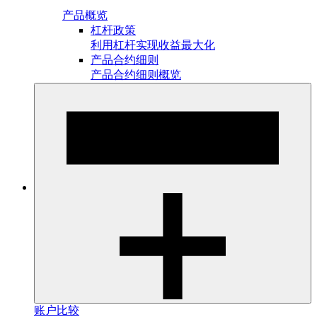
产品概览
杠杆政策
利用杠杆实现收益最大化
产品合约细则
产品合约细则概览
账户比较