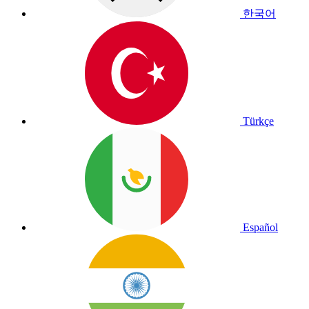
한국어
Türkçe
Español