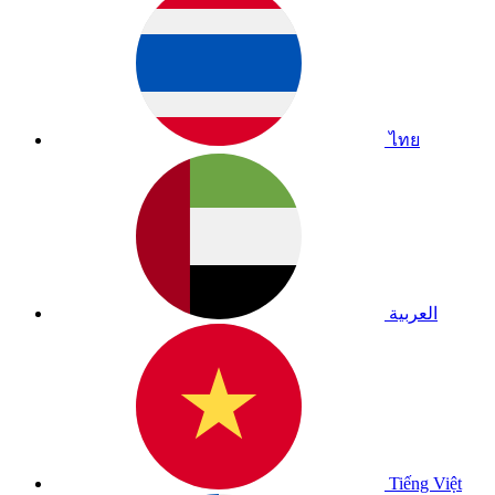
ไทย
العربية
Tiếng Việt