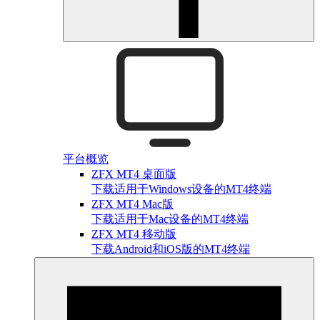
平台概览
ZFX MT4 桌面版
下载适用于Windows设备的MT4终端
ZFX MT4 Mac版
下载适用于Mac设备的MT4终端
ZFX MT4 移动版
下载Android和iOS版的MT4终端