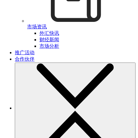
市场资讯
外汇快讯
财经新闻
市场分析
推广活动
合作伙伴