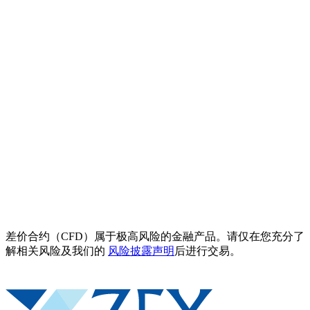
差价合约（CFD）属于极高风险的金融产品。请仅在您充分了
解相关风险及我们的
风险披露声明
后进行交易。