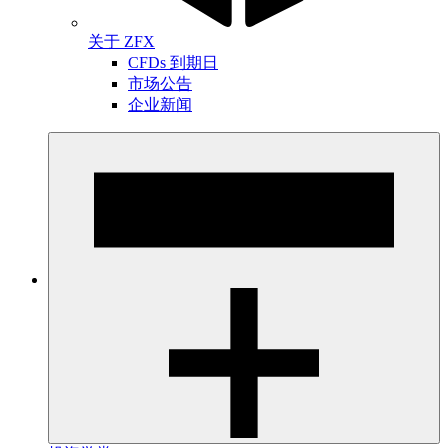
关于 ZFX
CFDs 到期日
市场公告
企业新闻