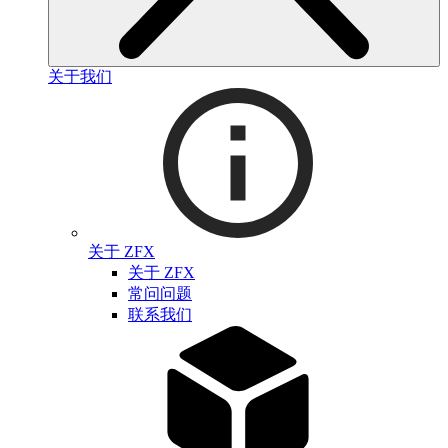
关于我们
关于 ZFX
关于 ZFX
常问问题
联系我们