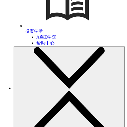
投资学堂
A至Z学院
帮助中心