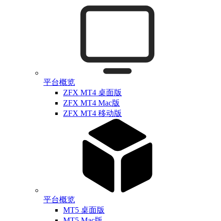
平台概览
ZFX MT4 桌面版
ZFX MT4 Mac版
ZFX MT4 移动版
平台概览
MT5 桌面版
MT5 Mac版