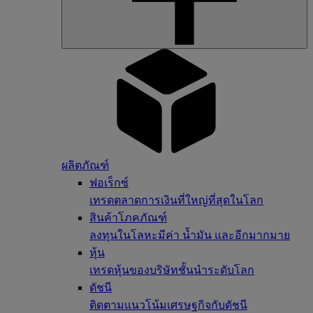
ผลิตภัณฑ์
ฟอเร็กซ์
เทรดตลาดการเงินที่ใหญ่ที่สุดในโลก
สินค้าโภคภัณฑ์
ลงทุนในโลหะมีค่า น้ำมัน และอีกมากมาย
หุ้น
เทรดหุ้นของบริษัทชั้นนำระดับโลก
ดัชนี
ติดตามแนวโน้มเศรษฐกิจกับดัชนี