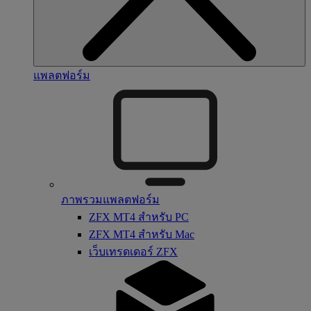
แพลตฟอร์ม
ภาพรวมแพลตฟอร์ม
ZFX MT4 สำหรับ PC
ZFX MT4 สำหรับ Mac
เว็บเทรดเดอร์ ZFX