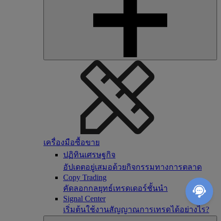
เครื่องมือซื้อขาย
ปฏิทินเศรษฐกิจ
อัปเดตอยู่เสมอด้วยกิจกรรมทางการตลาด
Copy Trading
คัดลอกกลยุทธ์เทรดเดอร์ชั้นนำ
Signal Center
เริ่มต้นใช้งานสัญญาณการเทรดได้อย่างไร?