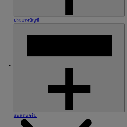
ประเภทบัญชี
แพลตฟอร์ม