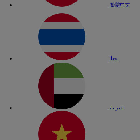
繁體中文
ไทย
العربية