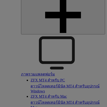
ภาพรวมแพลตฟอร์ม
ZFX MT4 สำหรับ PC
ดาวน์โหลดเทอร์มินัล MT4 สำหรับอุปกรณ์
Windows
ZFX MT4 สำหรับ Mac
ดาวน์โหลดเทอร์มินัล MT4 สำหรับอุปกรณ์