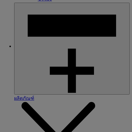
ผลิตภัณฑ์