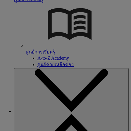
ศูนย์การเรียนรู้
A-to-Z Academy
ศูนย์ช่วยเหลือของ