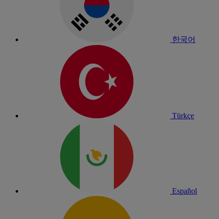
한국어
Türkçe
Español