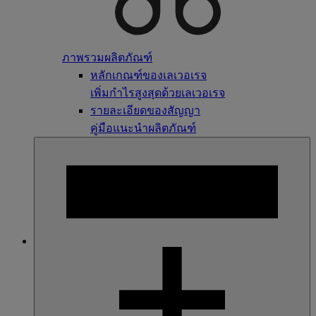
ภาพรวมผลิตภัณฑ์
หลักเกณฑ์ของเลเวอเรจ
เพิ่มกำไรสูงสุดด้วยเลเวอเรจ
รายละเอียดของสัญญา
คู่มือแนะนำผลิตภัณฑ์