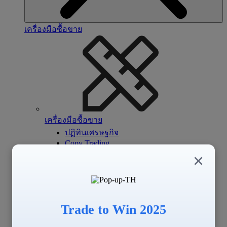
เครื่องมือซื้อขาย
เครื่องมือซื้อขาย
ปฏิทินเศรษฐกิจ
Copy Trading
Signal Center
×
Trade to Win 2025