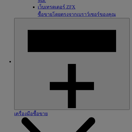
Mac
เว็บเทรดเดอร์ ZFX
ซื้อขายโดยตรงจากเบราว์เซอร์ของคุณ
เครื่องมือซื้อขาย