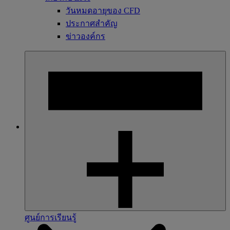
วันหมดอายุของ CFD
ประกาศสำคัญ
ข่าวองค์กร
ศูนย์การเรียนรู้