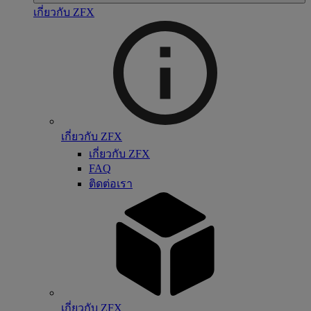
เกี่ยวกับ ZFX
เกี่ยวกับ ZFX
เกี่ยวกับ ZFX
FAQ
ติดต่อเรา
เกี่ยวกับ ZFX