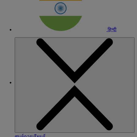
हिन्दी
ศูนย์การเรียนรู้