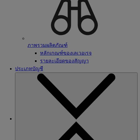
ภาพรวมผลิตภัณฑ์
หลักเกณฑ์ของเลเวอเรจ
รายละเอียดของสัญญา
ประเภทบัญชี