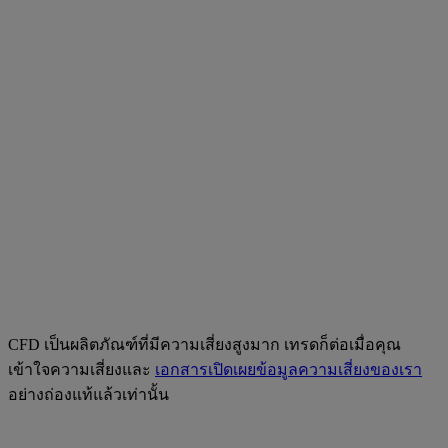
CFD เป็นผลิตภัณฑ์ที่มีความเสี่ยงสูงมาก เทรดก็ต่อเมื่อคุณ
เข้าใจความเสี่ยงและ
เอกสารเปิดเผยข้อมูลความเสี่ยงของเรา
อย่างถ่องแท้แล้วเท่านั้น