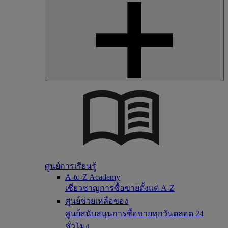
ศูนย์การเรียนรู้
A-to-Z Academy
เชี่ยวชาญการซื้อขายตั้งแต่ A-Z
ศูนย์ช่วยเหลือของ
ศูนย์สนับสนุนการซื้อขายทุกวันตลอด 24
ชั่วโมง