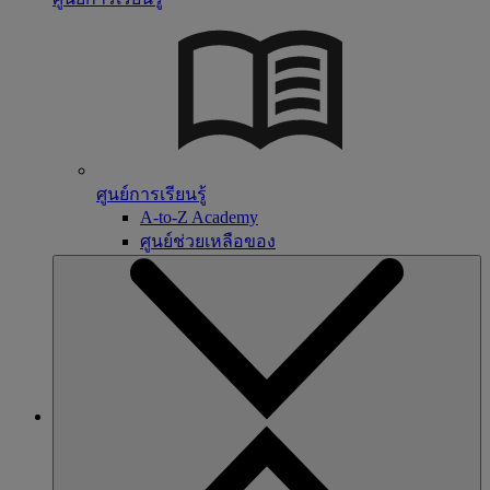
ศูนย์การเรียนรู้
A-to-Z Academy
ศูนย์ช่วยเหลือของ