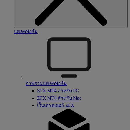
แพลตฟอร์ม
ภาพรวมแพลตฟอร์ม
ZFX MT4 สำหรับ PC
ZFX MT4 สำหรับ Mac
เว็บเทรดเดอร์ ZFX