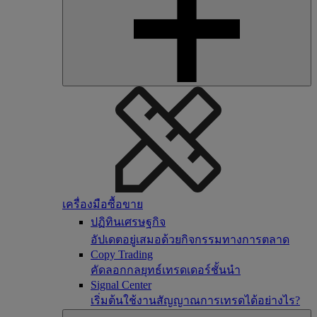
เครื่องมือซื้อขาย
ปฏิทินเศรษฐกิจ
อัปเดตอยู่เสมอด้วยกิจกรรมทางการตลาด
Copy Trading
คัดลอกกลยุทธ์เทรดเดอร์ชั้นนำ
Signal Center
เริ่มต้นใช้งานสัญญาณการเทรดได้อย่างไร?