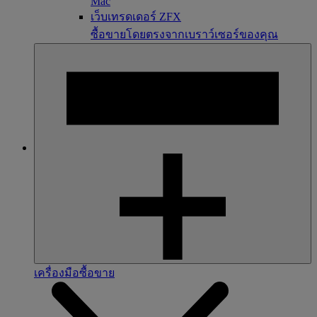
Mac
เว็บเทรดเดอร์ ZFX
ซื้อขายโดยตรงจากเบราว์เซอร์ของคุณ
เครื่องมือซื้อขาย