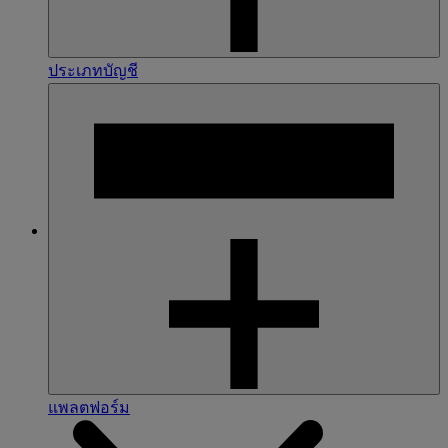
ประเภทบัญชี
แพลตฟอร์ม