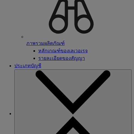
ภาพรวมผลิตภัณฑ์
หลักเกณฑ์ของเลเวอเรจ
รายละเอียดของสัญญา
ประเภทบัญชี