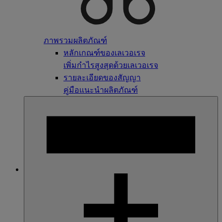
ภาพรวมผลิตภัณฑ์
หลักเกณฑ์ของเลเวอเรจ
เพิ่มกำไรสูงสุดด้วยเลเวอเรจ
รายละเอียดของสัญญา
คู่มือแนะนำผลิตภัณฑ์