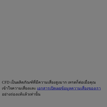
CFD เป็นผลิตภัณฑ์ที่มีความเสี่ยงสูงมาก เทรดก็ต่อเมื่อคุณ
เข้าใจความเสี่ยงและ
เอกสารเปิดเผยข้อมูลความเสี่ยงของเรา
อย่างถ่องแท้แล้วเท่านั้น