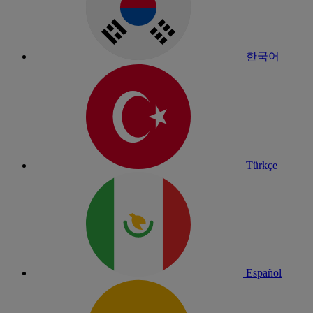
한국어
Türkçe
Español