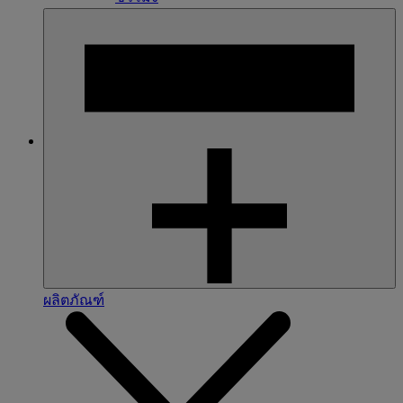
ผลิตภัณฑ์