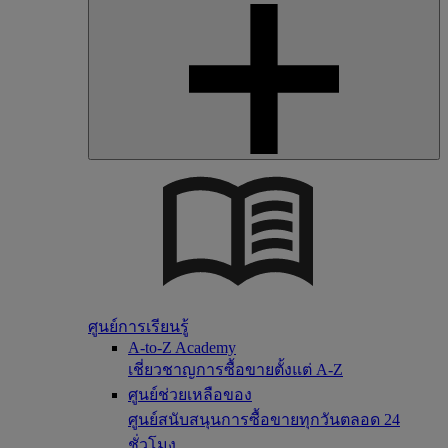
ศูนย์การเรียนรู้
A-to-Z Academy
เชี่ยวชาญการซื้อขายตั้งแต่ A-Z
ศูนย์ช่วยเหลือของ
ศูนย์สนับสนุนการซื้อขายทุกวันตลอด 24
ชั่วโมง