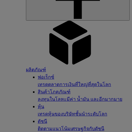
ผลิตภัณฑ์
ฟอเร็กซ์
เทรดตลาดการเงินที่ใหญ่ที่สุดในโลก
สินค้าโภคภัณฑ์
ลงทุนในโลหะมีค่า น้ำมัน และอีกมากมาย
หุ้น
เทรดหุ้นของบริษัทชั้นนำระดับโลก
ดัชนี
ติดตามแนวโน้มเศรษฐกิจกับดัชนี