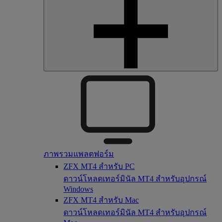
ภาพรวมแพลตฟอร์ม
ZFX MT4 สำหรับ PC
ดาวน์โหลดเทอร์มินัล MT4 สำหรับอุปกรณ์
Windows
ZFX MT4 สำหรับ Mac
ดาวน์โหลดเทอร์มินัล MT4 สำหรับอุปกรณ์