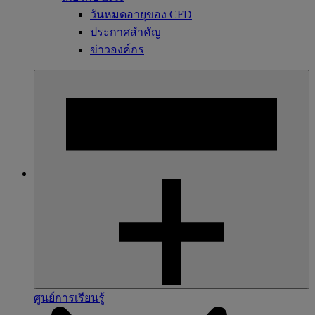
วันหมดอายุของ CFD
ประกาศสำคัญ
ข่าวองค์กร
ศูนย์การเรียนรู้