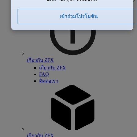
เกี่ยวกับ ZFX
เข้าร่วมโปรโมชัน
เกี่ยวกับ ZFX
เกี่ยวกับ ZFX
FAQ
ติดต่อเรา
เกี่ยวกับ ZFX