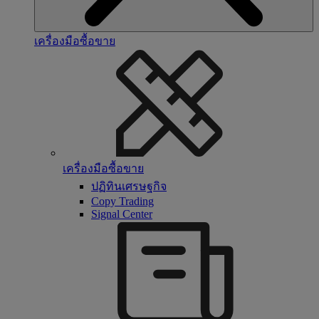
เครื่องมือซื้อขาย
เครื่องมือซื้อขาย
ปฏิทินเศรษฐกิจ
Copy Trading
Signal Center