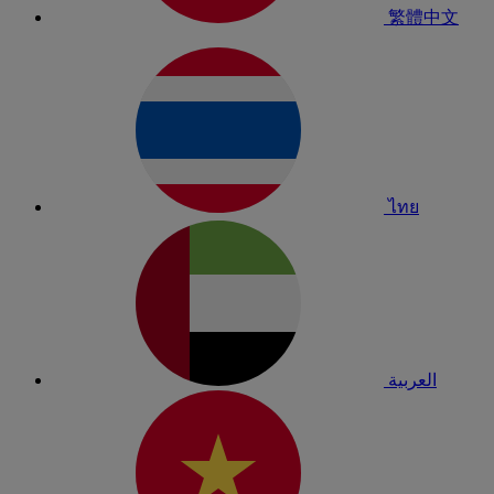
繁體中文
ไทย
العربية