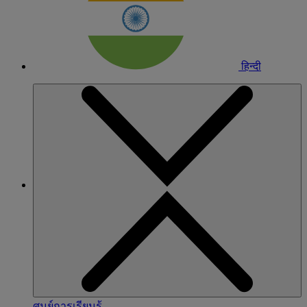
हिन्दी
ศูนย์การเรียนรู้