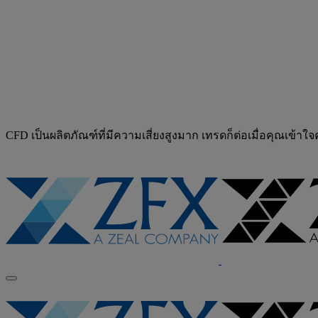
CFD เป็นผลิตภัณฑ์ที่มีความเสี่ยงสูงมาก เทรดก็ต่อเมื่อคุณเข้าใ