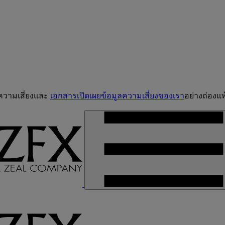
จความเสี่ยงและ
เอกสารเปิดเผยข้อมูลความเสี่ยงของเรา
อย่างถ่องแท้