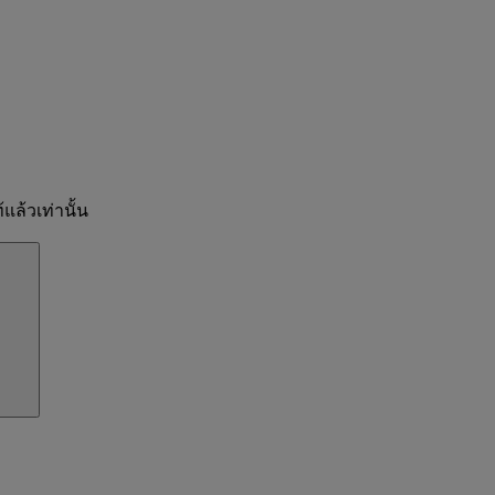
แล้วเท่านั้น