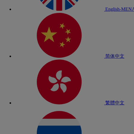
English-MEN
简体中文
繁體中文