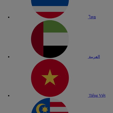
ไทย
العربية
Tiếng Việt