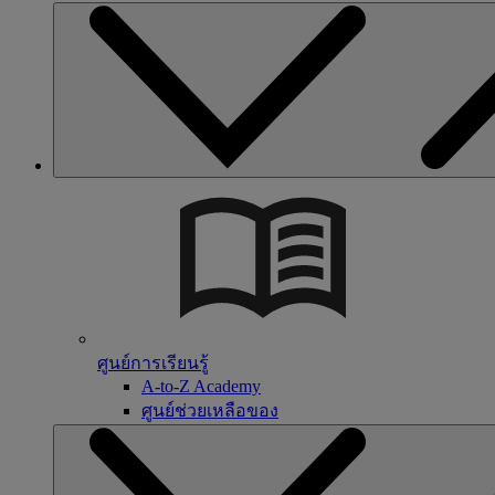
ศูนย์การเรียนรู้
A-to-Z Academy
ศูนย์ช่วยเหลือของ