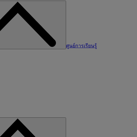
ศูนย์การเรียนรู้