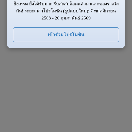
ยิ่งเทรด ยิ่งได้รับมาก รีบสะสมล็อตแล้วมาแลกของรางวัล
กัน! ระยะเวลาโปรโมชัน (รูปแบบใหม่): 7 พฤศจิกายน
2568 - 26 กุมภาพันธ์ 2569
เข้าร่วมโปรโมชัน