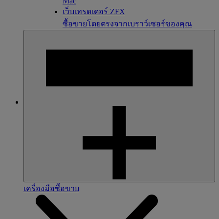
Mac
เว็บเทรดเดอร์ ZFX
ซื้อขายโดยตรงจากเบราว์เซอร์ของคุณ
เครื่องมือซื้อขาย