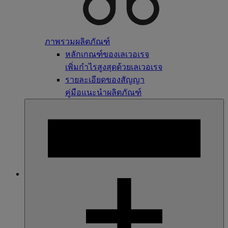
ภาพรวมผลิตภัณฑ์
หลักเกณฑ์ของเลเวอเรจ
เพิ่มกำไรสูงสุดด้วยเลเวอเรจ
รายละเอียดของสัญญา
คู่มือแนะนำผลิตภัณฑ์