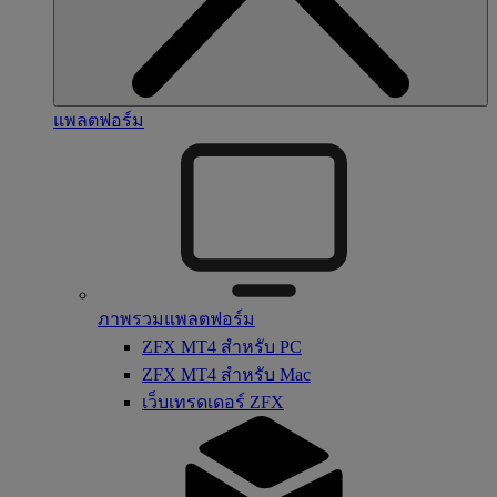
แพลตฟอร์ม
ภาพรวมแพลตฟอร์ม
ZFX MT4 สำหรับ PC
ZFX MT4 สำหรับ Mac
เว็บเทรดเดอร์ ZFX