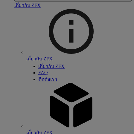
เกี่ยวกับ ZFX
เกี่ยวกับ ZFX
เกี่ยวกับ ZFX
FAQ
ติดต่อเรา
เกี่ยวกับ ZFX