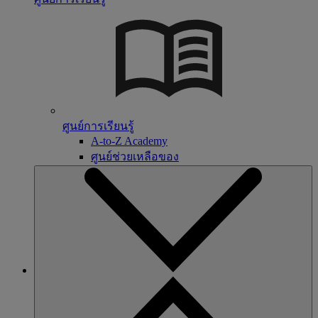
ศูนย์การเรียนรู้
A-to-Z Academy
ศูนย์ช่วยเหลือของ