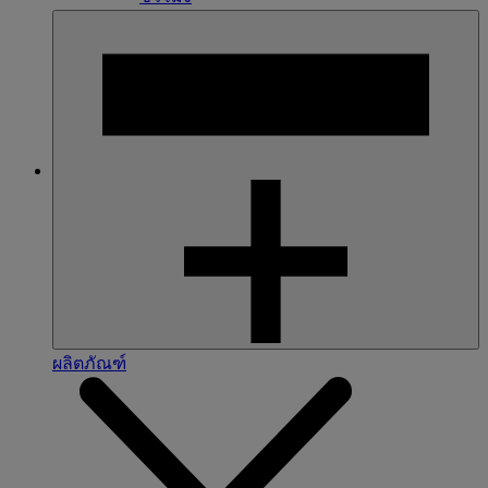
ผลิตภัณฑ์