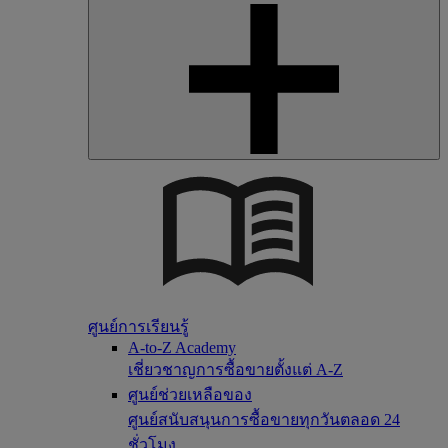
ศูนย์การเรียนรู้
A-to-Z Academy
เชี่ยวชาญการซื้อขายตั้งแต่ A-Z
ศูนย์ช่วยเหลือของ
ศูนย์สนับสนุนการซื้อขายทุกวันตลอด 24
ชั่วโมง