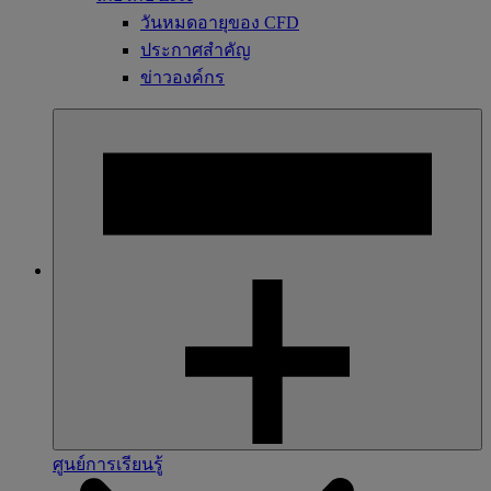
วันหมดอายุของ CFD
ประกาศสำคัญ
ข่าวองค์กร
ศูนย์การเรียนรู้