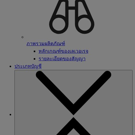
ภาพรวมผลิตภัณฑ์
หลักเกณฑ์ของเลเวอเรจ
รายละเอียดของสัญญา
ประเภทบัญชี