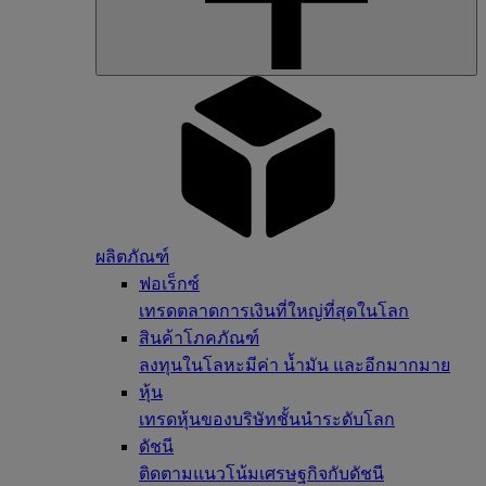
ผลิตภัณฑ์
ฟอเร็กซ์
เทรดตลาดการเงินที่ใหญ่ที่สุดในโลก
สินค้าโภคภัณฑ์
ลงทุนในโลหะมีค่า น้ำมัน และอีกมากมาย
หุ้น
เทรดหุ้นของบริษัทชั้นนำระดับโลก
ดัชนี
ติดตามแนวโน้มเศรษฐกิจกับดัชนี