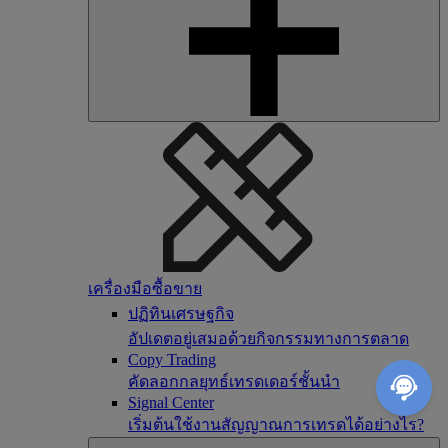
เครื่องมือซื้อขาย
ปฏิทินเศรษฐกิจ
อัปเดตอยู่เสมอด้วยกิจกรรมทางการตลาด
Copy Trading
คัดลอกกลยุทธ์เทรดเดอร์ชั้นนำ
Signal Center
เริ่มต้นใช้งานสัญญาณการเทรดได้อย่างไร?