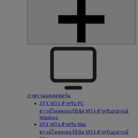
ภาพรวมแพลตฟอร์ม
ZFX MT4 สำหรับ PC
ดาวน์โหลดเทอร์มินัล MT4 สำหรับอุปกรณ์
Windows
ZFX MT4 สำหรับ Mac
ดาวน์โหลดเทอร์มินัล MT4 สำหรับอุปกรณ์