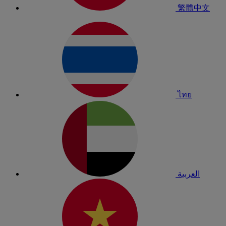
繁體中文
ไทย
العربية