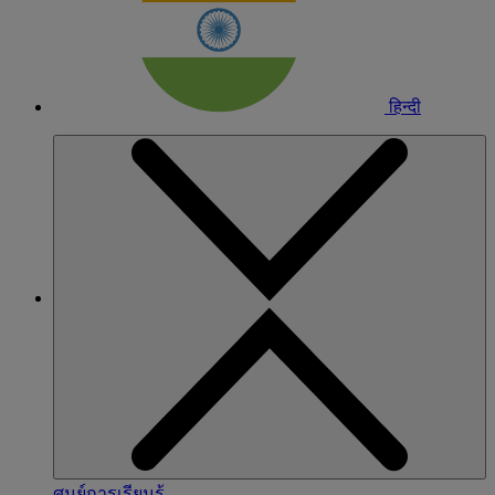
हिन्दी
ศูนย์การเรียนรู้