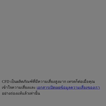
CFD เป็นผลิตภัณฑ์ที่มีความเสี่ยงสูงมาก เทรดก็ต่อเมื่อคุณ
เข้าใจความเสี่ยงและ
เอกสารเปิดเผยข้อมูลความเสี่ยงของเรา
อย่างถ่องแท้แล้วเท่านั้น