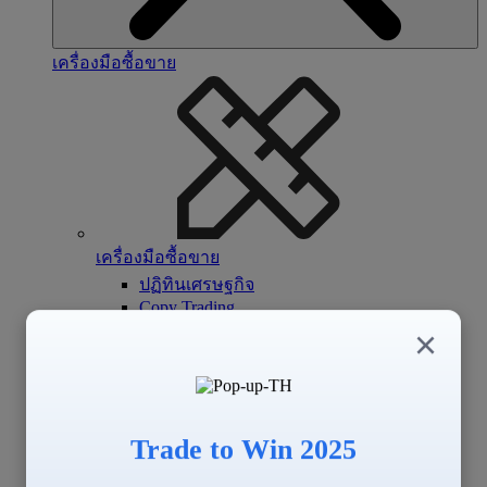
เครื่องมือซื้อขาย
เครื่องมือซื้อขาย
ปฏิทินเศรษฐกิจ
Copy Trading
Signal Center
×
Trade to Win 2025