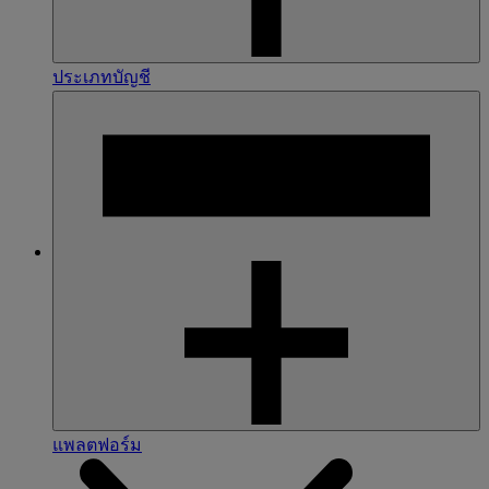
ประเภทบัญชี
แพลตฟอร์ม