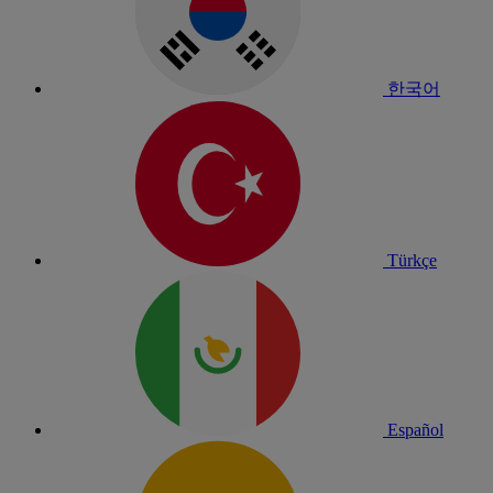
한국어
Türkçe
Español