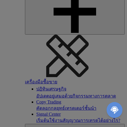
เครื่องมือซื้อขาย
ปฏิทินเศรษฐกิจ
อัปเดตอยู่เสมอด้วยกิจกรรมทางการตลาด
Copy Trading
คัดลอกกลยุทธ์เทรดเดอร์ชั้นนำ
Signal Center
เริ่มต้นใช้งานสัญญาณการเทรดได้อย่างไร?