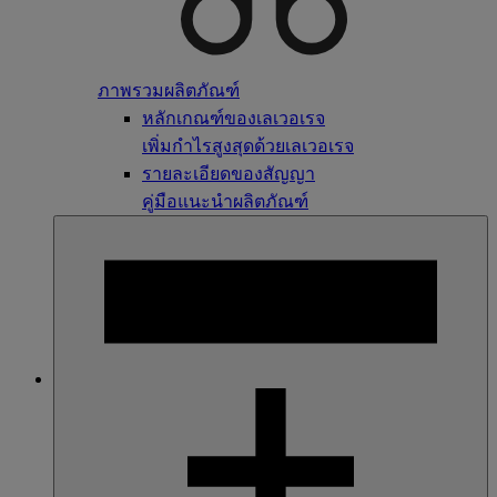
ภาพรวมผลิตภัณฑ์
หลักเกณฑ์ของเลเวอเรจ
เพิ่มกำไรสูงสุดด้วยเลเวอเรจ
รายละเอียดของสัญญา
คู่มือแนะนำผลิตภัณฑ์