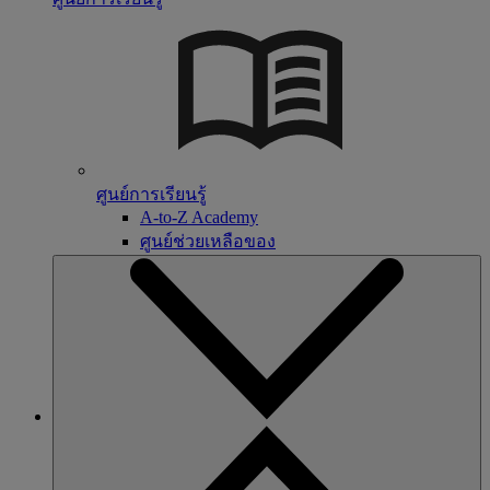
ศูนย์การเรียนรู้
A-to-Z Academy
ศูนย์ช่วยเหลือของ