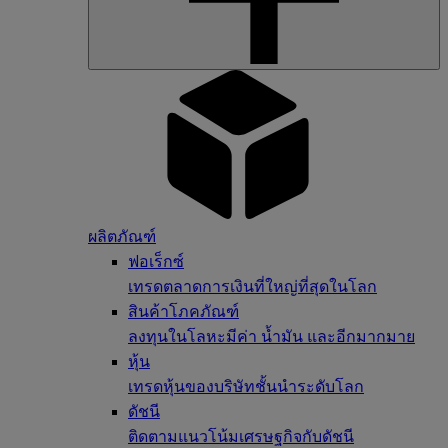
ผลิตภัณฑ์
ฟอเร็กซ์
เทรดตลาดการเงินที่ใหญ่ที่สุดในโลก
สินค้าโภคภัณฑ์
ลงทุนในโลหะมีค่า น้ำมัน และอีกมากมาย
หุ้น
เทรดหุ้นของบริษัทชั้นนำระดับโลก
ดัชนี
ติดตามแนวโน้มเศรษฐกิจกับดัชนี