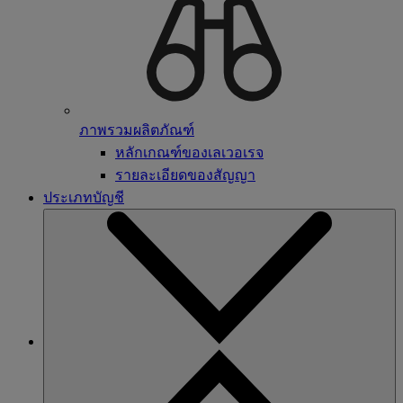
ภาพรวมผลิตภัณฑ์
หลักเกณฑ์ของเลเวอเรจ
รายละเอียดของสัญญา
ประเภทบัญชี