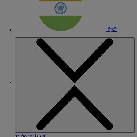
हिन्दी
ศูนย์การเรียนรู้