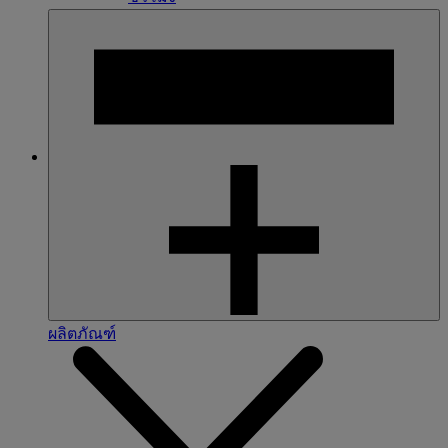
ผลิตภัณฑ์