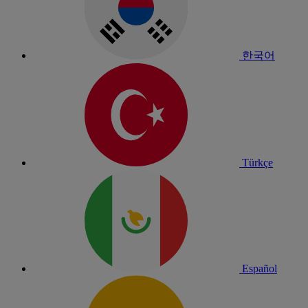
한국어
Türkçe
Español