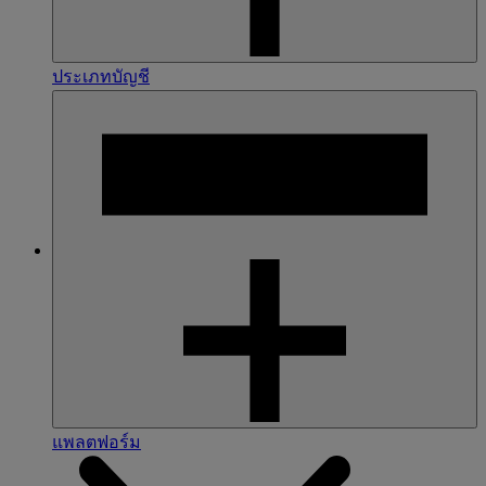
ประเภทบัญชี
แพลตฟอร์ม