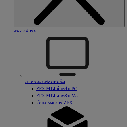
แพลตฟอร์ม
ภาพรวมแพลตฟอร์ม
ZFX MT4 สำหรับ PC
ZFX MT4 สำหรับ Mac
เว็บเทรดเดอร์ ZFX