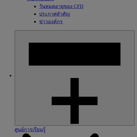
วันหมดอายุของ CFD
ประกาศสำคัญ
ข่าวองค์กร
ศูนย์การเรียนรู้