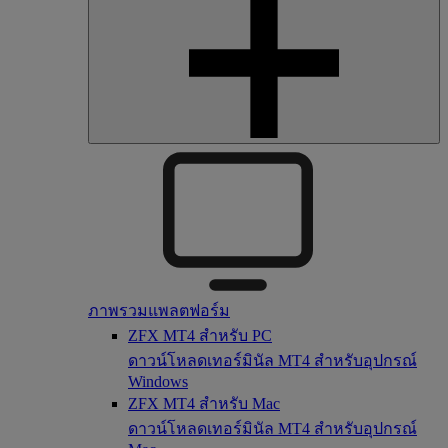
ภาพรวมแพลตฟอร์ม
ZFX MT4 สำหรับ PC
ดาวน์โหลดเทอร์มินัล MT4 สำหรับอุปกรณ์
Windows
ZFX MT4 สำหรับ Mac
ดาวน์โหลดเทอร์มินัล MT4 สำหรับอุปกรณ์