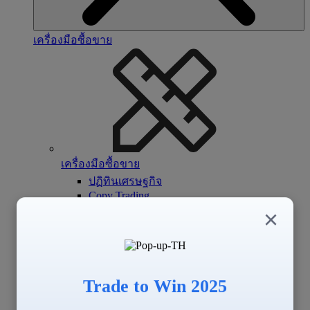
เครื่องมือซื้อขาย
เครื่องมือซื้อขาย
ปฏิทินเศรษฐกิจ
Copy Trading
Signal Center
×
Trade to Win 2025