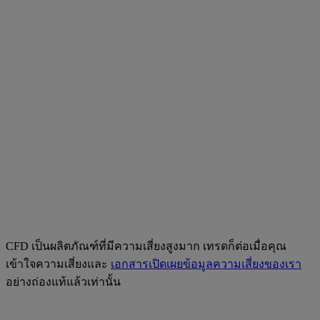
CFD เป็นผลิตภัณฑ์ที่มีความเสี่ยงสูงมาก เทรดก็ต่อเมื่อคุณ
เข้าใจความเสี่ยงและ
เอกสารเปิดเผยข้อมูลความเสี่ยงของเรา
อย่างถ่องแท้แล้วเท่านั้น