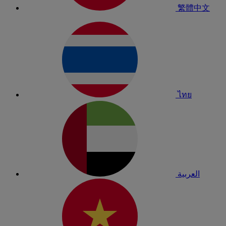
繁體中文
ไทย
العربية