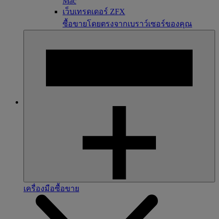
Mac
เว็บเทรดเดอร์ ZFX
ซื้อขายโดยตรงจากเบราว์เซอร์ของคุณ
เครื่องมือซื้อขาย