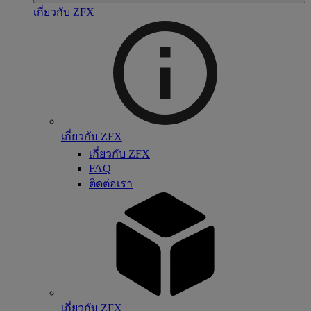
เกี่ยวกับ ZFX
เกี่ยวกับ ZFX
เกี่ยวกับ ZFX
FAQ
ติดต่อเรา
เกี่ยวกับ ZFX