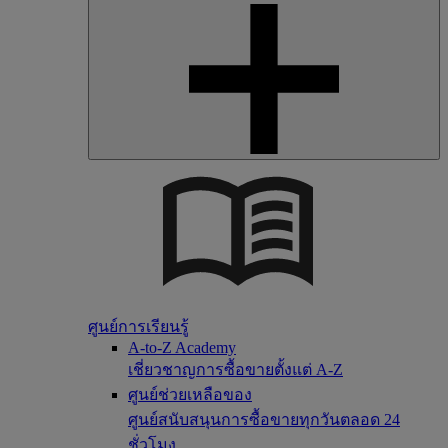
ศูนย์การเรียนรู้
A-to-Z Academy
เชี่ยวชาญการซื้อขายตั้งแต่ A-Z
ศูนย์ช่วยเหลือของ
ศูนย์สนับสนุนการซื้อขายทุกวันตลอด 24
ชั่วโมง