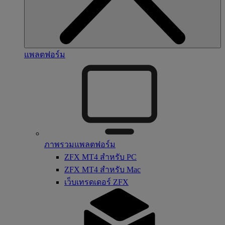
แพลตฟอร์ม
ภาพรวมแพลตฟอร์ม
ZFX MT4 สำหรับ PC
ZFX MT4 สำหรับ Mac
เว็บเทรดเดอร์ ZFX