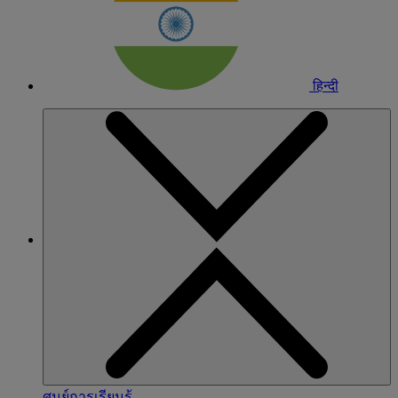
हिन्दी
ศูนย์การเรียนรู้