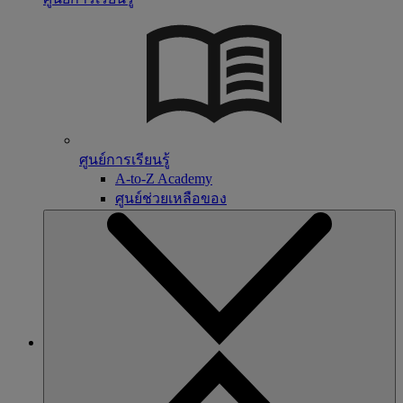
ศูนย์การเรียนรู้
A-to-Z Academy
ศูนย์ช่วยเหลือของ