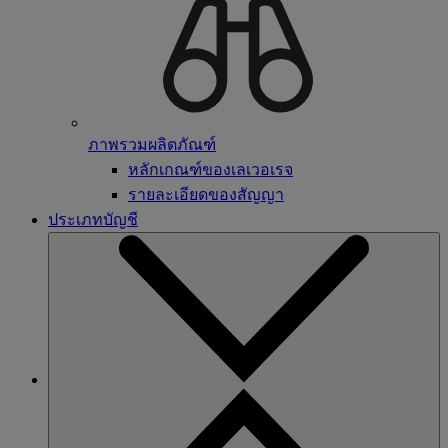
ภาพรวมผลิตภัณฑ์
หลักเกณฑ์ของเลเวอเรจ
รายละเอียดของสัญญา
ประเภทบัญชี