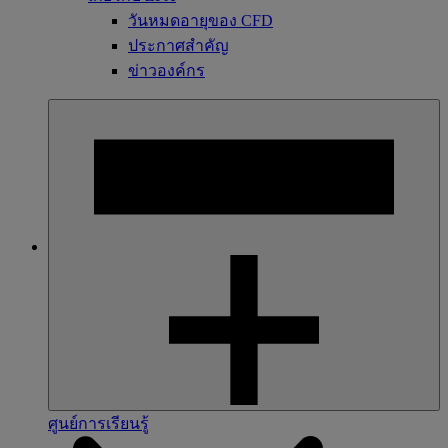
วันหมดอายุของ CFD
ประกาศสำคัญ
ข่าวองค์กร
ศูนย์การเรียนรู้