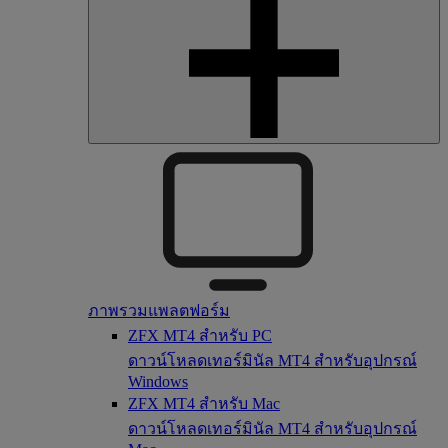
ภาพรวมแพลตฟอร์ม
ZFX MT4 สำหรับ PC
ดาวน์โหลดเทอร์มินัล MT4 สำหรับอุปกรณ์
Windows
ZFX MT4 สำหรับ Mac
ดาวน์โหลดเทอร์มินัล MT4 สำหรับอุปกรณ์