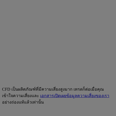
CFD เป็นผลิตภัณฑ์ที่มีความเสี่ยงสูงมาก เทรดก็ต่อเมื่อคุณ
เข้าใจความเสี่ยงและ
เอกสารเปิดเผยข้อมูลความเสี่ยงของเรา
อย่างถ่องแท้แล้วเท่านั้น