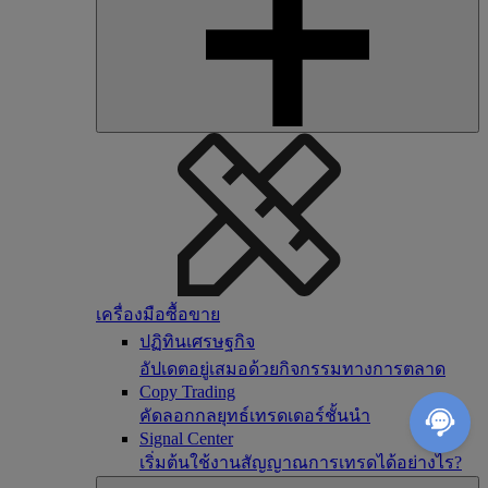
เครื่องมือซื้อขาย
ปฏิทินเศรษฐกิจ
อัปเดตอยู่เสมอด้วยกิจกรรมทางการตลาด
Copy Trading
คัดลอกกลยุทธ์เทรดเดอร์ชั้นนำ
Signal Center
เริ่มต้นใช้งานสัญญาณการเทรดได้อย่างไร?