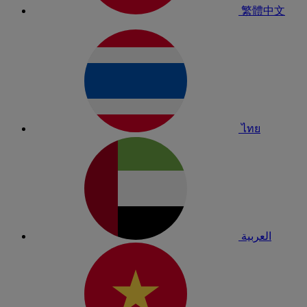
繁體中文
ไทย
العربية