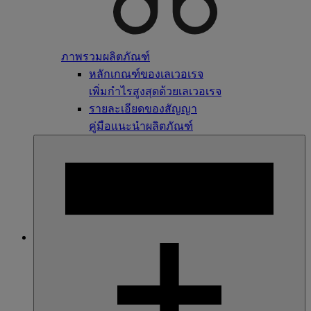
ภาพรวมผลิตภัณฑ์
หลักเกณฑ์ของเลเวอเรจ
เพิ่มกำไรสูงสุดด้วยเลเวอเรจ
รายละเอียดของสัญญา
คู่มือแนะนำผลิตภัณฑ์