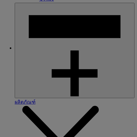
ผลิตภัณฑ์