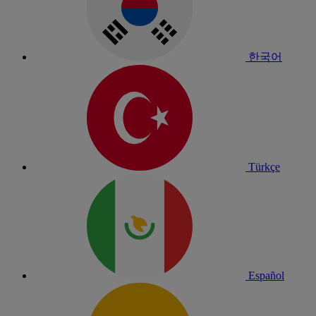
한국어
Türkçe
Español