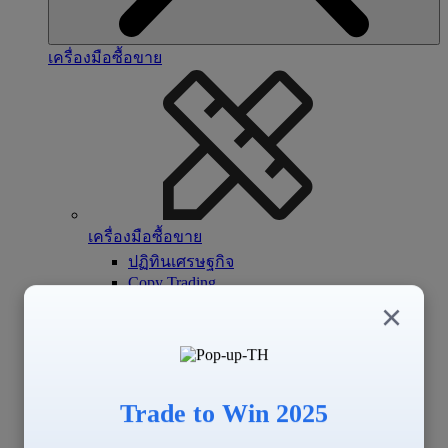
เครื่องมือซื้อขาย
เครื่องมือซื้อขาย
ปฏิทินเศรษฐกิจ
Copy Trading
Signal Center
×
Trade to Win 2025