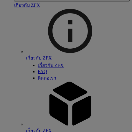
เกี่ยวกับ ZFX
เกี่ยวกับ ZFX
เกี่ยวกับ ZFX
FAQ
ติดต่อเรา
เกี่ยวกับ ZFX