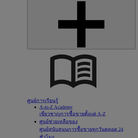
ศูนย์การเรียนรู้
A-to-Z Academy
เชี่ยวชาญการซื้อขายตั้งแต่ A-Z
ศูนย์ช่วยเหลือของ
ศูนย์สนับสนุนการซื้อขายทุกวันตลอด 24
ชั่วโมง