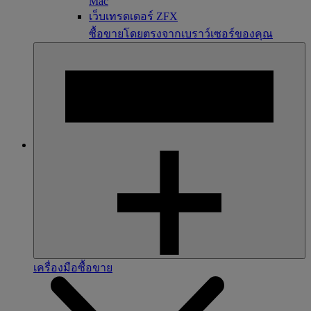
Mac
เว็บเทรดเดอร์ ZFX
ซื้อขายโดยตรงจากเบราว์เซอร์ของคุณ
เครื่องมือซื้อขาย