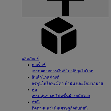
ผลิตภัณฑ์
ฟอเร็กซ์
เทรดตลาดการเงินที่ใหญ่ที่สุดในโลก
สินค้าโภคภัณฑ์
ลงทุนในโลหะมีค่า น้ำมัน และอีกมากมาย
หุ้น
เทรดหุ้นของบริษัทชั้นนำระดับโลก
ดัชนี
ติดตามแนวโน้มเศรษฐกิจกับดัชนี