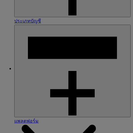
ประเภทบัญชี
แพลตฟอร์ม