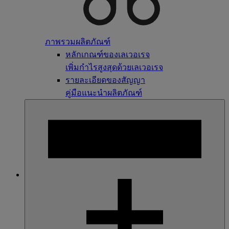
ภาพรวมผลิตภัณฑ์
หลักเกณฑ์ของเลเวอเรจ
เพิ่มกำไรสูงสุดด้วยเลเวอเรจ
รายละเอียดของสัญญา
คู่มือแนะนำผลิตภัณฑ์