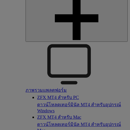
ภาพรวมแพลตฟอร์ม
ZFX MT4 สำหรับ PC
ดาวน์โหลดเทอร์มินัล MT4 สำหรับอุปกรณ์
Windows
ZFX MT4 สำหรับ Mac
ดาวน์โหลดเทอร์มินัล MT4 สำหรับอุปกรณ์