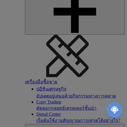
เครื่องมือซื้อขาย
ปฏิทินเศรษฐกิจ
อัปเดตอยู่เสมอด้วยกิจกรรมทางการตลาด
Copy Trading
คัดลอกกลยุทธ์เทรดเดอร์ชั้นนำ
Signal Center
เริ่มต้นใช้งานสัญญาณการเทรดได้อย่างไร?