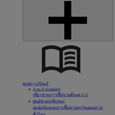
ศูนย์การเรียนรู้
A-to-Z Academy
เชี่ยวชาญการซื้อขายตั้งแต่ A-Z
ศูนย์ช่วยเหลือของ
ศูนย์สนับสนุนการซื้อขายทุกวันตลอด 24
ชั่วโมง