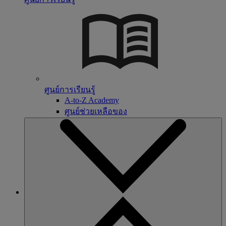
ศูนย์การเรียนรู้
A-to-Z Academy
ศูนย์ช่วยเหลือของ