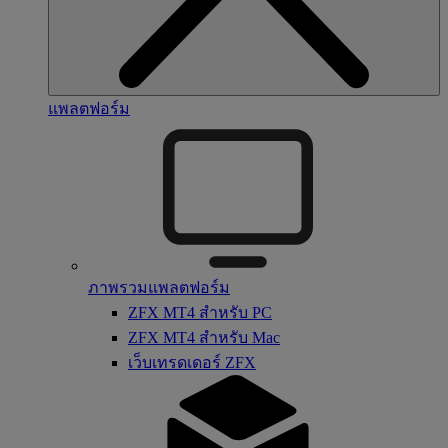
แพลตฟอร์ม
ภาพรวมแพลตฟอร์ม
ZFX MT4 สำหรับ PC
ZFX MT4 สำหรับ Mac
เว็บเทรดเดอร์ ZFX