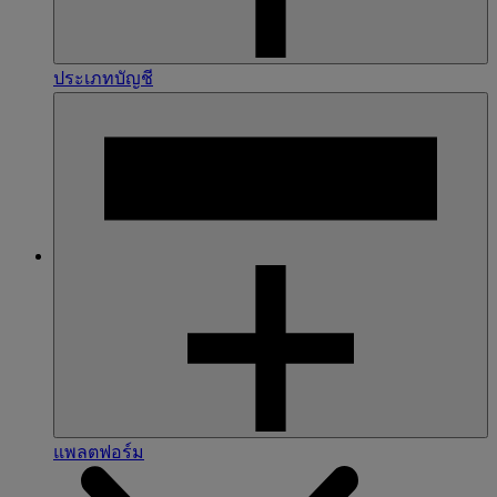
ประเภทบัญชี
แพลตฟอร์ม