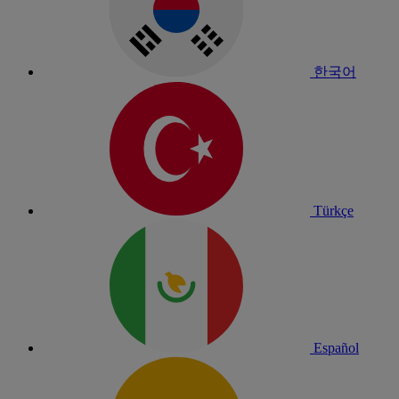
한국어
Türkçe
Español