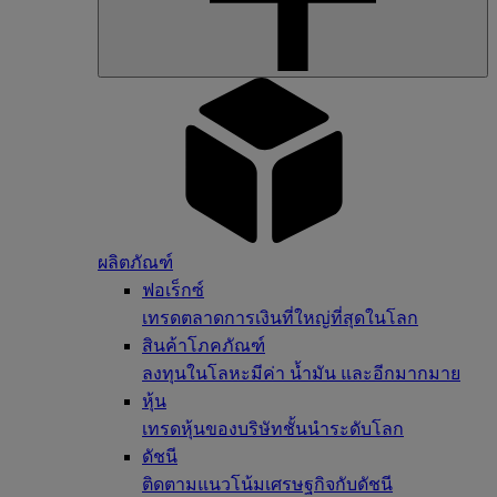
ผลิตภัณฑ์
ฟอเร็กซ์
เทรดตลาดการเงินที่ใหญ่ที่สุดในโลก
สินค้าโภคภัณฑ์
ลงทุนในโลหะมีค่า น้ำมัน และอีกมากมาย
หุ้น
เทรดหุ้นของบริษัทชั้นนำระดับโลก
ดัชนี
ติดตามแนวโน้มเศรษฐกิจกับดัชนี