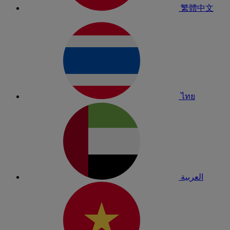
繁體中文
ไทย
العربية