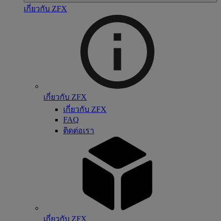
เกี่ยวกับ ZFX
เกี่ยวกับ ZFX
เกี่ยวกับ ZFX
FAQ
ติดต่อเรา
เกี่ยวกับ ZFX