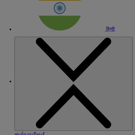
हिन्दी
ศูนย์การเรียนรู้