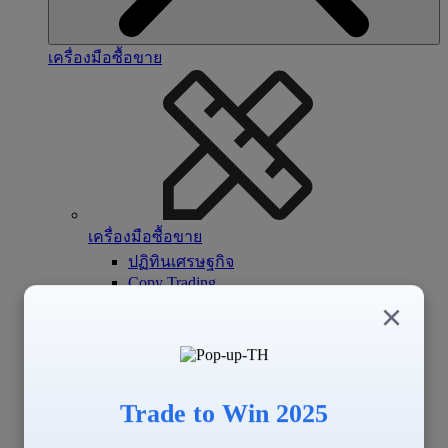
เครื่องมือซื้อขาย
เครื่องมือซื้อขาย
ปฏิทินเศรษฐกิจ
Copy Trading
Signal Center
×
Trade to Win 2025