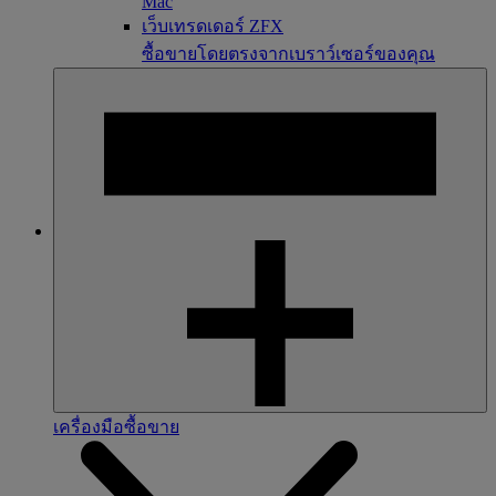
Mac
เว็บเทรดเดอร์ ZFX
ซื้อขายโดยตรงจากเบราว์เซอร์ของคุณ
เครื่องมือซื้อขาย