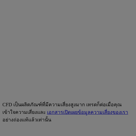
CFD เป็นผลิตภัณฑ์ที่มีความเสี่ยงสูงมาก เทรดก็ต่อเมื่อคุณ
เข้าใจความเสี่ยงและ
เอกสารเปิดเผยข้อมูลความเสี่ยงของเรา
อย่างถ่องแท้แล้วเท่านั้น