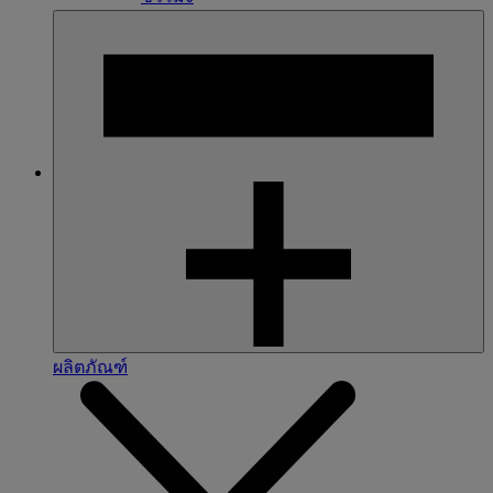
ผลิตภัณฑ์