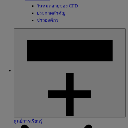
วันหมดอายุของ CFD
ประกาศสำคัญ
ข่าวองค์กร
ศูนย์การเรียนรู้