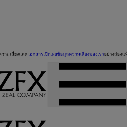
จความเสี่ยงและ
เอกสารเปิดเผยข้อมูลความเสี่ยงของเรา
อย่างถ่องแท้