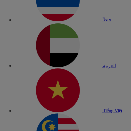
ไทย
العربية
Tiếng Việt