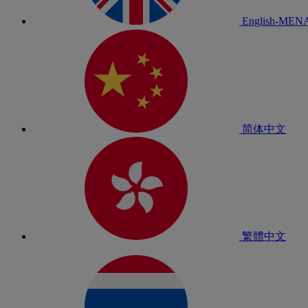
English-MEN
简体中文
繁體中文