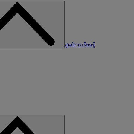
ศูนย์การเรียนรู้