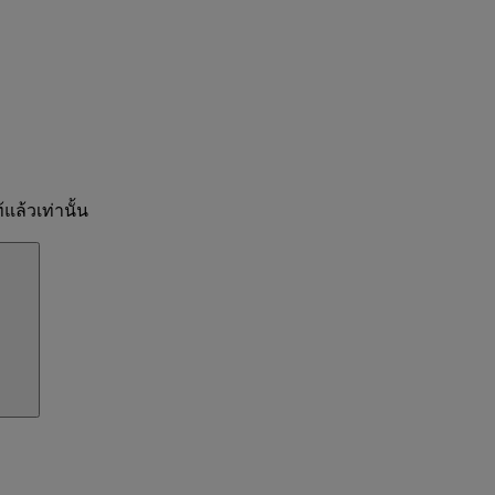
แล้วเท่านั้น