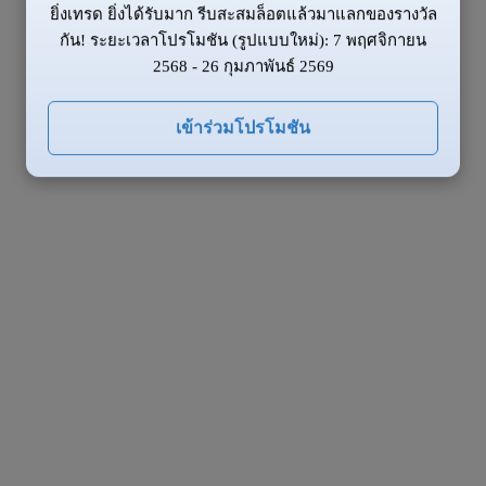
ยิ่งเทรด ยิ่งได้รับมาก รีบสะสมล็อตแล้วมาแลกของรางวัล
กัน! ระยะเวลาโปรโมชัน (รูปแบบใหม่): 7 พฤศจิกายน
2568 - 26 กุมภาพันธ์ 2569
เข้าร่วมโปรโมชัน