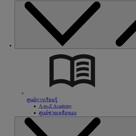
ศูนย์การเรียนรู้
A-to-Z Academy
ศูนย์ช่วยเหลือของ