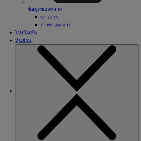
ข้อมูลของตลาด
ข่าวสาร
ภาพรวมตลาด
โปรโมชั่น
หุ้นส่วน