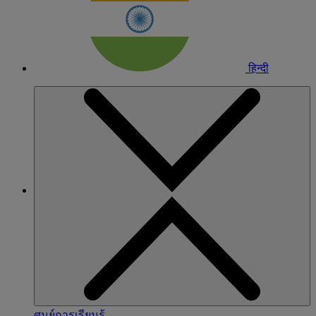
हिन्दी
ศูนย์การเรียนรู้