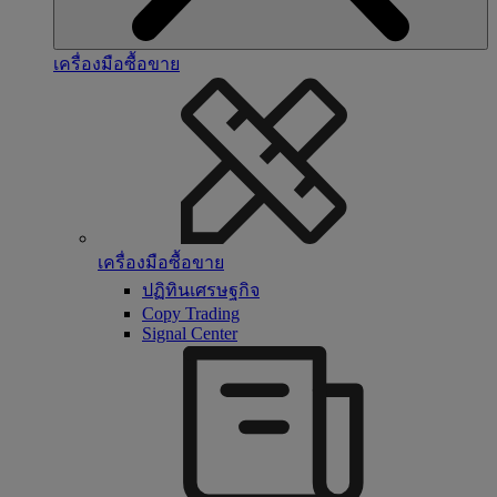
เครื่องมือซื้อขาย
เครื่องมือซื้อขาย
ปฏิทินเศรษฐกิจ
Copy Trading
Signal Center