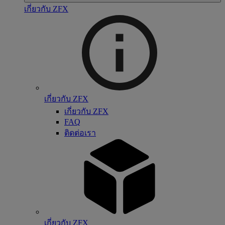
เกี่ยวกับ ZFX
เกี่ยวกับ ZFX
เกี่ยวกับ ZFX
FAQ
ติดต่อเรา
เกี่ยวกับ ZFX