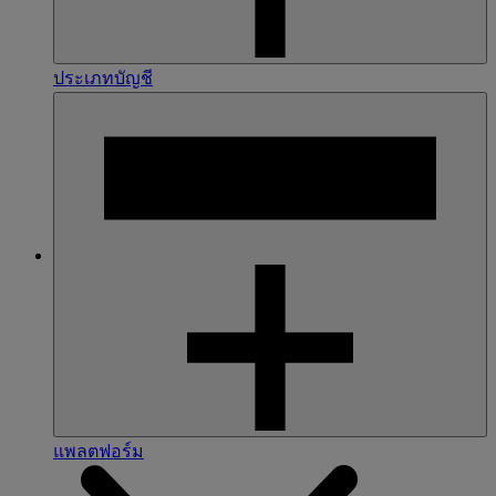
ประเภทบัญชี
แพลตฟอร์ม