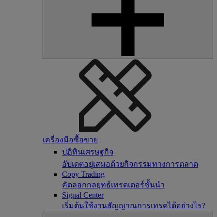
เครื่องมือซื้อขาย
ปฏิทินเศรษฐกิจ
อัปเดตอยู่เสมอด้วยกิจกรรมทางการตลาด
Copy Trading
คัดลอกกลยุทธ์เทรดเดอร์ชั้นนำ
Signal Center
เริ่มต้นใช้งานสัญญาณการเทรดได้อย่างไร?