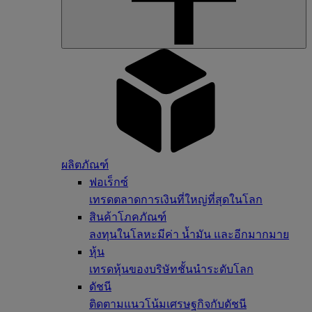
ผลิตภัณฑ์
ฟอเร็กซ์
เทรดตลาดการเงินที่ใหญ่ที่สุดในโลก
สินค้าโภคภัณฑ์
ลงทุนในโลหะมีค่า น้ำมัน และอีกมากมาย
หุ้น
เทรดหุ้นของบริษัทชั้นนำระดับโลก
ดัชนี
ติดตามแนวโน้มเศรษฐกิจกับดัชนี