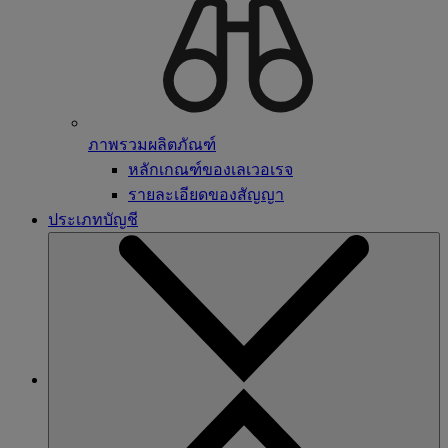
ภาพรวมผลิตภัณฑ์
หลักเกณฑ์ของเลเวอเรจ
รายละเอียดของสัญญา
ประเภทบัญชี