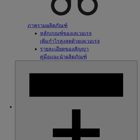
ภาพรวมผลิตภัณฑ์
หลักเกณฑ์ของเลเวอเรจ
เพิ่มกำไรสูงสุดด้วยเลเวอเรจ
รายละเอียดของสัญญา
คู่มือแนะนำผลิตภัณฑ์