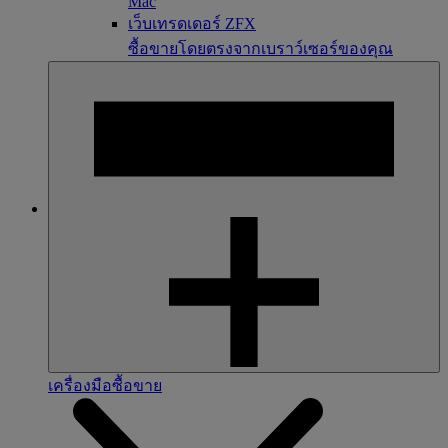
Mac
เว็บเทรดเดอร์ ZFX
ซื้อขายโดยตรงจากเบราว์เซอร์ของคุณ
เครื่องมือซื้อขาย