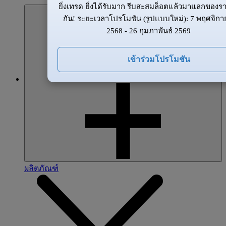
ยิ่งเทรด ยิ่งได้รับมาก รีบสะสมล็อตแล้วมาแลกของรา
กัน! ระยะเวลาโปรโมชัน (รูปแบบใหม่): 7 พฤศจิก
2568 - 26 กุมภาพันธ์ 2569
เข้าร่วมโปรโมชัน
ผลิตภัณฑ์