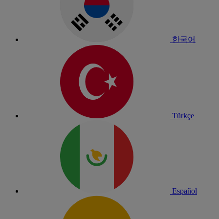
한국어
Türkçe
Español