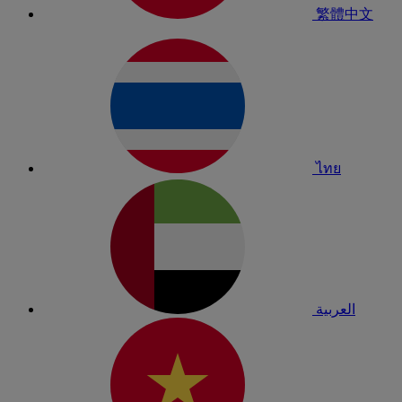
繁體中文
ไทย
العربية