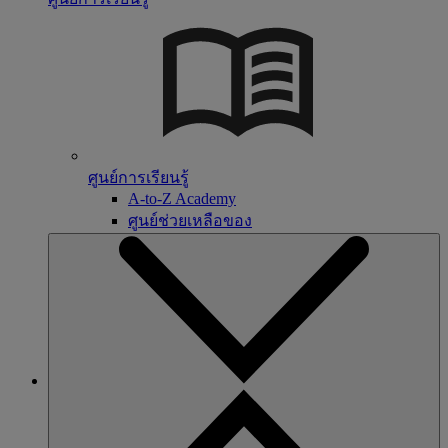
ศูนย์การเรียนรู้
A-to-Z Academy
ศูนย์ช่วยเหลือของ