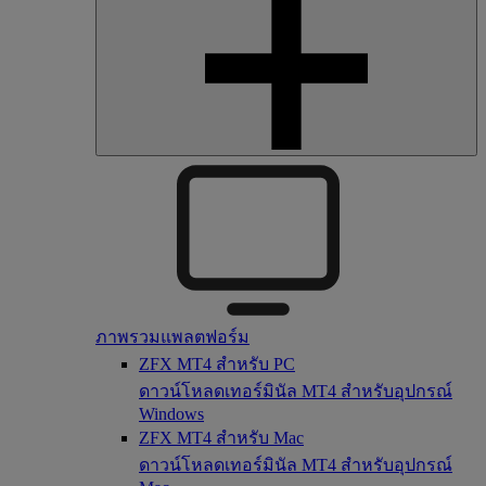
ภาพรวมแพลตฟอร์ม
ZFX MT4 สำหรับ PC
ดาวน์โหลดเทอร์มินัล MT4 สำหรับอุปกรณ์
Windows
ZFX MT4 สำหรับ Mac
ดาวน์โหลดเทอร์มินัล MT4 สำหรับอุปกรณ์