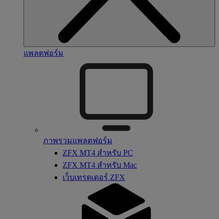
แพลตฟอร์ม
ภาพรวมแพลตฟอร์ม
ZFX MT4 สำหรับ PC
ZFX MT4 สำหรับ Mac
เว็บเทรดเดอร์ ZFX