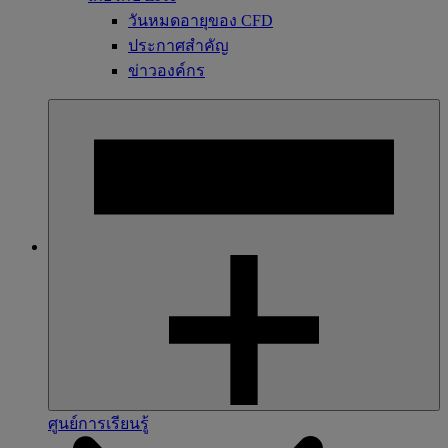
วันหมดอายุของ CFD
ประกาศสำคัญ
ข่าวองค์กร
ศูนย์การเรียนรู้