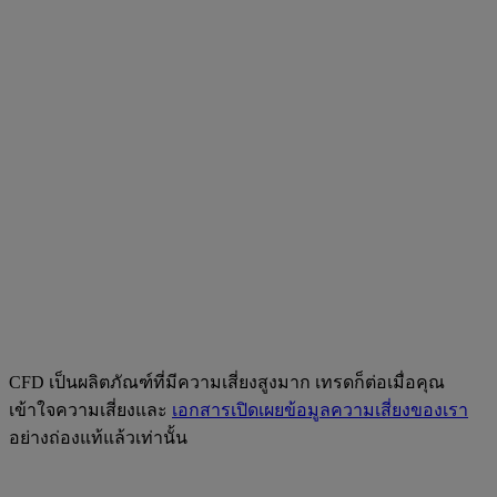
CFD เป็นผลิตภัณฑ์ที่มีความเสี่ยงสูงมาก เทรดก็ต่อเมื่อคุณ
เข้าใจความเสี่ยงและ
เอกสารเปิดเผยข้อมูลความเสี่ยงของเรา
อย่างถ่องแท้แล้วเท่านั้น