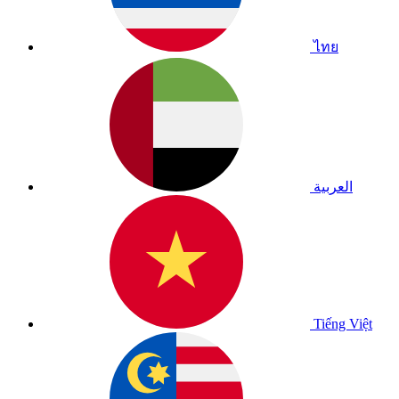
ไทย
العربية
Tiếng Việt