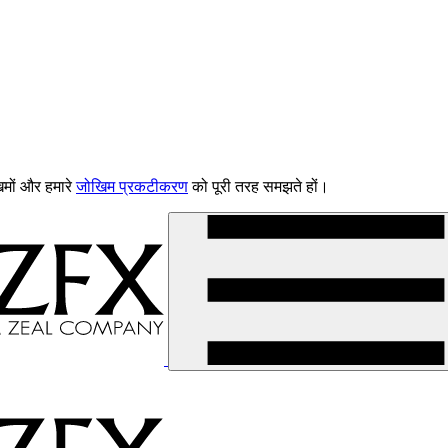
िमों और हमारे
जोखिम प्रकटीकरण
को पूरी तरह समझते हों।