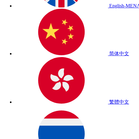
English-MEN
简体中文
繁體中文