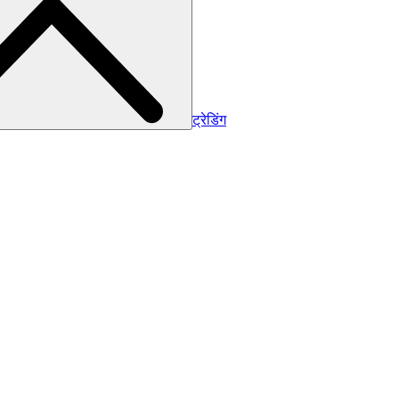
ट्रेडिंग