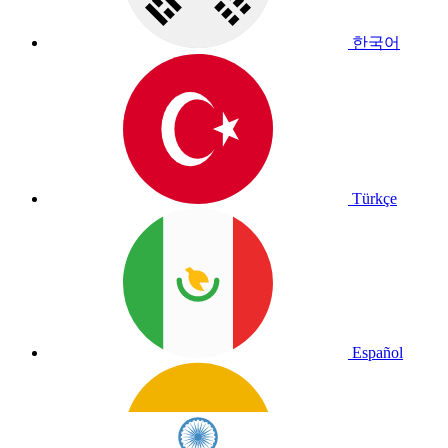
한국어
Türkçe
Español