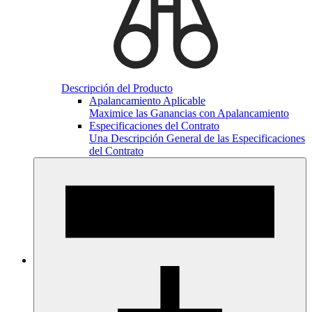
Descripción del Producto
Apalancamiento Aplicable
Maximice las Ganancias con Apalancamiento
Especificaciones del Contrato
Una Descripción General de las Especificaciones
del Contrato