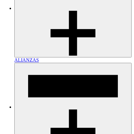
ALIANZAS