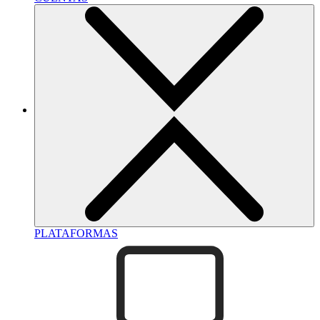
PLATAFORMAS