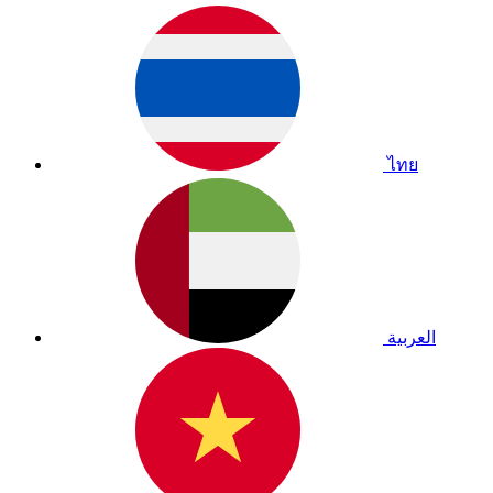
ไทย
العربية