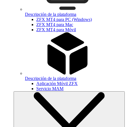
Descripción de la plataforma
ZFX MT4 para PC (Windows)
ZFX MT4 para Mac
ZFX MT4 para Móvil
Descripción de la plataforma
Aplicación Móvil ZFX
Servicio MAM