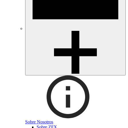
Sobre Nosotros
Sobre ZFX