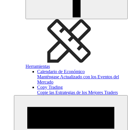
Herramientas
Calendario de Económico
Manténgase Actualizado con los Eventos del
Mercado
Copy Trading
Copie las Estrategias de los Mejores Traders