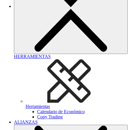
HERRAMIENTAS
Herramientas
Calendario de Económico
Copy Trading
ALIANZAS