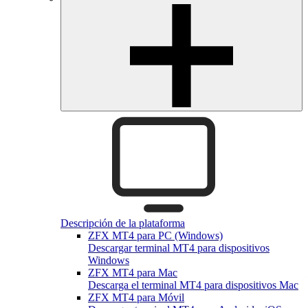
Descripción de la plataforma
ZFX MT4 para PC (Windows)
Descargar terminal MT4 para dispositivos
Windows
ZFX MT4 para Mac
Descarga el terminal MT4 para dispositivos Mac
ZFX MT4 para Móvil