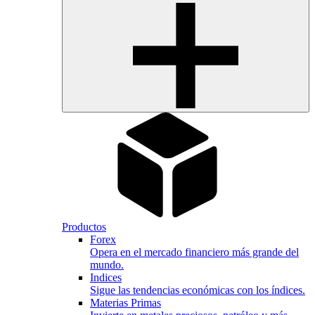
Productos
Forex
Opera en el mercado financiero más grande del
mundo.
Indices
Sigue las tendencias económicas con los índices.
Materias Primas