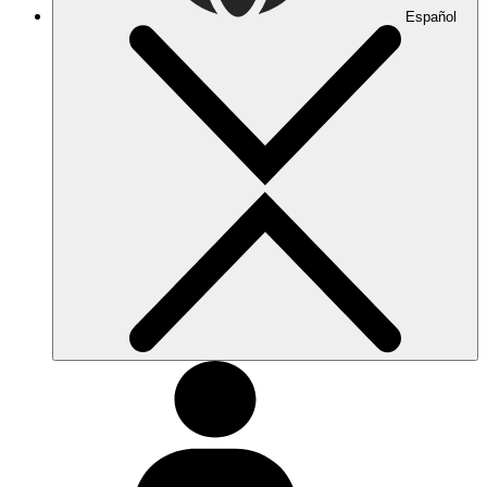
Español