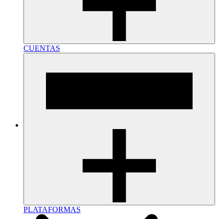
CUENTAS
PLATAFORMAS