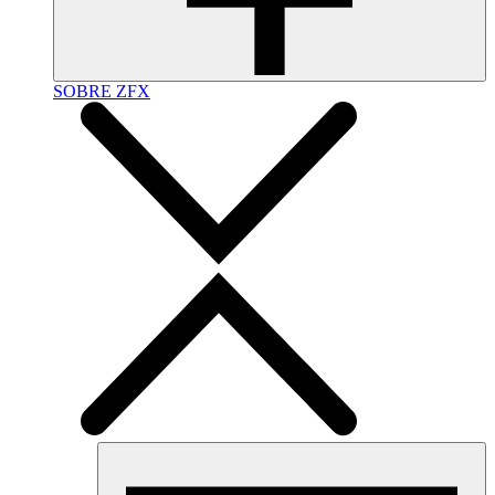
SOBRE ZFX