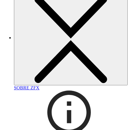
SOBRE ZFX