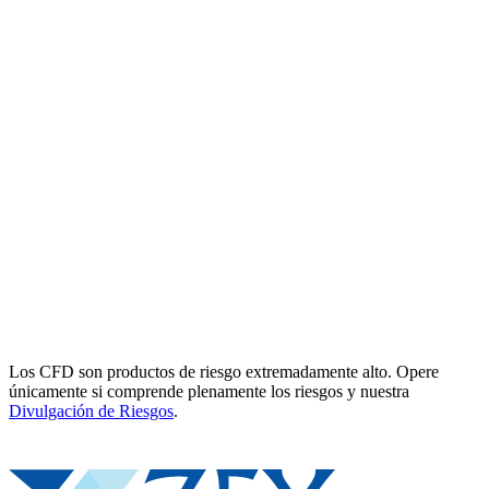
Los CFD son productos de riesgo extremadamente alto. Opere
únicamente si comprende plenamente los riesgos y nuestra
Divulgación de Riesgos
.