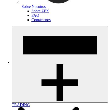
Sobre Nosotros
Sobre ZFX
FAQ
Contáctenos
TRADING