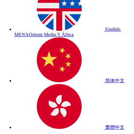
English-
MENA
Oriente Medio Y África
简体中文
繁體中文