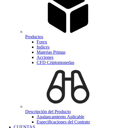
Productos
Forex
Indices
Materias Primas
Acciones
CFD Criptomonedas
Descripción del Producto
Apalancamiento Aplicable
Especificaciones del Contrato
CUENTAS