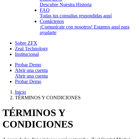
Descubre Nuestra Historia
FAQ
Todas tus consultas respondidas aquí
Contáctenos
¡Comunícate con nosotros! Estamos aquí para
ayudarte
Sobre ZFX
Zeal Technology
Institucional
Probar Demo
Abrir una cuenta
Abrir una cuenta
Probar Demo
Inicio
TÉRMINOS Y CONDICIONES
TÉRMINOS Y
CONDICIONES