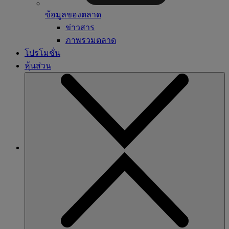
ข้อมูลของตลาด
ข่าวสาร
ภาพรวมตลาด
โปรโมชั่น
หุ้นส่วน