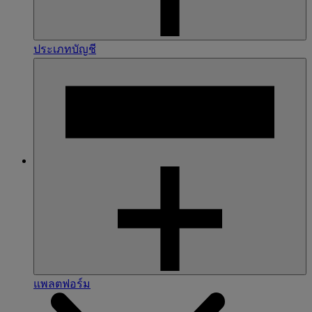
ประเภทบัญชี
แพลตฟอร์ม