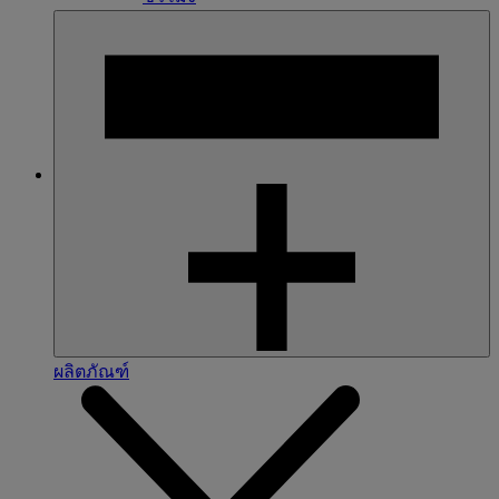
ผลิตภัณฑ์