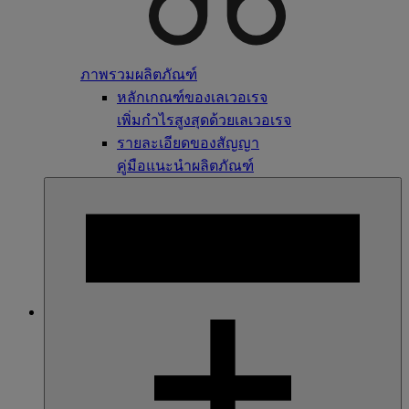
ภาพรวมผลิตภัณฑ์
หลักเกณฑ์ของเลเวอเรจ
เพิ่มกำไรสูงสุดด้วยเลเวอเรจ
รายละเอียดของสัญญา
คู่มือแนะนำผลิตภัณฑ์