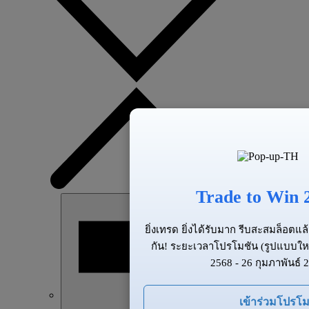
Trade to Win 
ยิ่งเทรด ยิ่งได้รับมาก รีบสะสมล็อต
กัน! ระยะเวลาโปรโมชัน (รูปแบบให
2568 - 26 กุมภาพันธ์ 
เข้าร่วมโปรโม