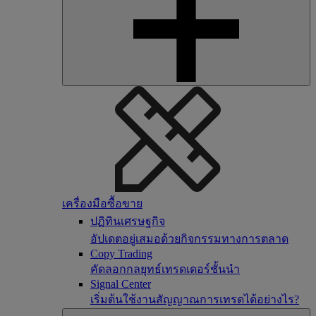
เครื่องมือซื้อขาย
ปฏิทินเศรษฐกิจ
อัปเดตอยู่เสมอด้วยกิจกรรมทางการตลาด
Copy Trading
คัดลอกกลยุทธ์เทรดเดอร์ชั้นนำ
Signal Center
เริ่มต้นใช้งานสัญญาณการเทรดได้อย่างไร?