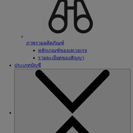
ภาพรวมผลิตภัณฑ์
หลักเกณฑ์ของเลเวอเรจ
รายละเอียดของสัญญา
ประเภทบัญชี