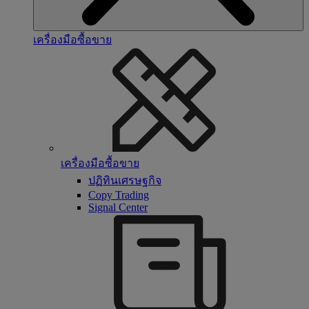
เครื่องมือซื้อขาย
เครื่องมือซื้อขาย
ปฏิทินเศรษฐกิจ
Copy Trading
Signal Center