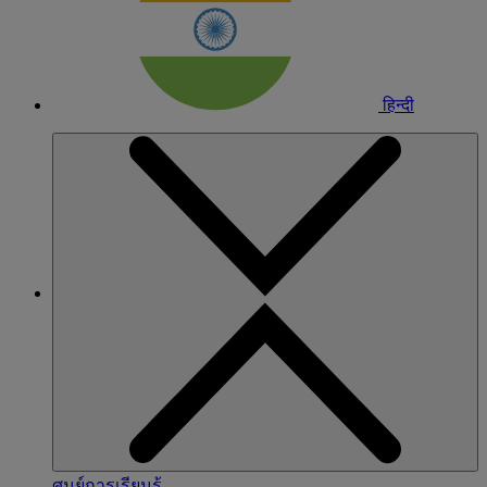
हिन्दी
ศูนย์การเรียนรู้