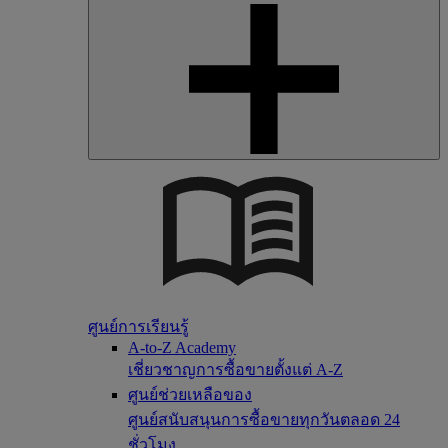
ศูนย์การเรียนรู้
A-to-Z Academy
เชี่ยวชาญการซื้อขายตั้งแต่ A-Z
ศูนย์ช่วยเหลือของ
ศูนย์สนับสนุนการซื้อขายทุกวันตลอด 24
ชั่วโมง