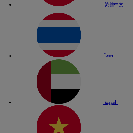
繁體中文
ไทย
العربية