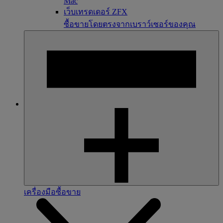
Mac
เว็บเทรดเดอร์ ZFX
ซื้อขายโดยตรงจากเบราว์เซอร์ของคุณ
เครื่องมือซื้อขาย