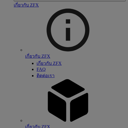
เกี่ยวกับ ZFX
เกี่ยวกับ ZFX
เกี่ยวกับ ZFX
FAQ
ติดต่อเรา
เกี่ยวกับ ZFX