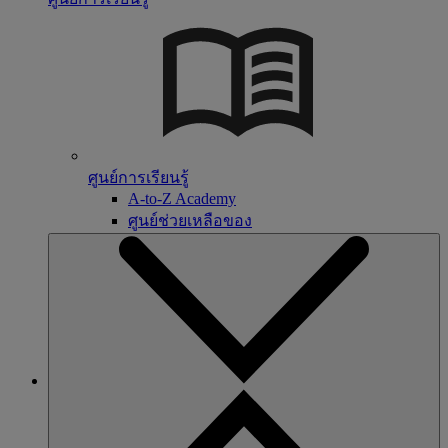
ศูนย์การเรียนรู้
A-to-Z Academy
ศูนย์ช่วยเหลือของ