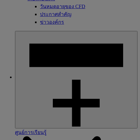
วันหมดอายุของ CFD
ประกาศสำคัญ
ข่าวองค์กร
ศูนย์การเรียนรู้