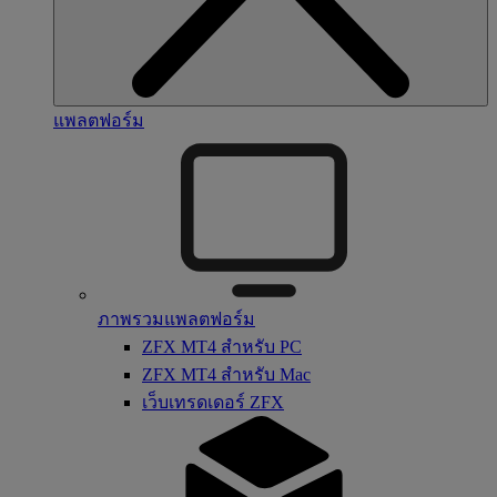
แพลตฟอร์ม
ภาพรวมแพลตฟอร์ม
ZFX MT4 สำหรับ PC
ZFX MT4 สำหรับ Mac
เว็บเทรดเดอร์ ZFX