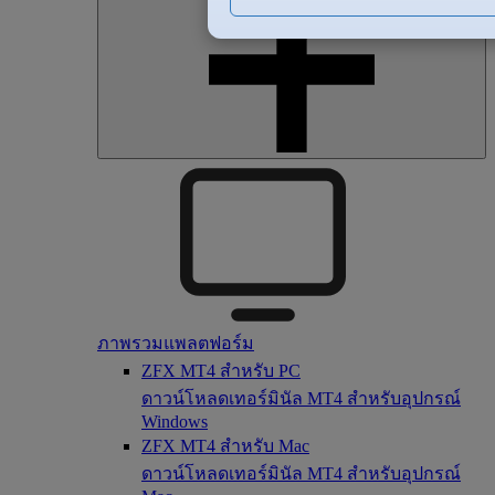
ภาพรวมแพลตฟอร์ม
ZFX MT4 สำหรับ PC
ดาวน์โหลดเทอร์มินัล MT4 สำหรับอุปกรณ์
Windows
ZFX MT4 สำหรับ Mac
ดาวน์โหลดเทอร์มินัล MT4 สำหรับอุปกรณ์