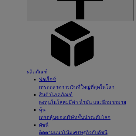
ผลิตภัณฑ์
ฟอเร็กซ์
เทรดตลาดการเงินที่ใหญ่ที่สุดในโลก
สินค้าโภคภัณฑ์
ลงทุนในโลหะมีค่า น้ำมัน และอีกมากมาย
หุ้น
เทรดหุ้นของบริษัทชั้นนำระดับโลก
ดัชนี
ติดตามแนวโน้มเศรษฐกิจกับดัชนี