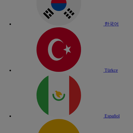
한국어
Türkçe
Español