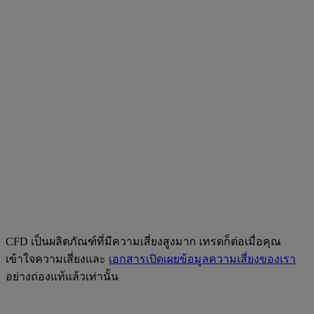
CFD เป็นผลิตภัณฑ์ที่มีความเสี่ยงสูงมาก เทรดก็ต่อเมื่อคุณ
เข้าใจความเสี่ยงและ
เอกสารเปิดเผยข้อมูลความเสี่ยงของเรา
อย่างถ่องแท้แล้วเท่านั้น