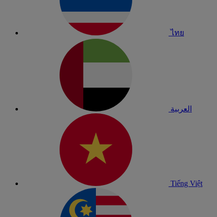
ไทย
العربية
Tiếng Việt