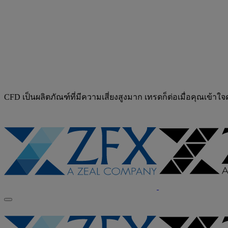
CFD เป็นผลิตภัณฑ์ที่มีความเสี่ยงสูงมาก เทรดก็ต่อเมื่อคุณเข้าใ