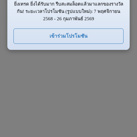
ยิ่งเทรด ยิ่งได้รับมาก รีบสะสมล็อตแล้วมาแลกของรางวัล
กัน! ระยะเวลาโปรโมชัน (รูปแบบใหม่): 7 พฤศจิกายน
2568 - 26 กุมภาพันธ์ 2569
เข้าร่วมโปรโมชัน