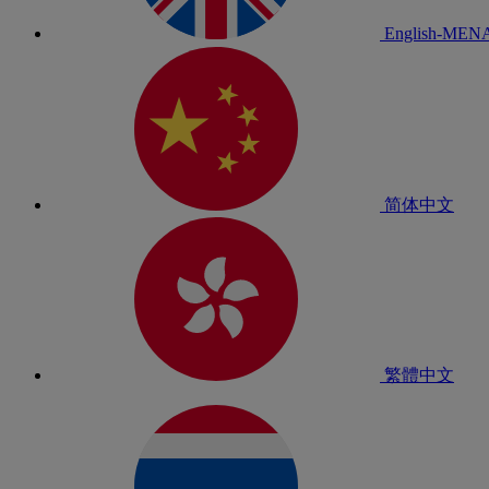
English-MEN
简体中文
繁體中文