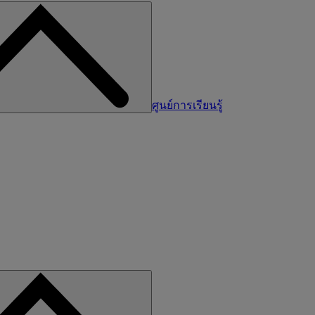
ศูนย์การเรียนรู้