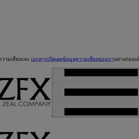
จความเสี่ยงและ
เอกสารเปิดเผยข้อมูลความเสี่ยงของเรา
อย่างถ่องแท้