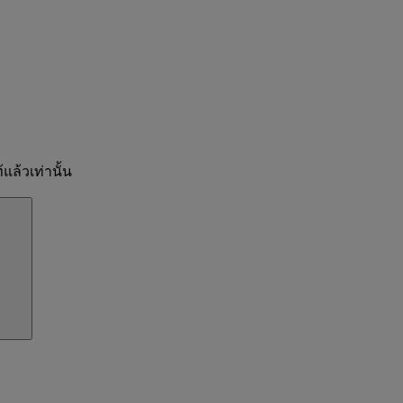
แล้วเท่านั้น