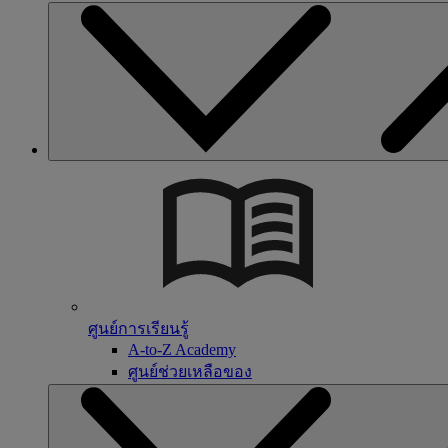
ศูนย์การเรียนรู้
A-to-Z Academy
ศูนย์ช่วยเหลือของ