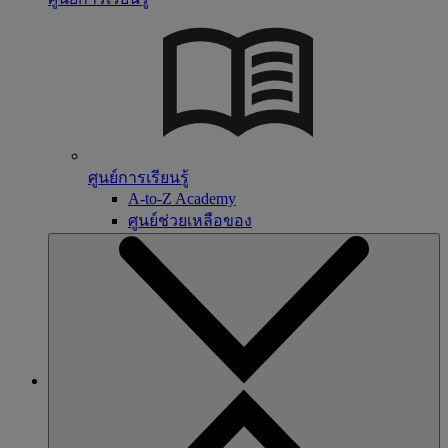
ศูนย์การเรียนรู้
A-to-Z Academy
ศูนย์ช่วยเหลือของ