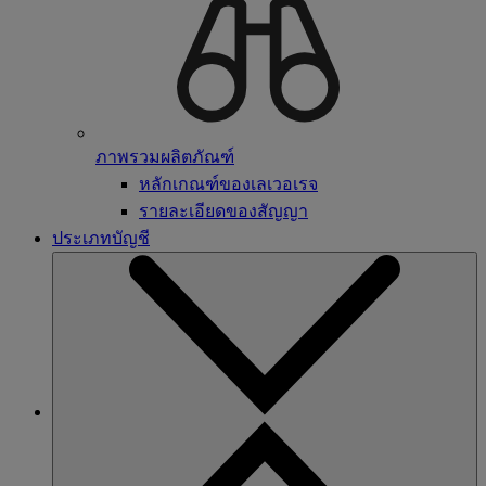
ภาพรวมผลิตภัณฑ์
หลักเกณฑ์ของเลเวอเรจ
รายละเอียดของสัญญา
ประเภทบัญชี