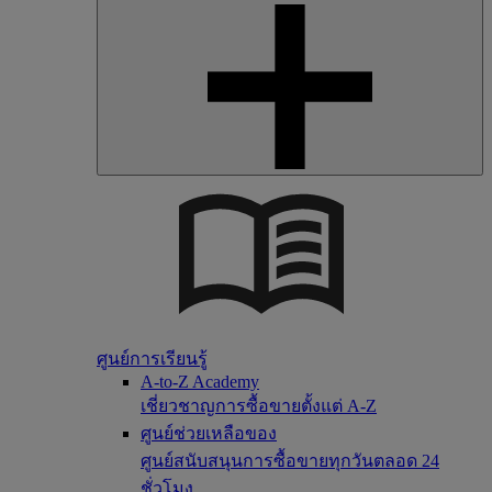
ศูนย์การเรียนรู้
A-to-Z Academy
เชี่ยวชาญการซื้อขายตั้งแต่ A-Z
ศูนย์ช่วยเหลือของ
ศูนย์สนับสนุนการซื้อขายทุกวันตลอด 24
ชั่วโมง