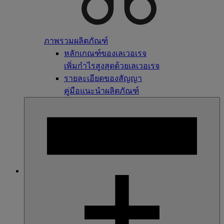
ภาพรวมผลิตภัณฑ์
หลักเกณฑ์ของเลเวอเรจ
เพิ่มกำไรสูงสุดด้วยเลเวอเรจ
รายละเอียดของสัญญา
คู่มือแนะนำผลิตภัณฑ์