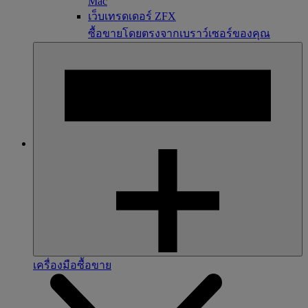
Mac
เว็บเทรดเดอร์ ZFX
ซื้อขายโดยตรงจากเบราว์เซอร์ของคุณ
เครื่องมือซื้อขาย