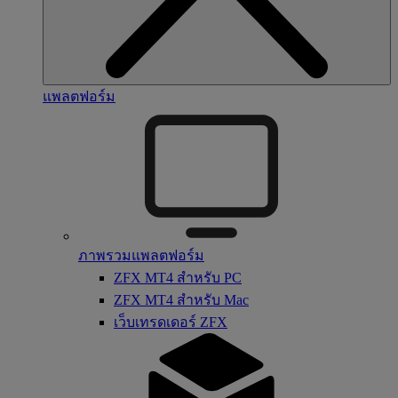
แพลตฟอร์ม
ภาพรวมแพลตฟอร์ม
ZFX MT4 สำหรับ PC
ZFX MT4 สำหรับ Mac
เว็บเทรดเดอร์ ZFX