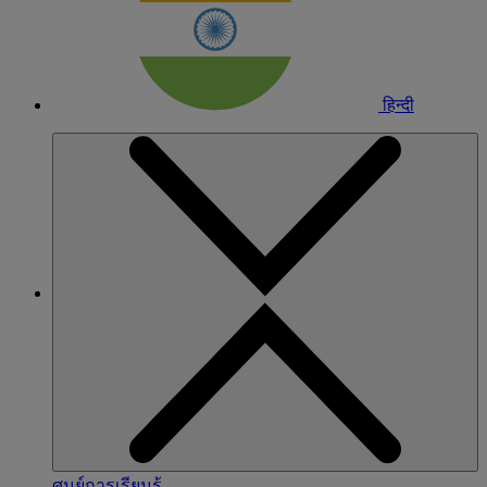
हिन्दी
ศูนย์การเรียนรู้