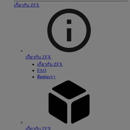
เกี่ยวกับ ZFX
เกี่ยวกับ ZFX
เกี่ยวกับ ZFX
FAQ
ติดต่อเรา
เกี่ยวกับ ZFX