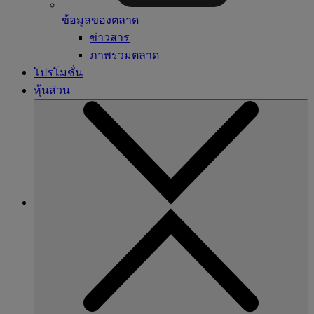
ข้อมูลของตลาด
ข่าวสาร
ภาพรวมตลาด
โปรโมชั่น
หุ้นส่วน