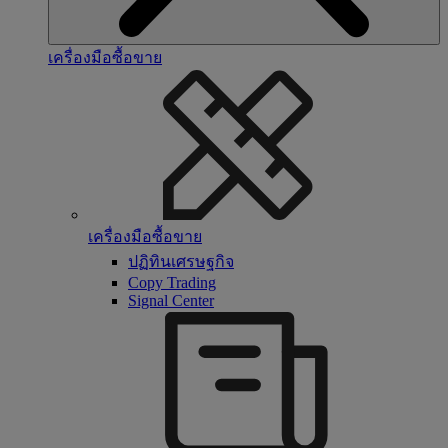
เครื่องมือซื้อขาย
เครื่องมือซื้อขาย
ปฏิทินเศรษฐกิจ
Copy Trading
Signal Center