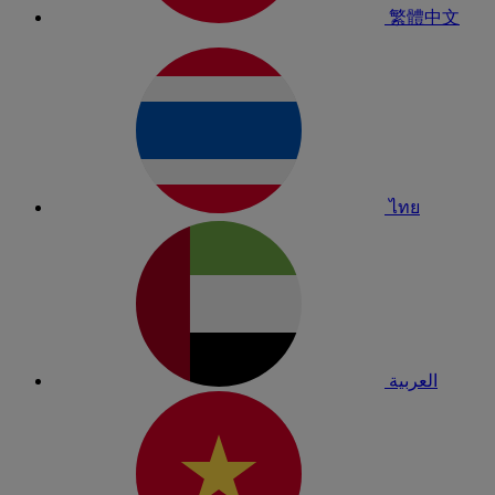
繁體中文
ไทย
العربية