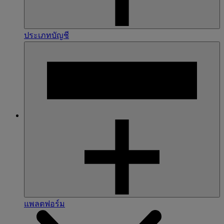
ประเภทบัญชี
แพลตฟอร์ม