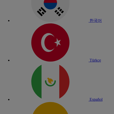
한국어
Türkçe
Español