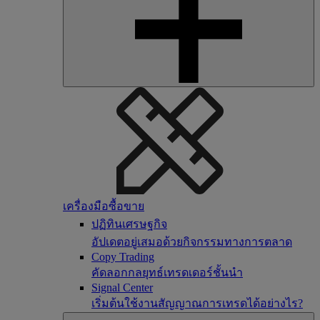
เครื่องมือซื้อขาย
ปฏิทินเศรษฐกิจ
อัปเดตอยู่เสมอด้วยกิจกรรมทางการตลาด
Copy Trading
คัดลอกกลยุทธ์เทรดเดอร์ชั้นนำ
Signal Center
เริ่มต้นใช้งานสัญญาณการเทรดได้อย่างไร?