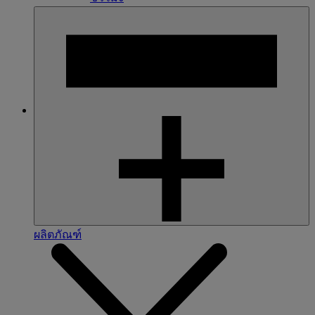
ผลิตภัณฑ์