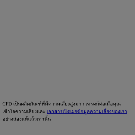
CFD เป็นผลิตภัณฑ์ที่มีความเสี่ยงสูงมาก เทรดก็ต่อเมื่อคุณ
เข้าใจความเสี่ยงและ
เอกสารเปิดเผยข้อมูลความเสี่ยงของเรา
อย่างถ่องแท้แล้วเท่านั้น