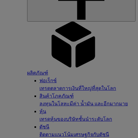
ผลิตภัณฑ์
ฟอเร็กซ์
เทรดตลาดการเงินที่ใหญ่ที่สุดในโลก
สินค้าโภคภัณฑ์
ลงทุนในโลหะมีค่า น้ำมัน และอีกมากมาย
หุ้น
เทรดหุ้นของบริษัทชั้นนำระดับโลก
ดัชนี
ติดตามแนวโน้มเศรษฐกิจกับดัชนี