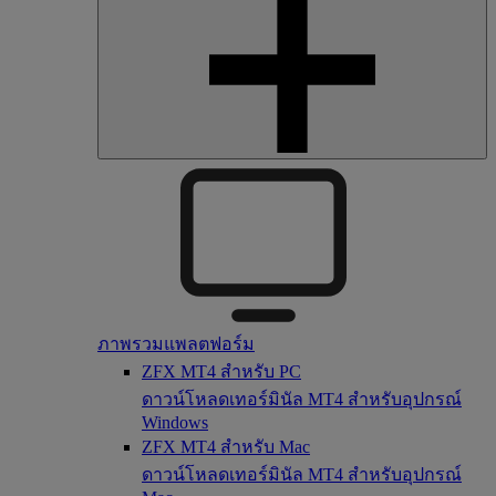
ภาพรวมแพลตฟอร์ม
ZFX MT4 สำหรับ PC
ดาวน์โหลดเทอร์มินัล MT4 สำหรับอุปกรณ์
Windows
ZFX MT4 สำหรับ Mac
ดาวน์โหลดเทอร์มินัล MT4 สำหรับอุปกรณ์