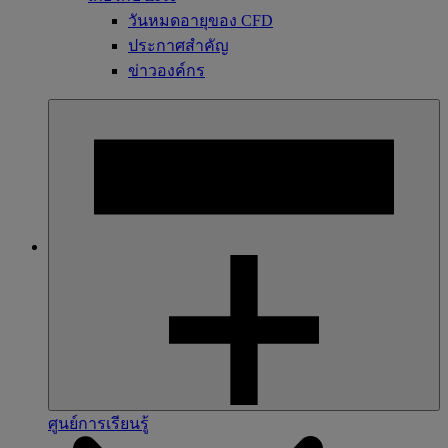
วันหมดอายุของ CFD
ประกาศสำคัญ
ข่าวองค์กร
ศูนย์การเรียนรู้