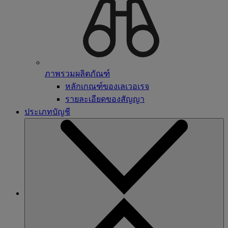
ภาพรวมผลิตภัณฑ์
หลักเกณฑ์ของเลเวอเรจ
รายละเอียดของสัญญา
ประเภทบัญชี