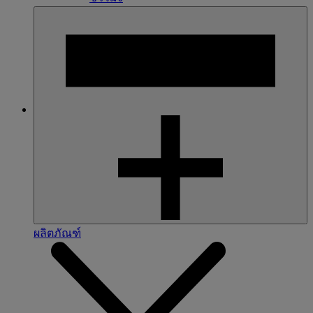
ผลิตภัณฑ์