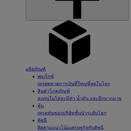
ผลิตภัณฑ์
ฟอเร็กซ์
เทรดตลาดการเงินที่ใหญ่ที่สุดในโลก
สินค้าโภคภัณฑ์
ลงทุนในโลหะมีค่า น้ำมัน และอีกมากมาย
หุ้น
เทรดหุ้นของบริษัทชั้นนำระดับโลก
ดัชนี
ติดตามแนวโน้มเศรษฐกิจกับดัชนี