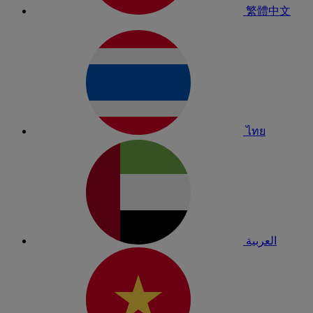
繁體中文
ไทย
العربية