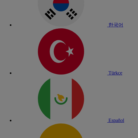
한국어
Türkçe
Español