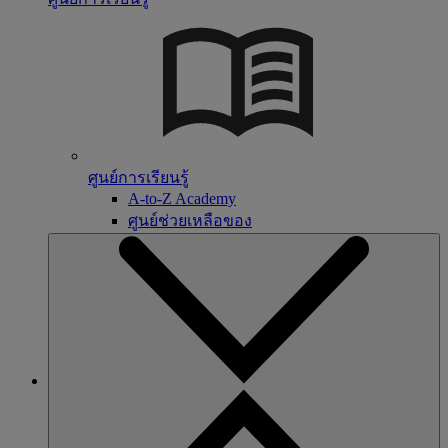
ศูนย์การเรียนรู้
A-to-Z Academy
ศูนย์ช่วยเหลือของ