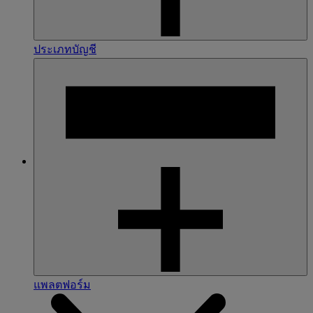
ประเภทบัญชี
แพลตฟอร์ม