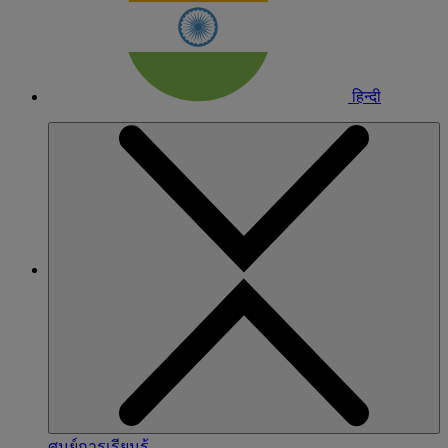
हिन्दी
ศูนย์การเรียนรู้