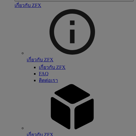
เกี่ยวกับ ZFX
เกี่ยวกับ ZFX
เกี่ยวกับ ZFX
FAQ
ติดต่อเรา
เกี่ยวกับ ZFX