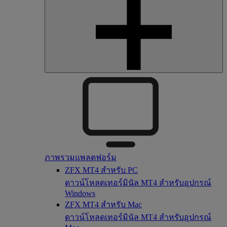
ภาพรวมแพลตฟอร์ม
ZFX MT4 สำหรับ PC
ดาวน์โหลดเทอร์มินัล MT4 สำหรับอุปกรณ์
Windows
ZFX MT4 สำหรับ Mac
ดาวน์โหลดเทอร์มินัล MT4 สำหรับอุปกรณ์