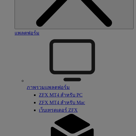
แพลตฟอร์ม
ภาพรวมแพลตฟอร์ม
ZFX MT4 สำหรับ PC
ZFX MT4 สำหรับ Mac
เว็บเทรดเดอร์ ZFX