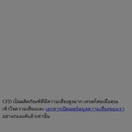
CFD เป็นผลิตภัณฑ์ที่มีความเสี่ยงสูงมาก เทรดก็ต่อเมื่อคุณ
เข้าใจความเสี่ยงและ
เอกสารเปิดเผยข้อมูลความเสี่ยงของเรา
อย่างถ่องแท้แล้วเท่านั้น