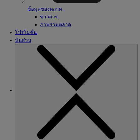
ข้อมูลของตลาด
ข่าวสาร
ภาพรวมตลาด
โปรโมชั่น
หุ้นส่วน