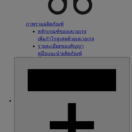
ภาพรวมผลิตภัณฑ์
หลักเกณฑ์ของเลเวอเรจ
เพิ่มกำไรสูงสุดด้วยเลเวอเรจ
รายละเอียดของสัญญา
คู่มือแนะนำผลิตภัณฑ์