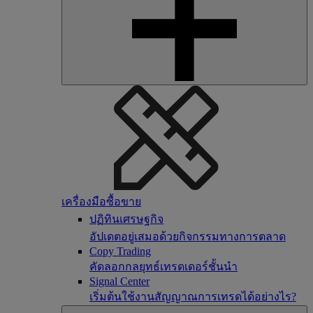
เครื่องมือซื้อขาย
ปฏิทินเศรษฐกิจ
อัปเดตอยู่เสมอด้วยกิจกรรมทางการตลาด
Copy Trading
คัดลอกกลยุทธ์เทรดเดอร์ชั้นนำ
Signal Center
เริ่มต้นใช้งานสัญญาณการเทรดได้อย่างไร?