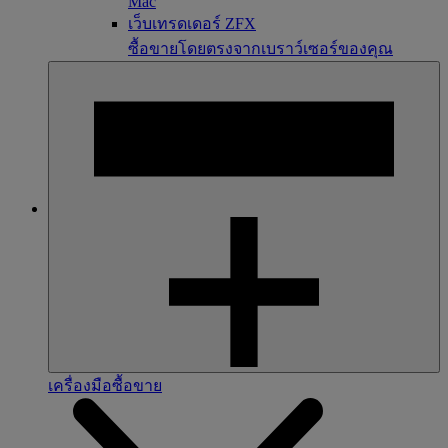
Mac
เว็บเทรดเดอร์ ZFX
ซื้อขายโดยตรงจากเบราว์เซอร์ของคุณ
เครื่องมือซื้อขาย