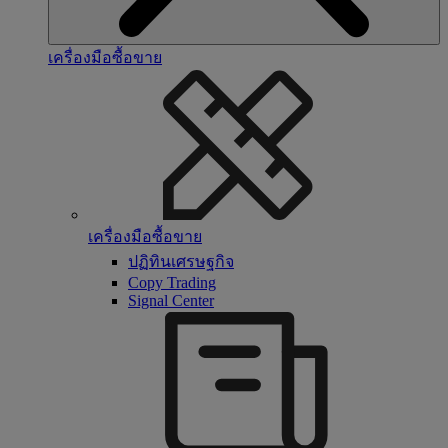
เครื่องมือซื้อขาย
เครื่องมือซื้อขาย
ปฏิทินเศรษฐกิจ
Copy Trading
Signal Center