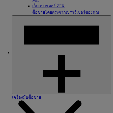
Mac
เว็บเทรดเดอร์ ZFX
ซื้อขายโดยตรงจากเบราว์เซอร์ของคุณ
เครื่องมือซื้อขาย