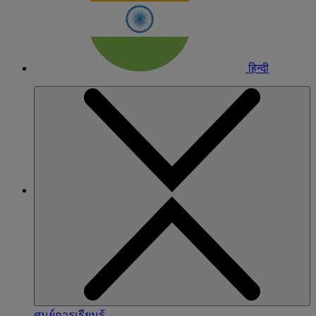
हिन्दी
ศูนย์การเรียนรู้