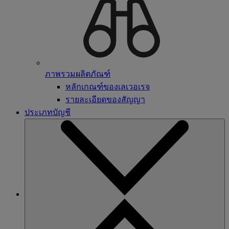
ภาพรวมผลิตภัณฑ์
หลักเกณฑ์ของเลเวอเรจ
รายละเอียดของสัญญา
ประเภทบัญชี