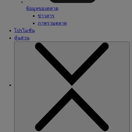
ข้อมูลของตลาด
ข่าวสาร
ภาพรวมตลาด
โปรโมชั่น
หุ้นส่วน