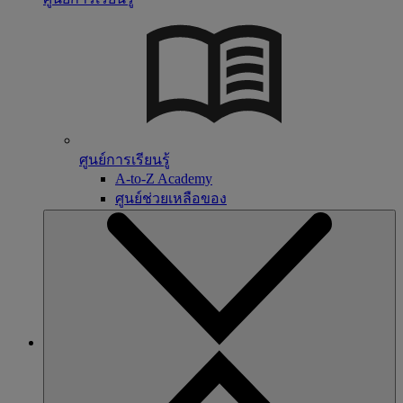
ศูนย์การเรียนรู้
A-to-Z Academy
ศูนย์ช่วยเหลือของ