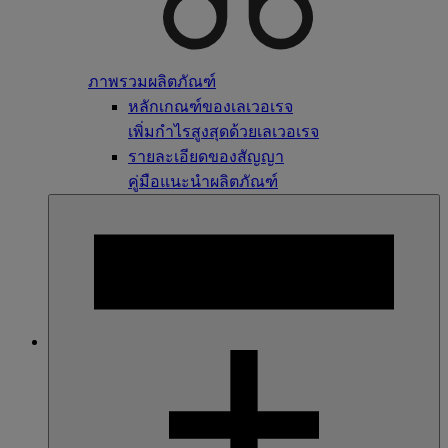
ภาพรวมผลิตภัณฑ์
หลักเกณฑ์ของเลเวอเรจ
เพิ่มกำไรสูงสุดด้วยเลเวอเรจ
รายละเอียดของสัญญา
คู่มือแนะนำผลิตภัณฑ์