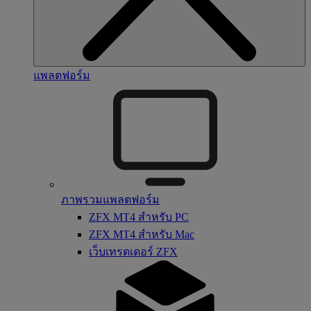
แพลตฟอร์ม
ภาพรวมแพลตฟอร์ม
ZFX MT4 สำหรับ PC
ZFX MT4 สำหรับ Mac
เว็บเทรดเดอร์ ZFX