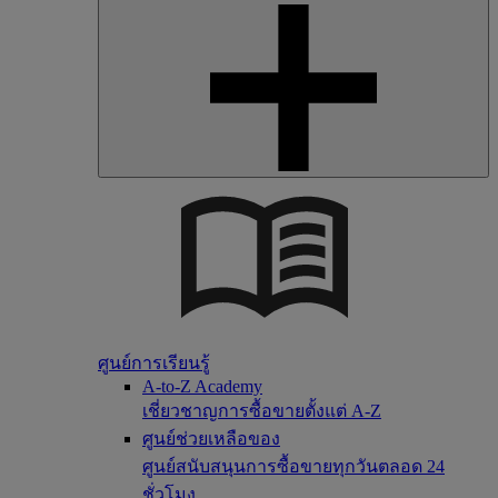
ศูนย์การเรียนรู้
A-to-Z Academy
เชี่ยวชาญการซื้อขายตั้งแต่ A-Z
ศูนย์ช่วยเหลือของ
ศูนย์สนับสนุนการซื้อขายทุกวันตลอด 24
ชั่วโมง