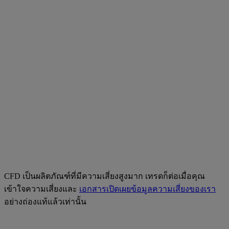
CFD เป็นผลิตภัณฑ์ที่มีความเสี่ยงสูงมาก เทรดก็ต่อเมื่อคุณ
เข้าใจความเสี่ยงและ
เอกสารเปิดเผยข้อมูลความเสี่ยงของเรา
อย่างถ่องแท้แล้วเท่านั้น