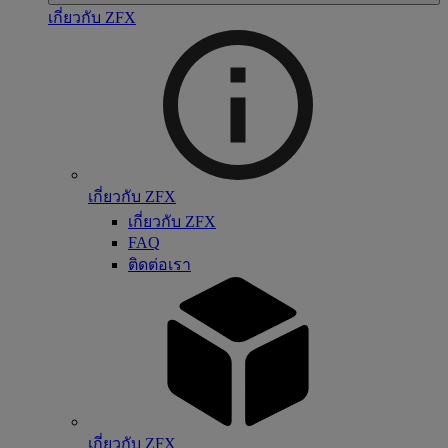
เกี่ยวกับ ZFX
เกี่ยวกับ ZFX
เกี่ยวกับ ZFX
FAQ
ติดต่อเรา
เกี่ยวกับ ZFX