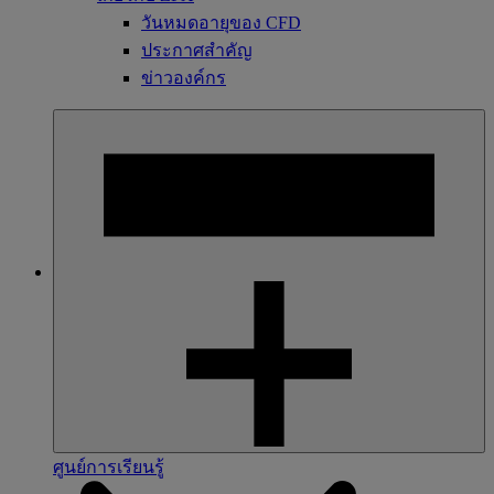
วันหมดอายุของ CFD
ประกาศสำคัญ
ข่าวองค์กร
ศูนย์การเรียนรู้