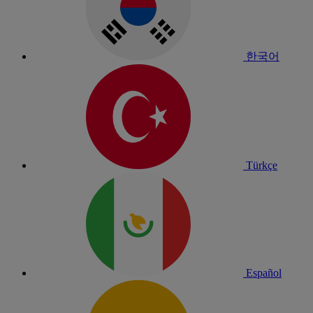
한국어
Türkçe
Español