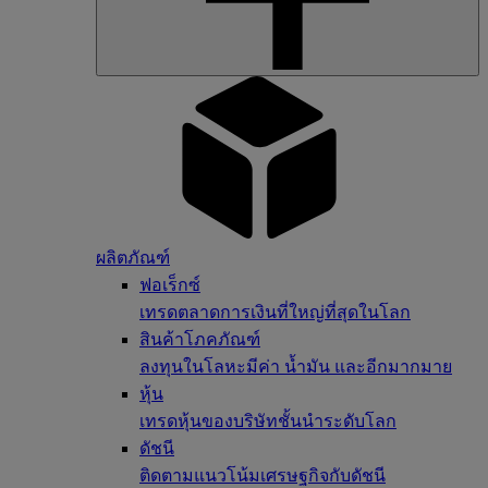
ผลิตภัณฑ์
ฟอเร็กซ์
เทรดตลาดการเงินที่ใหญ่ที่สุดในโลก
สินค้าโภคภัณฑ์
ลงทุนในโลหะมีค่า น้ำมัน และอีกมากมาย
หุ้น
เทรดหุ้นของบริษัทชั้นนำระดับโลก
ดัชนี
ติดตามแนวโน้มเศรษฐกิจกับดัชนี