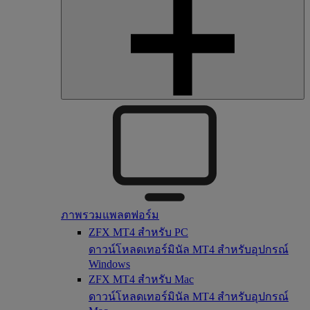
ภาพรวมแพลตฟอร์ม
ZFX MT4 สำหรับ PC
ดาวน์โหลดเทอร์มินัล MT4 สำหรับอุปกรณ์
Windows
ZFX MT4 สำหรับ Mac
ดาวน์โหลดเทอร์มินัล MT4 สำหรับอุปกรณ์