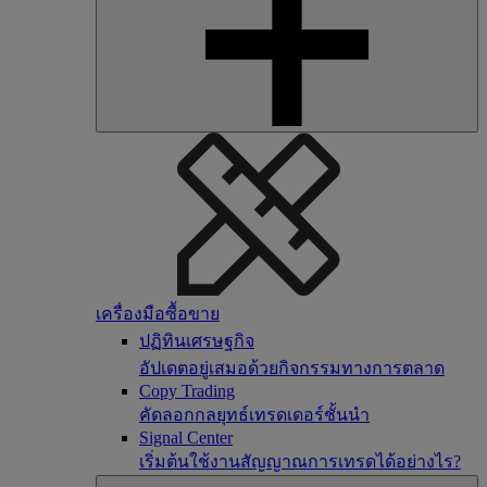
เครื่องมือซื้อขาย
ปฏิทินเศรษฐกิจ
อัปเดตอยู่เสมอด้วยกิจกรรมทางการตลาด
Copy Trading
คัดลอกกลยุทธ์เทรดเดอร์ชั้นนำ
Signal Center
เริ่มต้นใช้งานสัญญาณการเทรดได้อย่างไร?