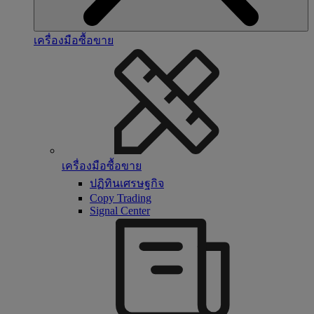
เครื่องมือซื้อขาย
เครื่องมือซื้อขาย
ปฏิทินเศรษฐกิจ
Copy Trading
Signal Center