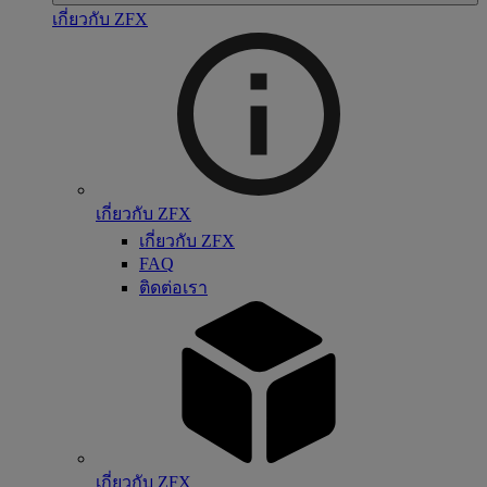
เกี่ยวกับ ZFX
เกี่ยวกับ ZFX
เกี่ยวกับ ZFX
FAQ
ติดต่อเรา
เกี่ยวกับ ZFX