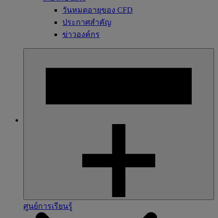
วันหมดอายุของ CFD
ประกาศสำคัญ
ข่าวองค์กร
ศูนย์การเรียนรู้