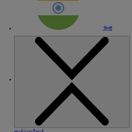
हिन्दी
ศูนย์การเรียนรู้