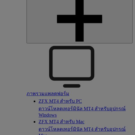
ภาพรวมแพลตฟอร์ม
ZFX MT4 สำหรับ PC
ดาวน์โหลดเทอร์มินัล MT4 สำหรับอุปกรณ์
Windows
ZFX MT4 สำหรับ Mac
ดาวน์โหลดเทอร์มินัล MT4 สำหรับอุปกรณ์