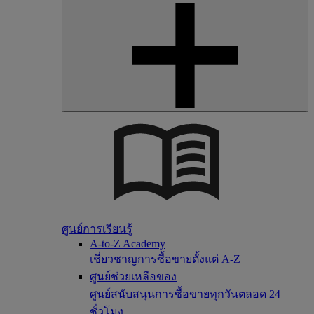
ศูนย์การเรียนรู้
A-to-Z Academy
เชี่ยวชาญการซื้อขายตั้งแต่ A-Z
ศูนย์ช่วยเหลือของ
ศูนย์สนับสนุนการซื้อขายทุกวันตลอด 24
ชั่วโมง