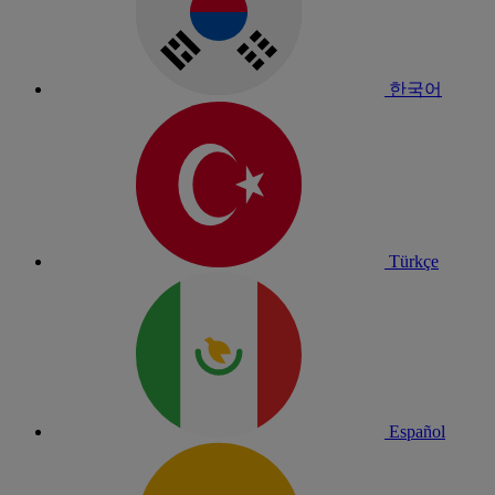
한국어
Türkçe
Español