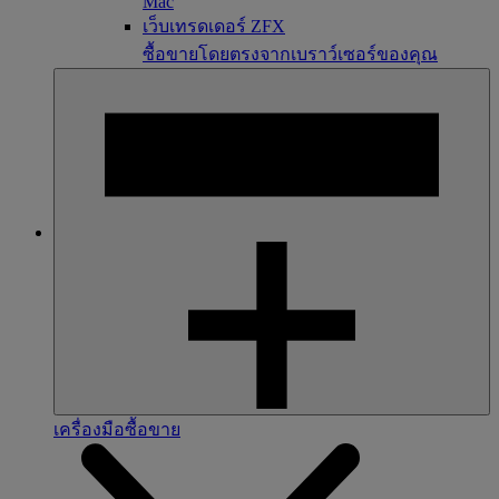
Mac
เว็บเทรดเดอร์ ZFX
ซื้อขายโดยตรงจากเบราว์เซอร์ของคุณ
เครื่องมือซื้อขาย