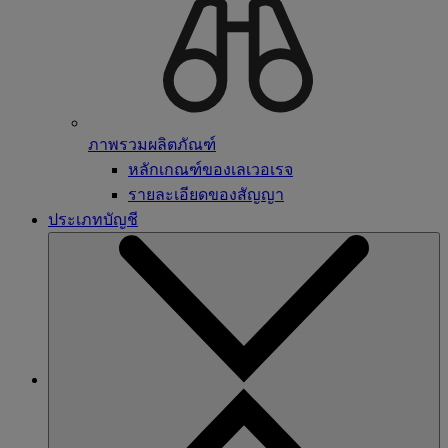
ภาพรวมผลิตภัณฑ์
หลักเกณฑ์ของเลเวอเรจ
รายละเอียดของสัญญา
ประเภทบัญชี