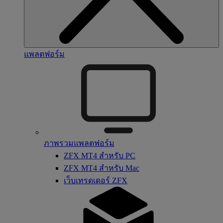
แพลตฟอร์ม
ภาพรวมแพลตฟอร์ม
ZFX MT4 สำหรับ PC
ZFX MT4 สำหรับ Mac
เว็บเทรดเดอร์ ZFX