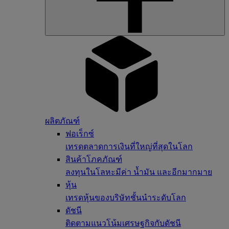
ผลิตภัณฑ์
ฟอเร็กซ์
เทรดตลาดการเงินที่ใหญ่ที่สุดในโลก
สินค้าโภคภัณฑ์
ลงทุนในโลหะมีค่า น้ำมัน และอีกมากมาย
หุ้น
เทรดหุ้นของบริษัทชั้นนำระดับโลก
ดัชนี
ติดตามแนวโน้มเศรษฐกิจกับดัชนี