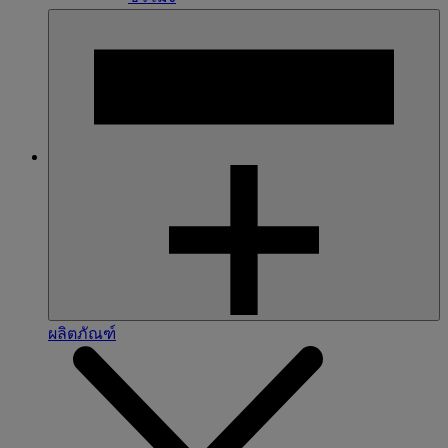
ผลิตภัณฑ์