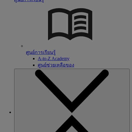
ศูนย์การเรียนรู้
A-to-Z Academy
ศูนย์ช่วยเหลือของ