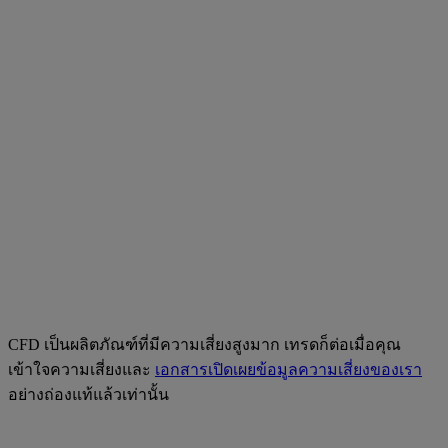
CFD เป็นผลิตภัณฑ์ที่มีความเสี่ยงสูงมาก เทรดก็ต่อเมื่อคุณ
เข้าใจความเสี่ยงและ
เอกสารเปิดเผยข้อมูลความเสี่ยงของเรา
อย่างถ่องแท้แล้วเท่านั้น