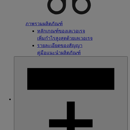
ภาพรวมผลิตภัณฑ์
หลักเกณฑ์ของเลเวอเรจ
เพิ่มกำไรสูงสุดด้วยเลเวอเรจ
รายละเอียดของสัญญา
คู่มือแนะนำผลิตภัณฑ์