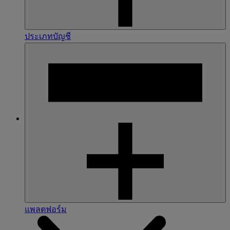
ประเภทบัญชี
แพลตฟอร์ม