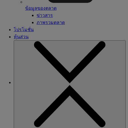
ข้อมูลของตลาด
ข่าวสาร
ภาพรวมตลาด
โปรโมชั่น
หุ้นส่วน