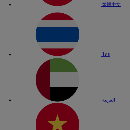
繁體中文
ไทย
العربية