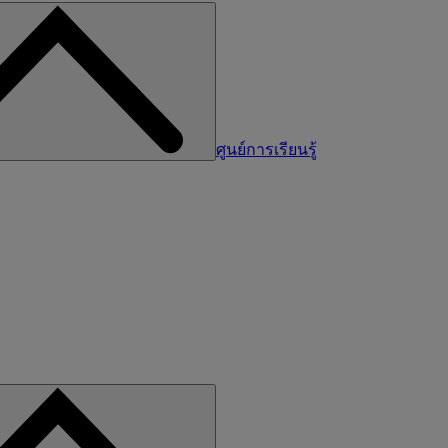
ศูนย์การเรียนรู้