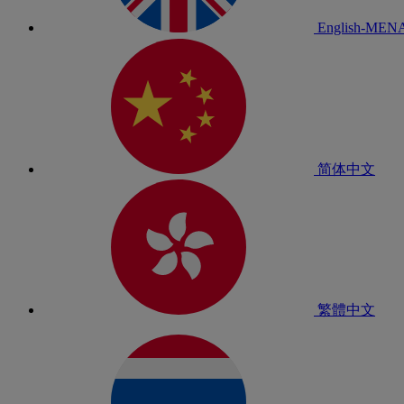
English-MEN
简体中文
繁體中文