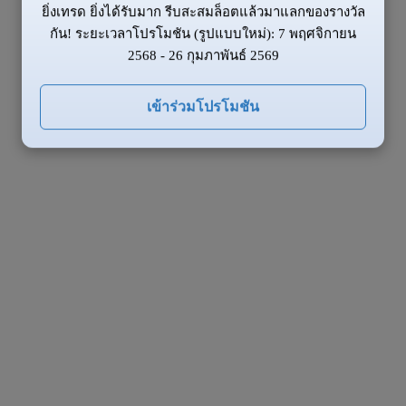
ยิ่งเทรด ยิ่งได้รับมาก รีบสะสมล็อตแล้วมาแลกของรางวัล
กัน! ระยะเวลาโปรโมชัน (รูปแบบใหม่): 7 พฤศจิกายน
2568 - 26 กุมภาพันธ์ 2569
เข้าร่วมโปรโมชัน