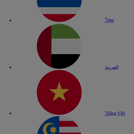
ไทย
العربية
Tiếng Việt