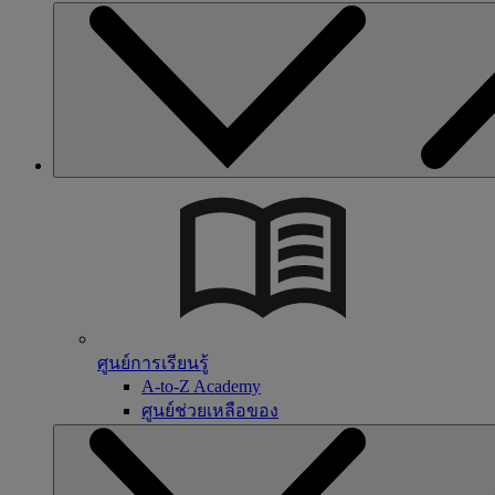
ศูนย์การเรียนรู้
A-to-Z Academy
ศูนย์ช่วยเหลือของ