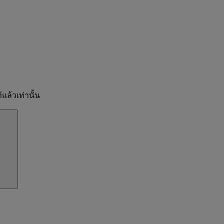
แล้วเท่านั้น