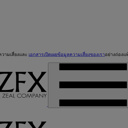
จความเสี่ยงและ
เอกสารเปิดเผยข้อมูลความเสี่ยงของเรา
อย่างถ่องแท้