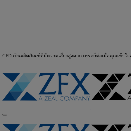
CFD เป็นผลิตภัณฑ์ที่มีความเสี่ยงสูงมาก เทรดก็ต่อเมื่อคุณเข้าใ