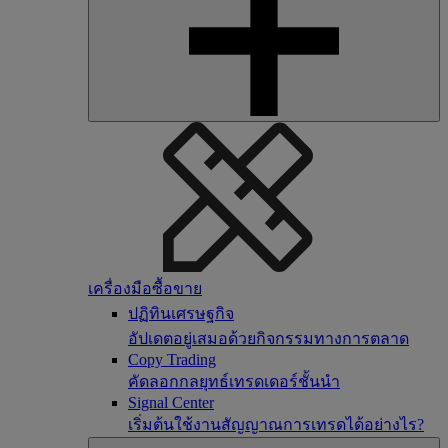
เครื่องมือซื้อขาย
ปฏิทินเศรษฐกิจ
อัปเดตอยู่เสมอด้วยกิจกรรมทางการตลาด
Copy Trading
คัดลอกกลยุทธ์เทรดเดอร์ชั้นนำ
Signal Center
เริ่มต้นใช้งานสัญญาณการเทรดได้อย่างไร?