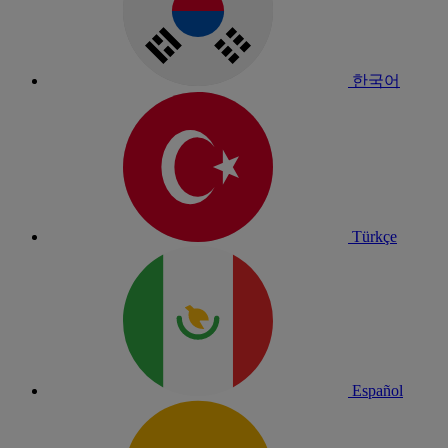
한국어
Türkçe
Español