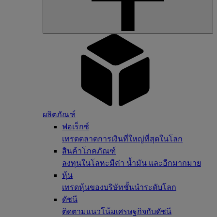
ผลิตภัณฑ์
ฟอเร็กซ์
เทรดตลาดการเงินที่ใหญ่ที่สุดในโลก
สินค้าโภคภัณฑ์
ลงทุนในโลหะมีค่า น้ำมัน และอีกมากมาย
หุ้น
เทรดหุ้นของบริษัทชั้นนำระดับโลก
ดัชนี
ติดตามแนวโน้มเศรษฐกิจกับดัชนี