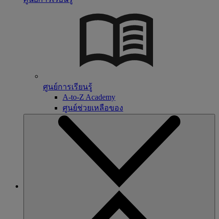
ศูนย์การเรียนรู้
A-to-Z Academy
ศูนย์ช่วยเหลือของ