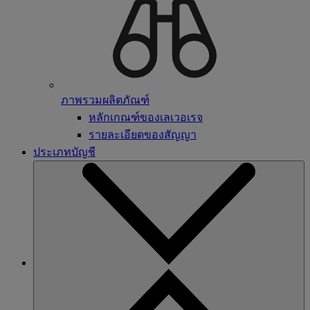
ภาพรวมผลิตภัณฑ์
หลักเกณฑ์ของเลเวอเรจ
รายละเอียดของสัญญา
ประเภทบัญชี