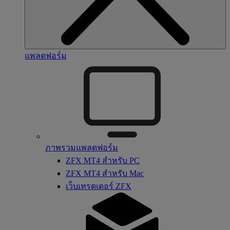
แพลตฟอร์ม
ภาพรวมแพลตฟอร์ม
ZFX MT4 สำหรับ PC
ZFX MT4 สำหรับ Mac
เว็บเทรดเดอร์ ZFX