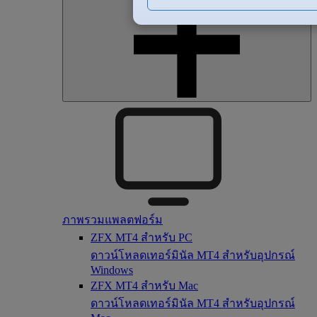
ภาพรวมแพลตฟอร์ม
ZFX MT4 สำหรับ PC
ดาวน์โหลดเทอร์มินัล MT4 สำหรับอุปกรณ์
Windows
ZFX MT4 สำหรับ Mac
ดาวน์โหลดเทอร์มินัล MT4 สำหรับอุปกรณ์