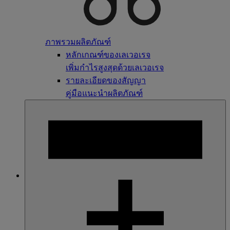
ภาพรวมผลิตภัณฑ์
หลักเกณฑ์ของเลเวอเรจ
เพิ่มกำไรสูงสุดด้วยเลเวอเรจ
รายละเอียดของสัญญา
คู่มือแนะนำผลิตภัณฑ์