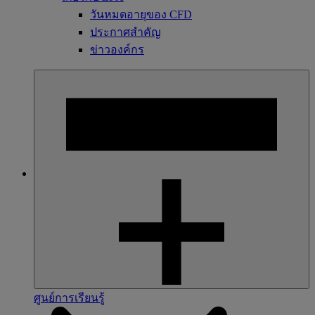
วันหมดอายุของ CFD
ประกาศสำคัญ
ข่าวองค์กร
ศูนย์การเรียนรู้