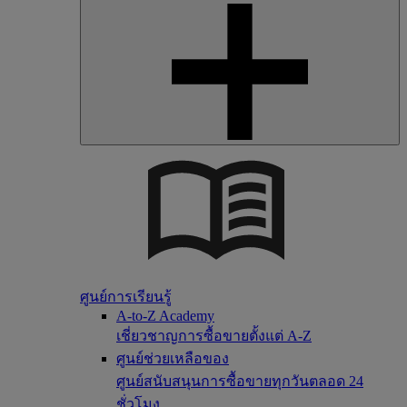
ศูนย์การเรียนรู้
A-to-Z Academy
เชี่ยวชาญการซื้อขายตั้งแต่ A-Z
ศูนย์ช่วยเหลือของ
ศูนย์สนับสนุนการซื้อขายทุกวันตลอด 24
ชั่วโมง