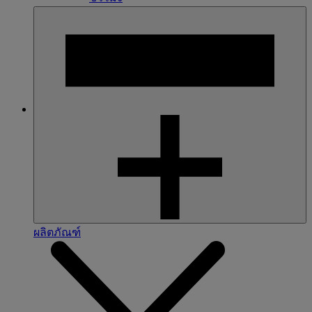
ผลิตภัณฑ์