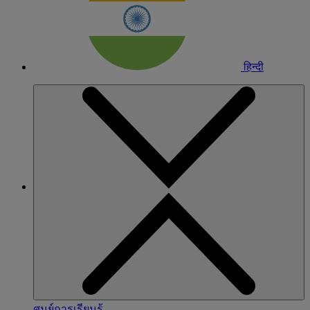
हिन्दी
ศูนย์การเรียนรู้