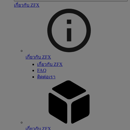
เกี่ยวกับ ZFX
เกี่ยวกับ ZFX
เกี่ยวกับ ZFX
FAQ
ติดต่อเรา
เกี่ยวกับ ZFX