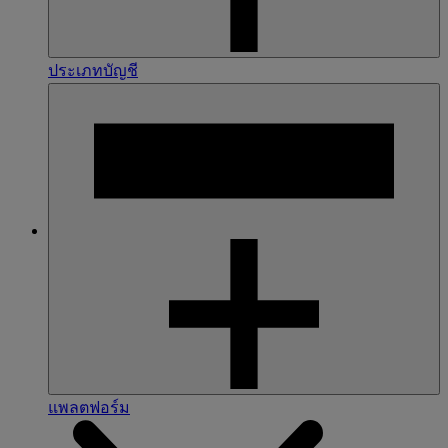
ประเภทบัญชี
แพลตฟอร์ม