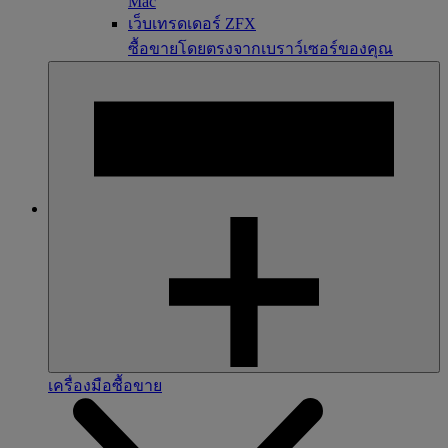
Mac
เว็บเทรดเดอร์ ZFX
ซื้อขายโดยตรงจากเบราว์เซอร์ของคุณ
เครื่องมือซื้อขาย