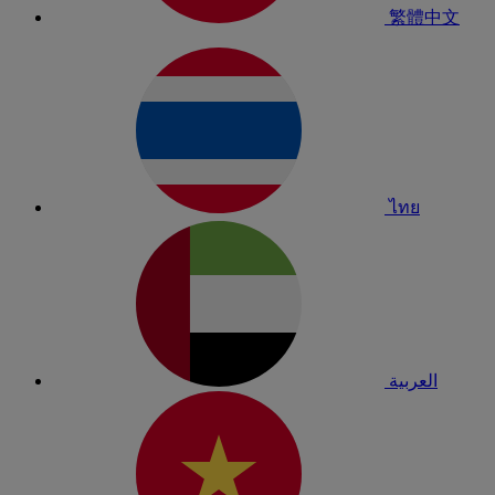
繁體中文
ไทย
العربية