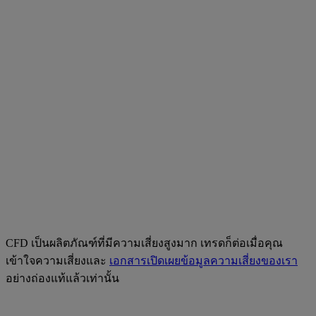
CFD เป็นผลิตภัณฑ์ที่มีความเสี่ยงสูงมาก เทรดก็ต่อเมื่อคุณ
เข้าใจความเสี่ยงและ
เอกสารเปิดเผยข้อมูลความเสี่ยงของเรา
อย่างถ่องแท้แล้วเท่านั้น