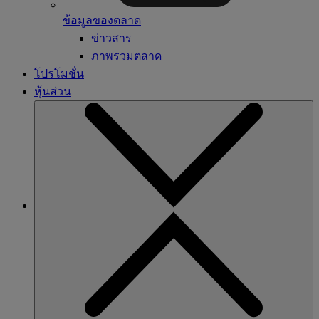
ข้อมูลของตลาด
ข่าวสาร
ภาพรวมตลาด
โปรโมชั่น
หุ้นส่วน