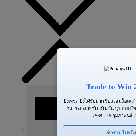
Trade to Win 
ยิ่งเทรด ยิ่งได้รับมาก รีบสะสมล็อต
กัน! ระยะเวลาโปรโมชัน (รูปแบบให
2568 - 26 กุมภาพันธ์ 
เข้าร่วมโปรโม