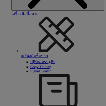
เครื่องมือซื้อขาย
เครื่องมือซื้อขาย
ปฏิทินเศรษฐกิจ
Copy Trading
Signal Center