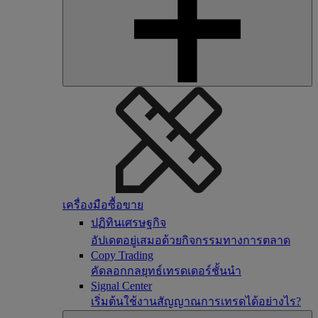
เครื่องมือซื้อขาย
ปฏิทินเศรษฐกิจ
อัปเดตอยู่เสมอด้วยกิจกรรมทางการตลาด
Copy Trading
คัดลอกกลยุทธ์เทรดเดอร์ชั้นนำ
Signal Center
เริ่มต้นใช้งานสัญญาณการเทรดได้อย่างไร?