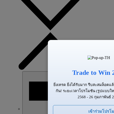
Trade to Win 
ยิ่งเทรด ยิ่งได้รับมาก รีบสะสมล็อต
กัน! ระยะเวลาโปรโมชัน (รูปแบบให
2568 - 26 กุมภาพันธ์ 
เข้าร่วมโปรโม