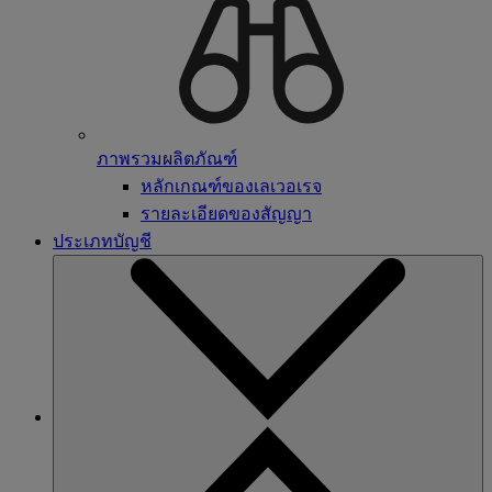
ภาพรวมผลิตภัณฑ์
หลักเกณฑ์ของเลเวอเรจ
รายละเอียดของสัญญา
ประเภทบัญชี