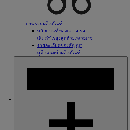
ภาพรวมผลิตภัณฑ์
หลักเกณฑ์ของเลเวอเรจ
เพิ่มกำไรสูงสุดด้วยเลเวอเรจ
รายละเอียดของสัญญา
คู่มือแนะนำผลิตภัณฑ์