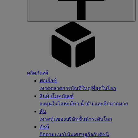
ผลิตภัณฑ์
ฟอเร็กซ์
เทรดตลาดการเงินที่ใหญ่ที่สุดในโลก
สินค้าโภคภัณฑ์
ลงทุนในโลหะมีค่า น้ำมัน และอีกมากมาย
หุ้น
เทรดหุ้นของบริษัทชั้นนำระดับโลก
ดัชนี
ติดตามแนวโน้มเศรษฐกิจกับดัชนี