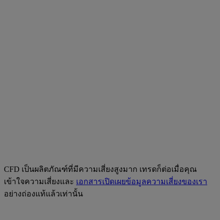
CFD เป็นผลิตภัณฑ์ที่มีความเสี่ยงสูงมาก เทรดก็ต่อเมื่อคุณ
เข้าใจความเสี่ยงและ
เอกสารเปิดเผยข้อมูลความเสี่ยงของเรา
อย่างถ่องแท้แล้วเท่านั้น