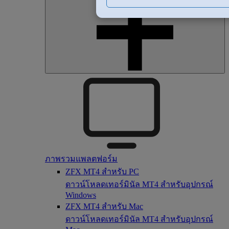
ภาพรวมแพลตฟอร์ม
ZFX MT4 สำหรับ PC
ดาวน์โหลดเทอร์มินัล MT4 สำหรับอุปกรณ์
Windows
ZFX MT4 สำหรับ Mac
ดาวน์โหลดเทอร์มินัล MT4 สำหรับอุปกรณ์