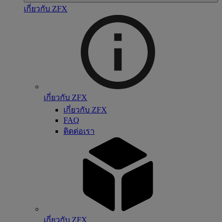
เกี่ยวกับ ZFX
เกี่ยวกับ ZFX
เกี่ยวกับ ZFX
FAQ
ติดต่อเรา
เกี่ยวกับ ZFX