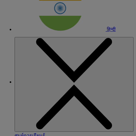
हिन्दी
ศูนย์การเรียนรู้