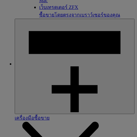
Mac
เว็บเทรดเดอร์ ZFX
ซื้อขายโดยตรงจากเบราว์เซอร์ของคุณ
เครื่องมือซื้อขาย