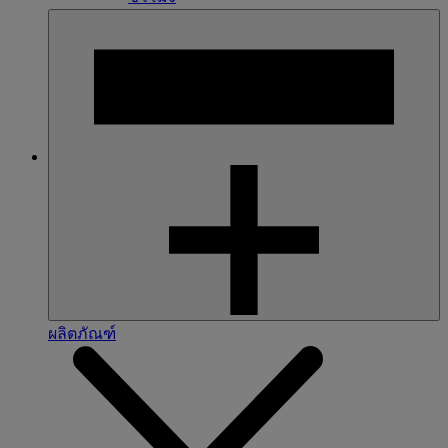
ผลิตภัณฑ์