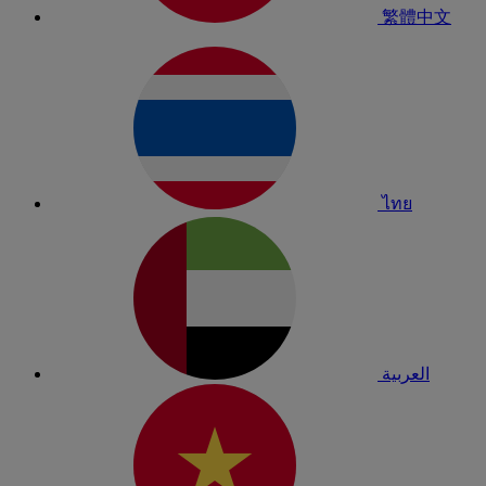
繁體中文
ไทย
العربية