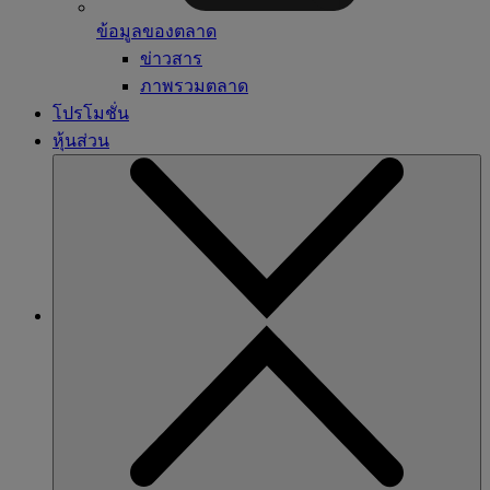
ข้อมูลของตลาด
ข่าวสาร
ภาพรวมตลาด
โปรโมชั่น
หุ้นส่วน