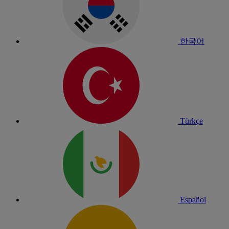
한국어
Türkçe
Español