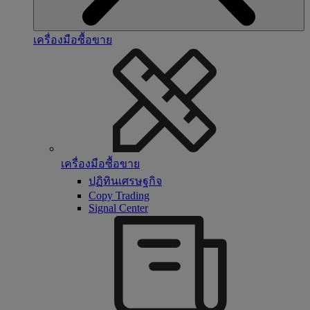
เครื่องมือซื้อขาย
เครื่องมือซื้อขาย
ปฏิทินเศรษฐกิจ
Copy Trading
Signal Center