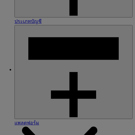
ประเภทบัญชี
แพลตฟอร์ม