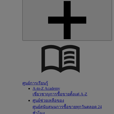
ศูนย์การเรียนรู้
A-to-Z Academy
เชี่ยวชาญการซื้อขายตั้งแต่ A-Z
ศูนย์ช่วยเหลือของ
ศูนย์สนับสนุนการซื้อขายทุกวันตลอด 24
ชั่วโมง