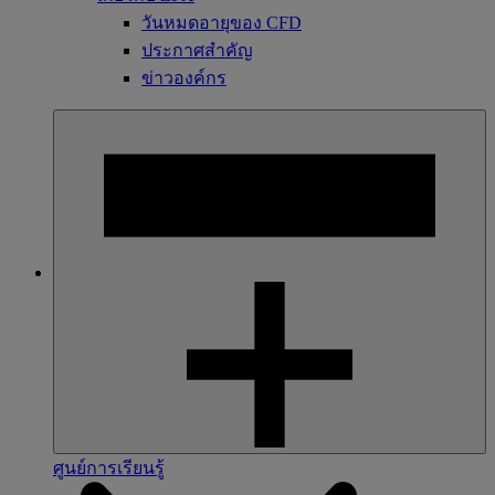
วันหมดอายุของ CFD
ประกาศสำคัญ
ข่าวองค์กร
ศูนย์การเรียนรู้