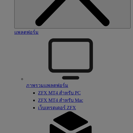
แพลตฟอร์ม
ภาพรวมแพลตฟอร์ม
ZFX MT4 สำหรับ PC
ZFX MT4 สำหรับ Mac
เว็บเทรดเดอร์ ZFX