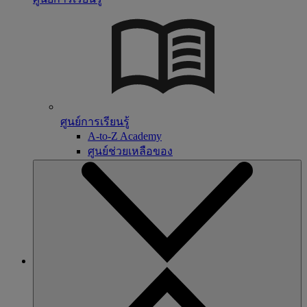
ศูนย์การเรียนรู้
A-to-Z Academy
ศูนย์ช่วยเหลือของ