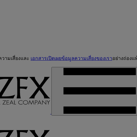
จความเสี่ยงและ
เอกสารเปิดเผยข้อมูลความเสี่ยงของเรา
อย่างถ่องแท้