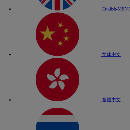
English-MEN
简体中文
繁體中文