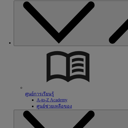
ศูนย์การเรียนรู้
A-to-Z Academy
ศูนย์ช่วยเหลือของ