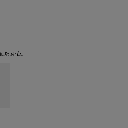
แล้วเท่านั้น