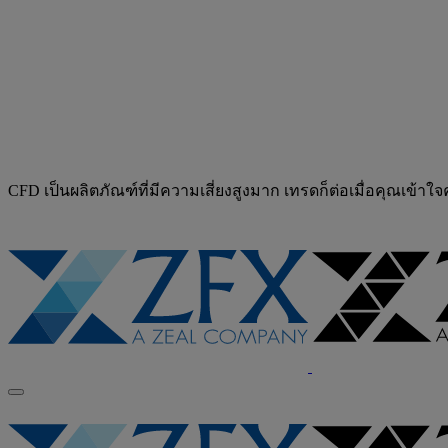
CFD เป็นผลิตภัณฑ์ที่มีความเสี่ยงสูงมาก เทรดก็ต่อเมื่อคุณเข้าใ