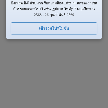
ยิ่งเทรด ยิ่งได้รับมาก รีบสะสมล็อตแล้วมาแลกของรางวัล
กัน! ระยะเวลาโปรโมชัน (รูปแบบใหม่): 7 พฤศจิกายน
2568 - 26 กุมภาพันธ์ 2569
เข้าร่วมโปรโมชัน