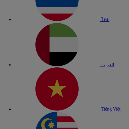
ไทย
العربية
Tiếng Việt