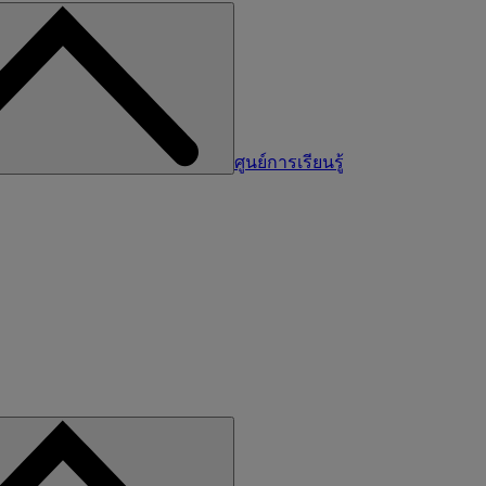
ศูนย์การเรียนรู้