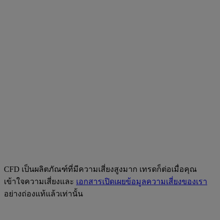
CFD เป็นผลิตภัณฑ์ที่มีความเสี่ยงสูงมาก เทรดก็ต่อเมื่อคุณ
เข้าใจความเสี่ยงและ
เอกสารเปิดเผยข้อมูลความเสี่ยงของเรา
อย่างถ่องแท้แล้วเท่านั้น