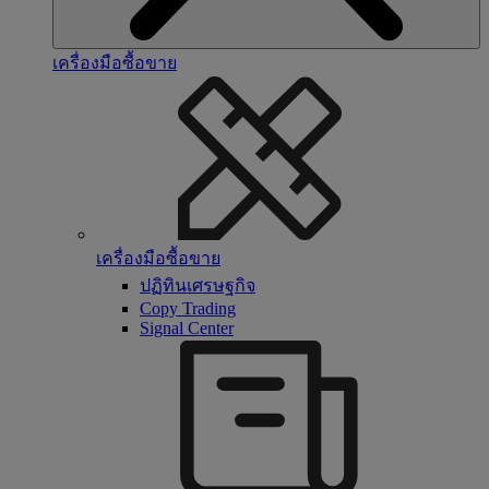
เครื่องมือซื้อขาย
เครื่องมือซื้อขาย
ปฏิทินเศรษฐกิจ
Copy Trading
Signal Center