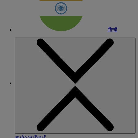
हिन्दी
ศูนย์การเรียนรู้