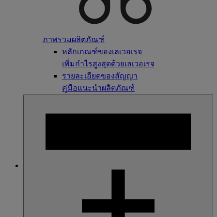
ภาพรวมผลิตภัณฑ์
หลักเกณฑ์ของเลเวอเรจ
เพิ่มกำไรสูงสุดด้วยเลเวอเรจ
รายละเอียดของสัญญา
คู่มือแนะนำผลิตภัณฑ์