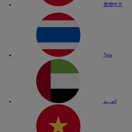
繁體中文
ไทย
العربية