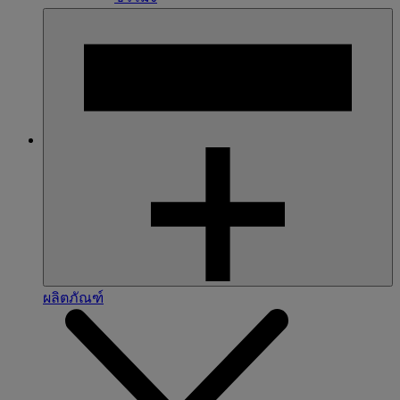
ผลิตภัณฑ์