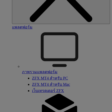
แพลตฟอร์ม
ภาพรวมแพลตฟอร์ม
ZFX MT4 สำหรับ PC
ZFX MT4 สำหรับ Mac
เว็บเทรดเดอร์ ZFX