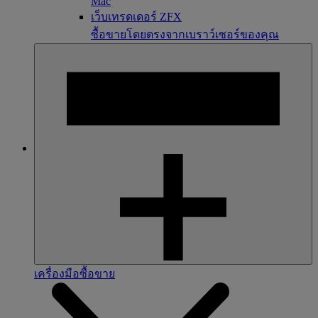
Mac
เว็บเทรดเดอร์ ZFX
ซื้อขายโดยตรงจากเบราว์เซอร์ของคุณ
เครื่องมือซื้อขาย