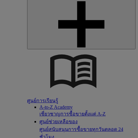
ศูนย์การเรียนรู้
A-to-Z Academy
เชี่ยวชาญการซื้อขายตั้งแต่ A-Z
ศูนย์ช่วยเหลือของ
ศูนย์สนับสนุนการซื้อขายทุกวันตลอด 24
ชั่วโมง