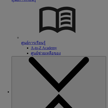
ศูนย์การเรียนรู้
A-to-Z Academy
ศูนย์ช่วยเหลือของ