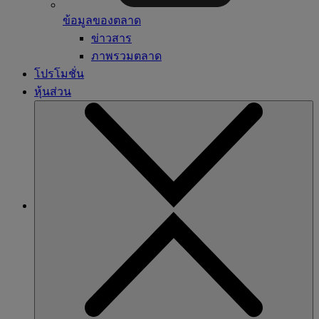
ข้อมูลของตลาด
ข่าวสาร
ภาพรวมตลาด
โปรโมชั่น
หุ้นส่วน