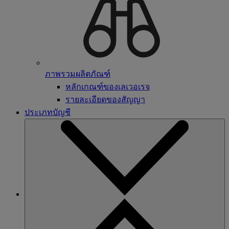
ภาพรวมผลิตภัณฑ์
หลักเกณฑ์ของเลเวอเรจ
รายละเอียดของสัญญา
ประเภทบัญชี