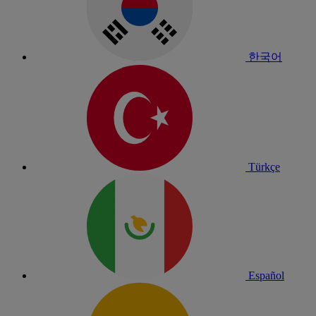
한국어
Türkçe
Español