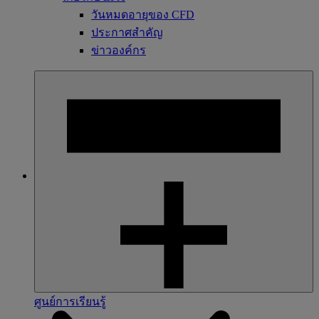
วันหมดอายุของ CFD
ประกาศสำคัญ
ข่าวองค์กร
ศูนย์การเรียนรู้