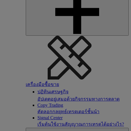
เครื่องมือซื้อขาย
ปฏิทินเศรษฐกิจ
อัปเดตอยู่เสมอด้วยกิจกรรมทางการตลาด
Copy Trading
คัดลอกกลยุทธ์เทรดเดอร์ชั้นนำ
Signal Center
เริ่มต้นใช้งานสัญญาณการเทรดได้อย่างไร?