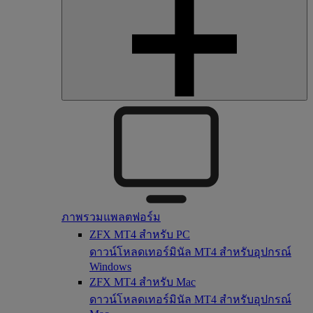
ภาพรวมแพลตฟอร์ม
ZFX MT4 สำหรับ PC
ดาวน์โหลดเทอร์มินัล MT4 สำหรับอุปกรณ์
Windows
ZFX MT4 สำหรับ Mac
ดาวน์โหลดเทอร์มินัล MT4 สำหรับอุปกรณ์