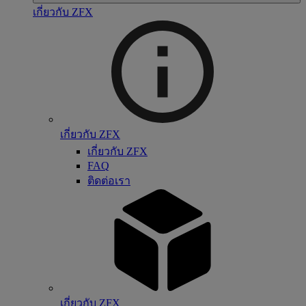
เกี่ยวกับ ZFX
เกี่ยวกับ ZFX
เกี่ยวกับ ZFX
FAQ
ติดต่อเรา
เกี่ยวกับ ZFX