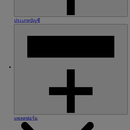
ประเภทบัญชี
แพลตฟอร์ม