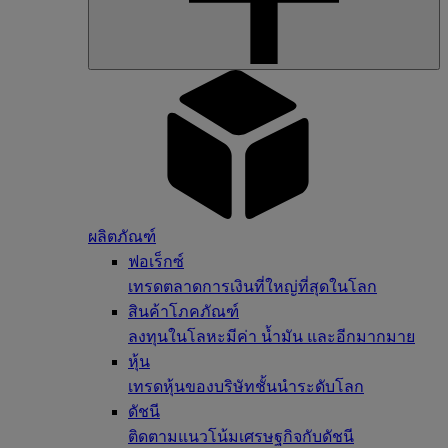
ผลิตภัณฑ์
ฟอเร็กซ์
เทรดตลาดการเงินที่ใหญ่ที่สุดในโลก
สินค้าโภคภัณฑ์
ลงทุนในโลหะมีค่า น้ำมัน และอีกมากมาย
หุ้น
เทรดหุ้นของบริษัทชั้นนำระดับโลก
ดัชนี
ติดตามแนวโน้มเศรษฐกิจกับดัชนี