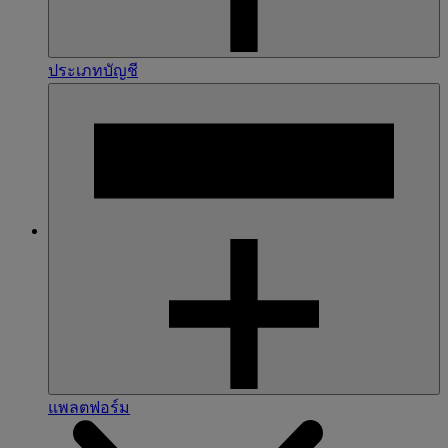
ประเภทบัญชี
แพลตฟอร์ม