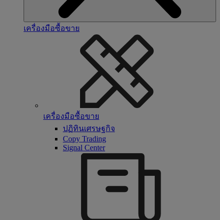
เครื่องมือซื้อขาย
เครื่องมือซื้อขาย
ปฏิทินเศรษฐกิจ
Copy Trading
Signal Center