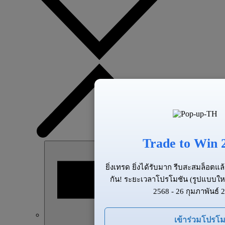
Trade to Win 
ยิ่งเทรด ยิ่งได้รับมาก รีบสะสมล็อต
กัน! ระยะเวลาโปรโมชัน (รูปแบบให
2568 - 26 กุมภาพันธ์ 
เข้าร่วมโปรโม