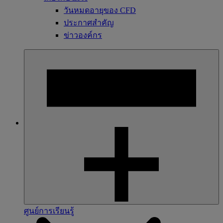
วันหมดอายุของ CFD
ประกาศสำคัญ
ข่าวองค์กร
ศูนย์การเรียนรู้