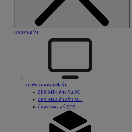
แพลตฟอร์ม
ภาพรวมแพลตฟอร์ม
ZFX MT4 สำหรับ PC
ZFX MT4 สำหรับ Mac
เว็บเทรดเดอร์ ZFX