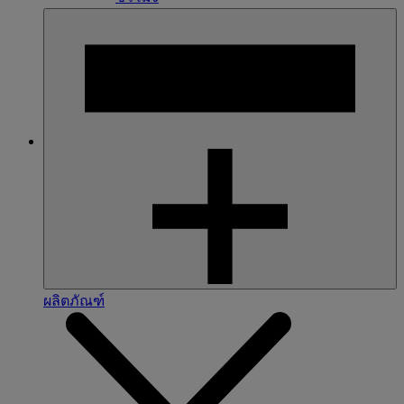
ผลิตภัณฑ์