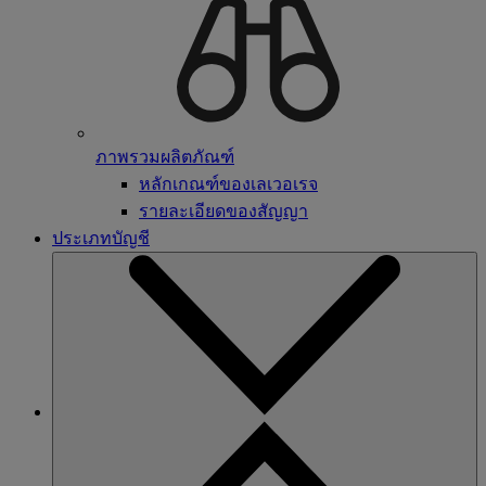
ภาพรวมผลิตภัณฑ์
หลักเกณฑ์ของเลเวอเรจ
รายละเอียดของสัญญา
ประเภทบัญชี