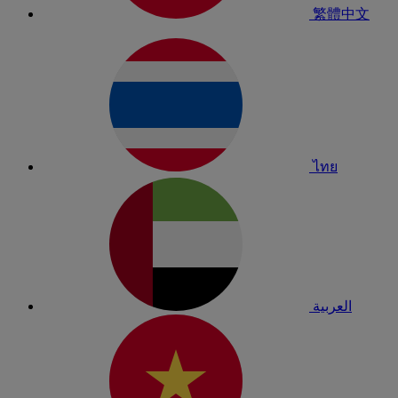
繁體中文
ไทย
العربية