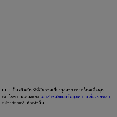
CFD เป็นผลิตภัณฑ์ที่มีความเสี่ยงสูงมาก เทรดก็ต่อเมื่อคุณ
เข้าใจความเสี่ยงและ
เอกสารเปิดเผยข้อมูลความเสี่ยงของเรา
อย่างถ่องแท้แล้วเท่านั้น