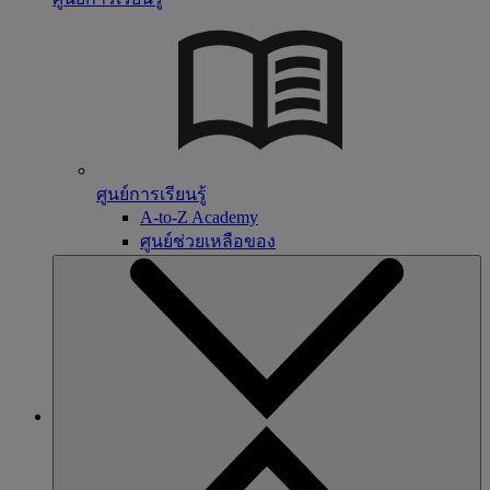
ศูนย์การเรียนรู้
A-to-Z Academy
ศูนย์ช่วยเหลือของ