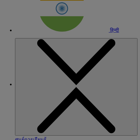
हिन्दी
ศูนย์การเรียนรู้