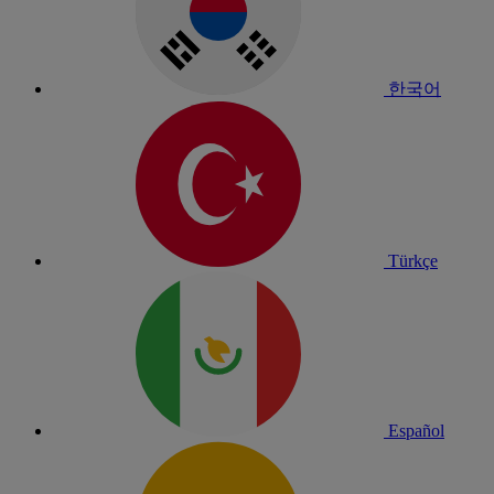
한국어
Türkçe
Español