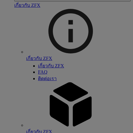
เกี่ยวกับ ZFX
เกี่ยวกับ ZFX
เกี่ยวกับ ZFX
FAQ
ติดต่อเรา
เกี่ยวกับ ZFX