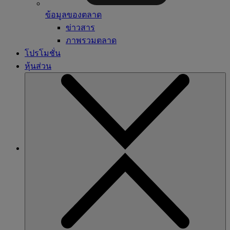
ข้อมูลของตลาด
ข่าวสาร
ภาพรวมตลาด
โปรโมชั่น
หุ้นส่วน