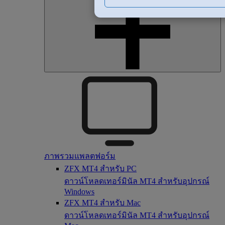
ภาพรวมแพลตฟอร์ม
ZFX MT4 สำหรับ PC
ดาวน์โหลดเทอร์มินัล MT4 สำหรับอุปกรณ์
Windows
ZFX MT4 สำหรับ Mac
ดาวน์โหลดเทอร์มินัล MT4 สำหรับอุปกรณ์