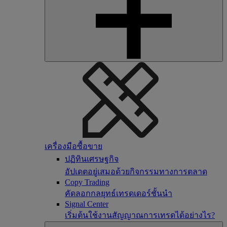
เครื่องมือซื้อขาย
ปฏิทินเศรษฐกิจ
อัปเดตอยู่เสมอด้วยกิจกรรมทางการตลาด
Copy Trading
คัดลอกกลยุทธ์เทรดเดอร์ชั้นนำ
Signal Center
เริ่มต้นใช้งานสัญญาณการเทรดได้อย่างไร?