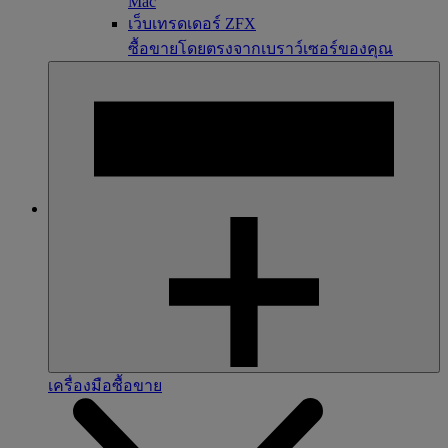
Mac
เว็บเทรดเดอร์ ZFX
ซื้อขายโดยตรงจากเบราว์เซอร์ของคุณ
เครื่องมือซื้อขาย