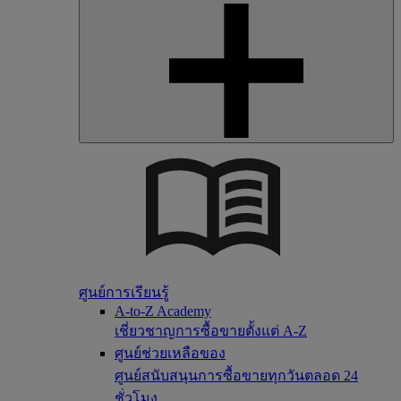
ศูนย์การเรียนรู้
A-to-Z Academy
เชี่ยวชาญการซื้อขายตั้งแต่ A-Z
ศูนย์ช่วยเหลือของ
ศูนย์สนับสนุนการซื้อขายทุกวันตลอด 24
ชั่วโมง