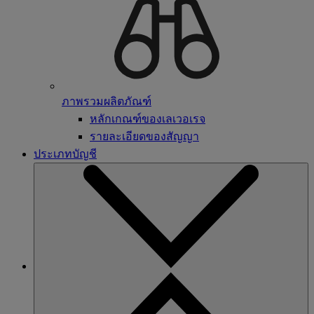
ภาพรวมผลิตภัณฑ์
หลักเกณฑ์ของเลเวอเรจ
รายละเอียดของสัญญา
ประเภทบัญชี