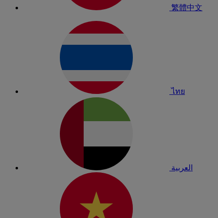
繁體中文
ไทย
العربية