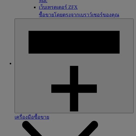
Mac
เว็บเทรดเดอร์ ZFX
ซื้อขายโดยตรงจากเบราว์เซอร์ของคุณ
เครื่องมือซื้อขาย