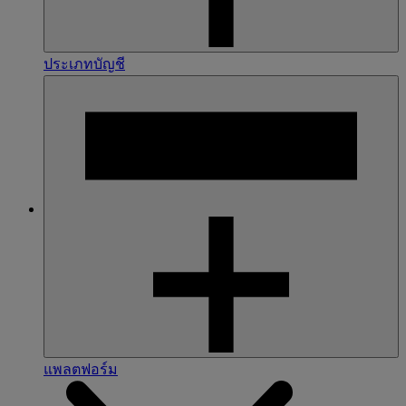
ประเภทบัญชี
แพลตฟอร์ม