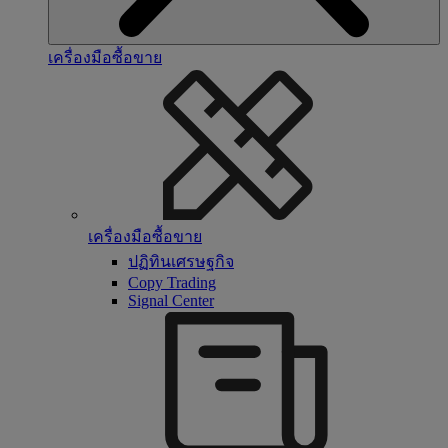
เครื่องมือซื้อขาย
เครื่องมือซื้อขาย
ปฏิทินเศรษฐกิจ
Copy Trading
Signal Center