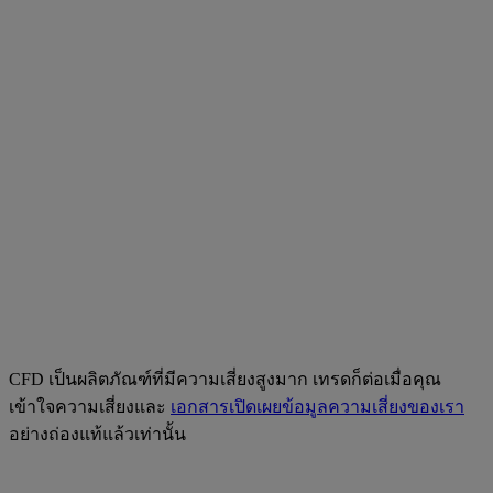
CFD เป็นผลิตภัณฑ์ที่มีความเสี่ยงสูงมาก เทรดก็ต่อเมื่อคุณ
เข้าใจความเสี่ยงและ
เอกสารเปิดเผยข้อมูลความเสี่ยงของเรา
อย่างถ่องแท้แล้วเท่านั้น