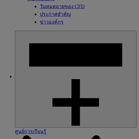
วันหมดอายุของ CFD
ประกาศสำคัญ
ข่าวองค์กร
ศูนย์การเรียนรู้