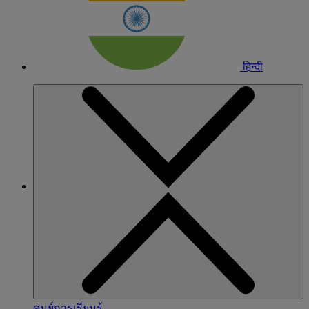
हिन्दी
ศูนย์การเรียนรู้