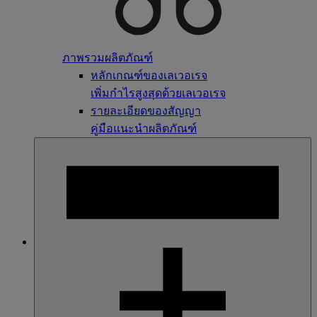
ภาพรวมผลิตภัณฑ์
หลักเกณฑ์ของเลเวอเรจ
เพิ่มกำไรสูงสุดด้วยเลเวอเรจ
รายละเอียดของสัญญา
คู่มือแนะนำผลิตภัณฑ์