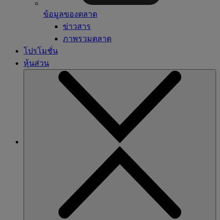
ข้อมูลของตลาด
ข่าวสาร
ภาพรวมตลาด
โปรโมชั่น
หุ้นส่วน