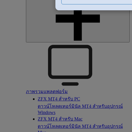
ภาพรวมแพลตฟอร์ม
ZFX MT4 สำหรับ PC
ดาวน์โหลดเทอร์มินัล MT4 สำหรับอุปกรณ์
Windows
ZFX MT4 สำหรับ Mac
ดาวน์โหลดเทอร์มินัล MT4 สำหรับอุปกรณ์