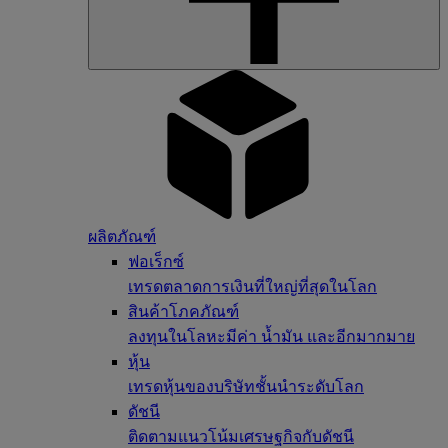
ผลิตภัณฑ์
ฟอเร็กซ์
เทรดตลาดการเงินที่ใหญ่ที่สุดในโลก
สินค้าโภคภัณฑ์
ลงทุนในโลหะมีค่า น้ำมัน และอีกมากมาย
หุ้น
เทรดหุ้นของบริษัทชั้นนำระดับโลก
ดัชนี
ติดตามแนวโน้มเศรษฐกิจกับดัชนี