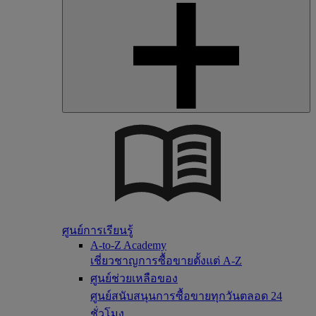
ศูนย์การเรียนรู้
A-to-Z Academy
เชี่ยวชาญการซื้อขายตั้งแต่ A-Z
ศูนย์ช่วยเหลือของ
ศูนย์สนับสนุนการซื้อขายทุกวันตลอด 24
ชั่วโมง