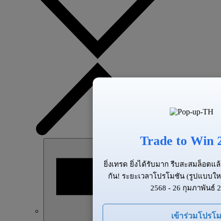
Trade to Win 
ยิ่งเทรด ยิ่งได้รับมาก รีบสะสมล็อต
กัน! ระยะเวลาโปรโมชัน (รูปแบบให
2568 - 26 กุมภาพันธ์ 
เข้าร่วมโปรโม