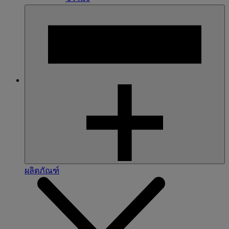
ผลิตภัณฑ์