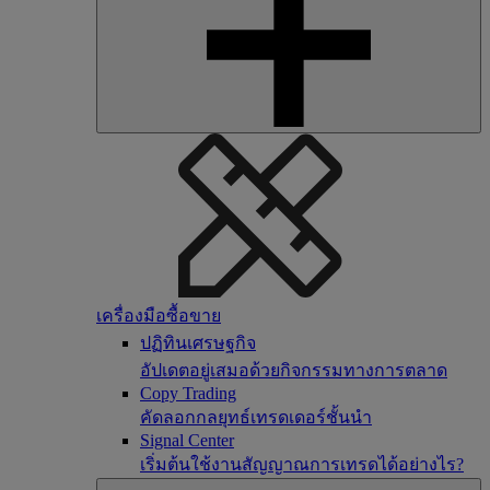
เครื่องมือซื้อขาย
ปฏิทินเศรษฐกิจ
อัปเดตอยู่เสมอด้วยกิจกรรมทางการตลาด
Copy Trading
คัดลอกกลยุทธ์เทรดเดอร์ชั้นนำ
Signal Center
เริ่มต้นใช้งานสัญญาณการเทรดได้อย่างไร?