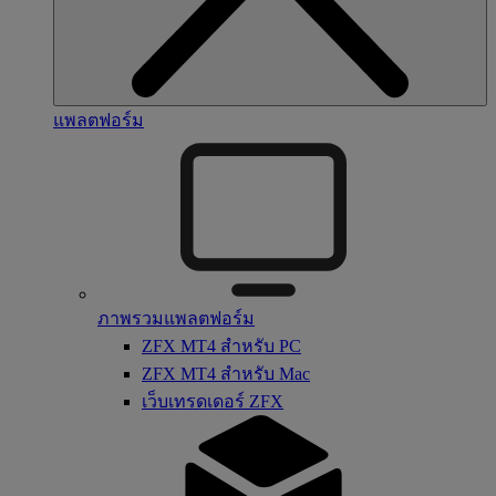
แพลตฟอร์ม
ภาพรวมแพลตฟอร์ม
ZFX MT4 สำหรับ PC
ZFX MT4 สำหรับ Mac
เว็บเทรดเดอร์ ZFX