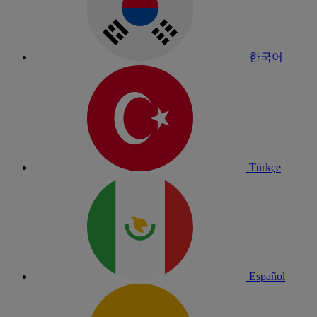
한국어
Türkçe
Español