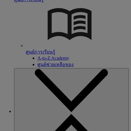
ศูนย์การเรียนรู้
A-to-Z Academy
ศูนย์ช่วยเหลือของ