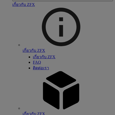
เกี่ยวกับ ZFX
เกี่ยวกับ ZFX
เกี่ยวกับ ZFX
FAQ
ติดต่อเรา
เกี่ยวกับ ZFX