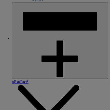
ผลิตภัณฑ์