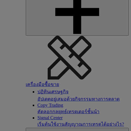
เครื่องมือซื้อขาย
ปฏิทินเศรษฐกิจ
อัปเดตอยู่เสมอด้วยกิจกรรมทางการตลาด
Copy Trading
คัดลอกกลยุทธ์เทรดเดอร์ชั้นนำ
Signal Center
เริ่มต้นใช้งานสัญญาณการเทรดได้อย่างไร?