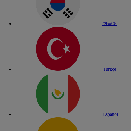
한국어
Türkçe
Español