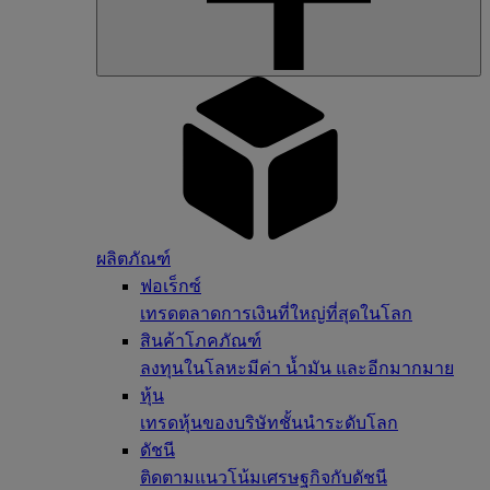
ผลิตภัณฑ์
ฟอเร็กซ์
เทรดตลาดการเงินที่ใหญ่ที่สุดในโลก
สินค้าโภคภัณฑ์
ลงทุนในโลหะมีค่า น้ำมัน และอีกมากมาย
หุ้น
เทรดหุ้นของบริษัทชั้นนำระดับโลก
ดัชนี
ติดตามแนวโน้มเศรษฐกิจกับดัชนี