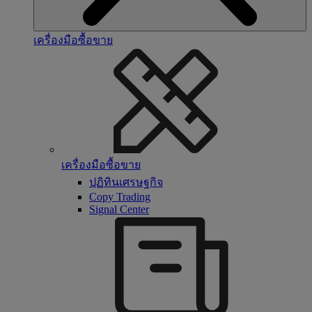
เครื่องมือซื้อขาย
เครื่องมือซื้อขาย
ปฏิทินเศรษฐกิจ
Copy Trading
Signal Center