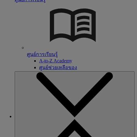
ศูนย์การเรียนรู้
A-to-Z Academy
ศูนย์ช่วยเหลือของ