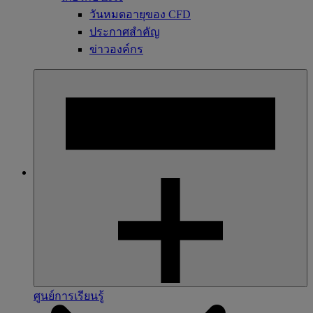
วันหมดอายุของ CFD
ประกาศสำคัญ
ข่าวองค์กร
ศูนย์การเรียนรู้