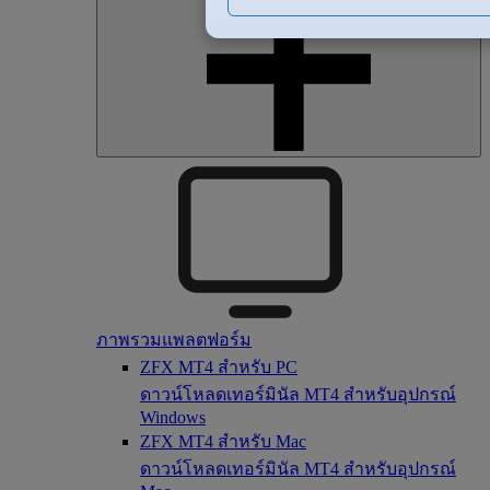
ภาพรวมแพลตฟอร์ม
ZFX MT4 สำหรับ PC
ดาวน์โหลดเทอร์มินัล MT4 สำหรับอุปกรณ์
Windows
ZFX MT4 สำหรับ Mac
ดาวน์โหลดเทอร์มินัล MT4 สำหรับอุปกรณ์