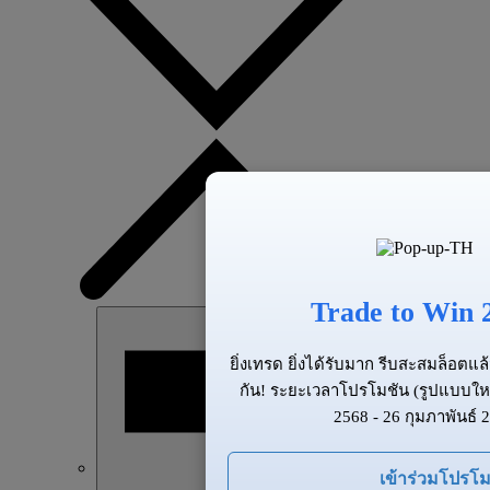
Trade to Win 
ยิ่งเทรด ยิ่งได้รับมาก รีบสะสมล็อต
กัน! ระยะเวลาโปรโมชัน (รูปแบบให
2568 - 26 กุมภาพันธ์ 
เข้าร่วมโปรโม