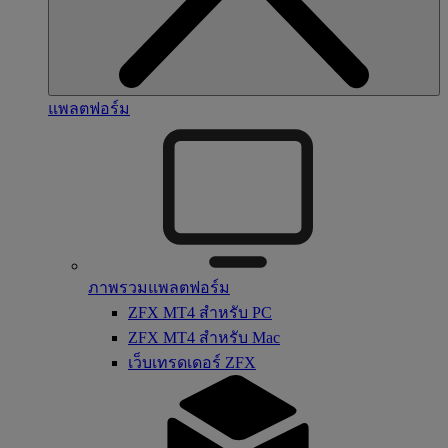
แพลตฟอร์ม
ภาพรวมแพลตฟอร์ม
ZFX MT4 สำหรับ PC
ZFX MT4 สำหรับ Mac
เว็บเทรดเดอร์ ZFX