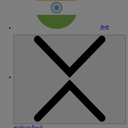
हिन्दी
ศูนย์การเรียนรู้