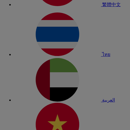
繁體中文
ไทย
العربية