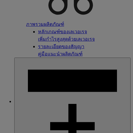
ภาพรวมผลิตภัณฑ์
หลักเกณฑ์ของเลเวอเรจ
เพิ่มกำไรสูงสุดด้วยเลเวอเรจ
รายละเอียดของสัญญา
คู่มือแนะนำผลิตภัณฑ์