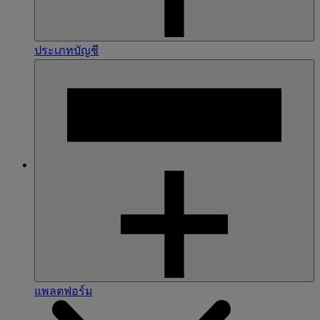
ประเภทบัญชี
แพลตฟอร์ม