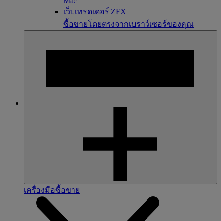
Mac
เว็บเทรดเดอร์ ZFX
ซื้อขายโดยตรงจากเบราว์เซอร์ของคุณ
เครื่องมือซื้อขาย