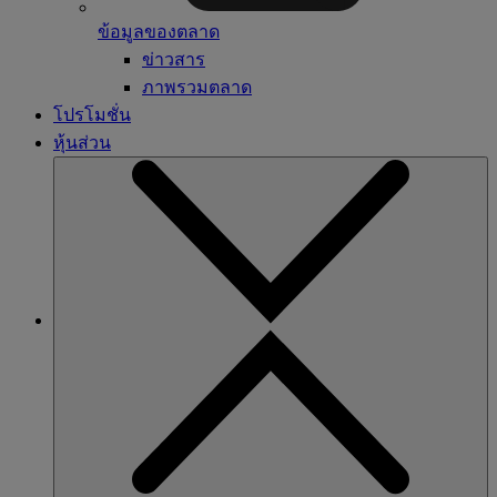
ข้อมูลของตลาด
ข่าวสาร
ภาพรวมตลาด
โปรโมชั่น
หุ้นส่วน