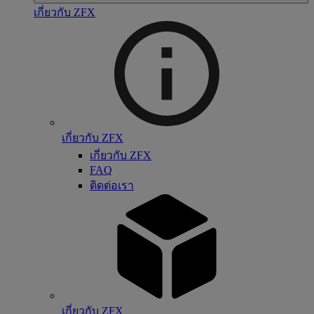
เกี่ยวกับ ZFX
เกี่ยวกับ ZFX
เกี่ยวกับ ZFX
FAQ
ติดต่อเรา
เกี่ยวกับ ZFX