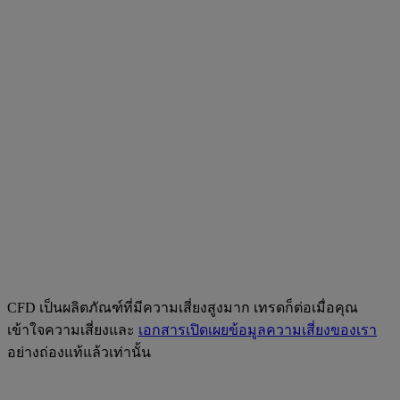
CFD เป็นผลิตภัณฑ์ที่มีความเสี่ยงสูงมาก เทรดก็ต่อเมื่อคุณ
เข้าใจความเสี่ยงและ
เอกสารเปิดเผยข้อมูลความเสี่ยงของเรา
อย่างถ่องแท้แล้วเท่านั้น