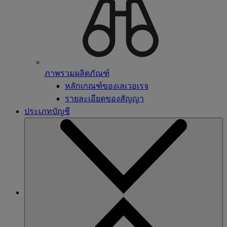
ภาพรวมผลิตภัณฑ์
หลักเกณฑ์ของเลเวอเรจ
รายละเอียดของสัญญา
ประเภทบัญชี