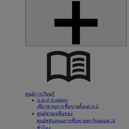
ศูนย์การเรียนรู้
A-to-Z Academy
เชี่ยวชาญการซื้อขายตั้งแต่ A-Z
ศูนย์ช่วยเหลือของ
ศูนย์สนับสนุนการซื้อขายทุกวันตลอด 24
ชั่วโมง