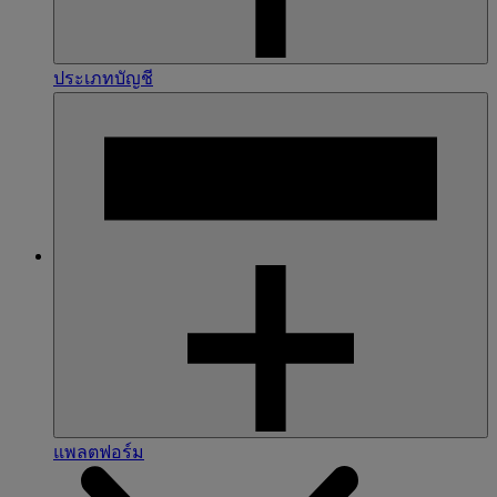
ประเภทบัญชี
แพลตฟอร์ม