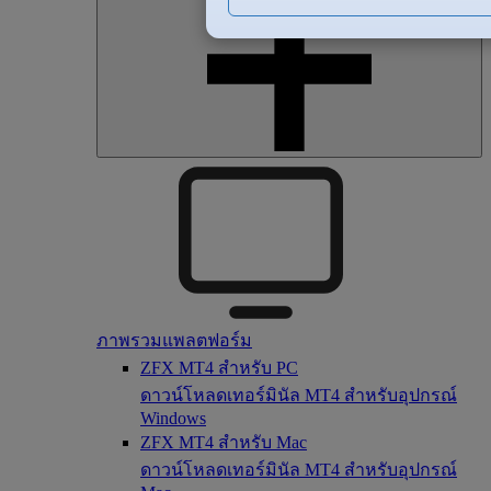
ภาพรวมแพลตฟอร์ม
ZFX MT4 สำหรับ PC
ดาวน์โหลดเทอร์มินัล MT4 สำหรับอุปกรณ์
Windows
ZFX MT4 สำหรับ Mac
ดาวน์โหลดเทอร์มินัล MT4 สำหรับอุปกรณ์