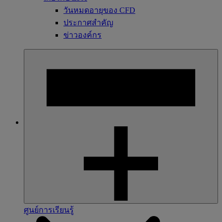
วันหมดอายุของ CFD
ประกาศสำคัญ
ข่าวองค์กร
ศูนย์การเรียนรู้