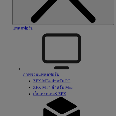
แพลตฟอร์ม
ภาพรวมแพลตฟอร์ม
ZFX MT4 สำหรับ PC
ZFX MT4 สำหรับ Mac
เว็บเทรดเดอร์ ZFX