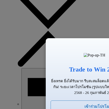
Trade to Win 
ยิ่งเทรด ยิ่งได้รับมาก รีบสะสมล็อต
กัน! ระยะเวลาโปรโมชัน (รูปแบบให
2568 - 26 กุมภาพันธ์ 
เข้าร่วมโปรโม