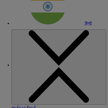
हिन्दी
ศูนย์การเรียนรู้