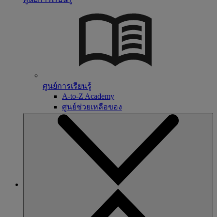
ศูนย์การเรียนรู้
A-to-Z Academy
ศูนย์ช่วยเหลือของ