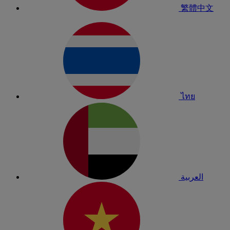
繁體中文
ไทย
العربية