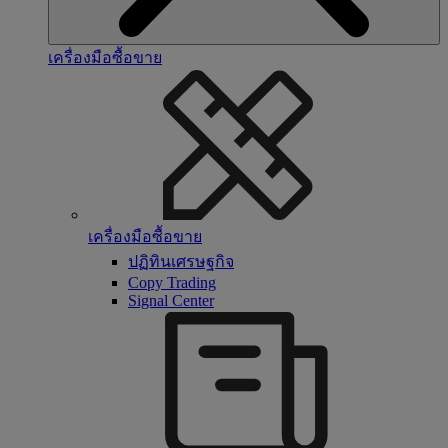
เครื่องมือซื้อขาย
เครื่องมือซื้อขาย
ปฏิทินเศรษฐกิจ
Copy Trading
Signal Center