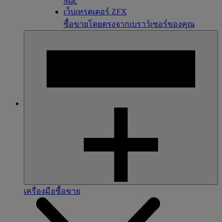
Mac
เว็บเทรดเดอร์ ZFX
ซื้อขายโดยตรงจากเบราว์เซอร์ของคุณ
เครื่องมือซื้อขาย