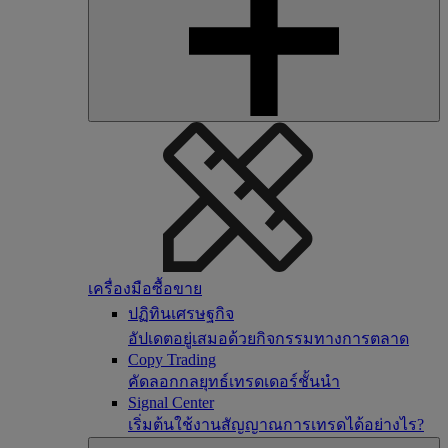
เครื่องมือซื้อขาย
ปฏิทินเศรษฐกิจ
อัปเดตอยู่เสมอด้วยกิจกรรมทางการตลาด
Copy Trading
คัดลอกกลยุทธ์เทรดเดอร์ชั้นนำ
Signal Center
เริ่มต้นใช้งานสัญญาณการเทรดได้อย่างไร?