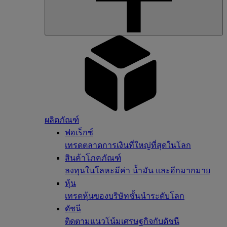
ผลิตภัณฑ์
ฟอเร็กซ์
เทรดตลาดการเงินที่ใหญ่ที่สุดในโลก
สินค้าโภคภัณฑ์
ลงทุนในโลหะมีค่า น้ำมัน และอีกมากมาย
หุ้น
เทรดหุ้นของบริษัทชั้นนำระดับโลก
ดัชนี
ติดตามแนวโน้มเศรษฐกิจกับดัชนี