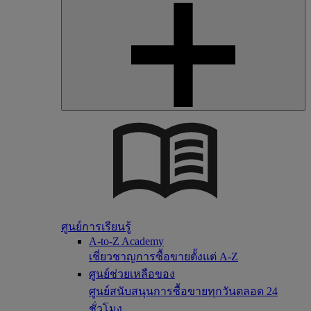
ศูนย์การเรียนรู้
A-to-Z Academy
เชี่ยวชาญการซื้อขายตั้งแต่ A-Z
ศูนย์ช่วยเหลือของ
ศูนย์สนับสนุนการซื้อขายทุกวันตลอด 24
ชั่วโมง