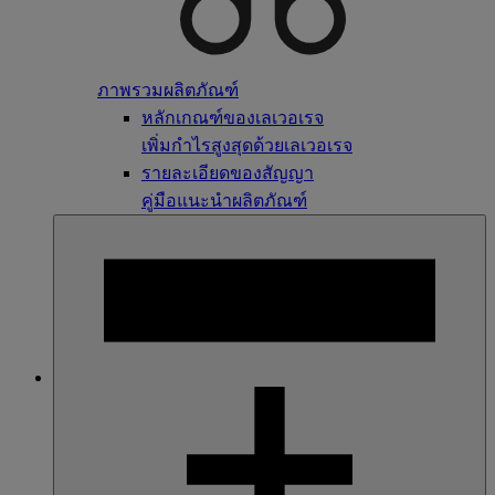
ภาพรวมผลิตภัณฑ์
หลักเกณฑ์ของเลเวอเรจ
เพิ่มกำไรสูงสุดด้วยเลเวอเรจ
รายละเอียดของสัญญา
คู่มือแนะนำผลิตภัณฑ์