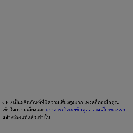
CFD เป็นผลิตภัณฑ์ที่มีความเสี่ยงสูงมาก เทรดก็ต่อเมื่อคุณ
เข้าใจความเสี่ยงและ
เอกสารเปิดเผยข้อมูลความเสี่ยงของเรา
อย่างถ่องแท้แล้วเท่านั้น