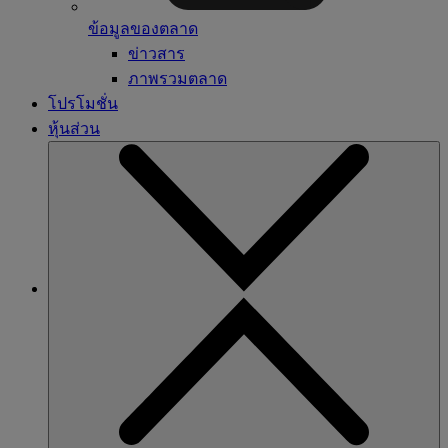
ข้อมูลของตลาด
ข่าวสาร
ภาพรวมตลาด
โปรโมชั่น
หุ้นส่วน