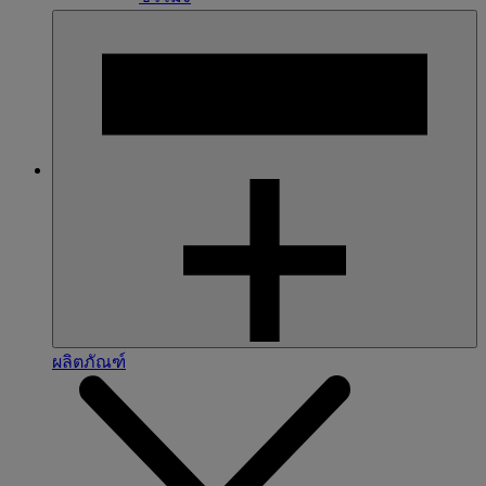
ผลิตภัณฑ์