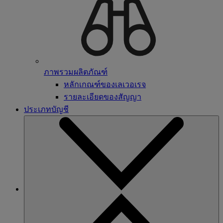
ภาพรวมผลิตภัณฑ์
หลักเกณฑ์ของเลเวอเรจ
รายละเอียดของสัญญา
ประเภทบัญชี