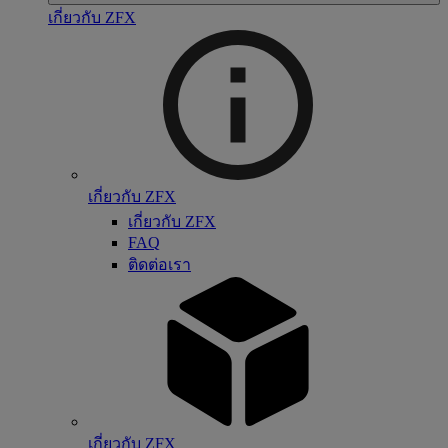
เกี่ยวกับ ZFX
เกี่ยวกับ ZFX
เกี่ยวกับ ZFX
FAQ
ติดต่อเรา
เกี่ยวกับ ZFX