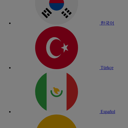
한국어
Türkçe
Español