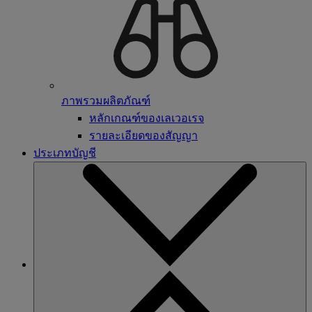
ภาพรวมผลิตภัณฑ์
หลักเกณฑ์ของเลเวอเรจ
รายละเอียดของสัญญา
ประเภทบัญชี