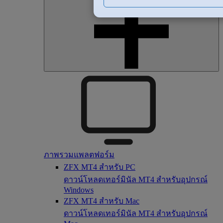
ภาพรวมแพลตฟอร์ม
ZFX MT4 สำหรับ PC
ดาวน์โหลดเทอร์มินัล MT4 สำหรับอุปกรณ์
Windows
ZFX MT4 สำหรับ Mac
ดาวน์โหลดเทอร์มินัล MT4 สำหรับอุปกรณ์