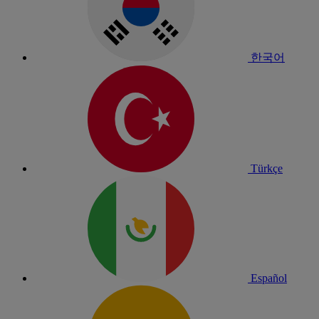
한국어
Türkçe
Español