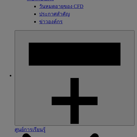
วันหมดอายุของ CFD
ประกาศสำคัญ
ข่าวองค์กร
ศูนย์การเรียนรู้