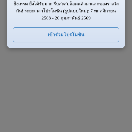
ยิ่งเทรด ยิ่งได้รับมาก รีบสะสมล็อตแล้วมาแลกของรางวัล
กัน! ระยะเวลาโปรโมชัน (รูปแบบใหม่): 7 พฤศจิกายน
2568 - 26 กุมภาพันธ์ 2569
เข้าร่วมโปรโมชัน