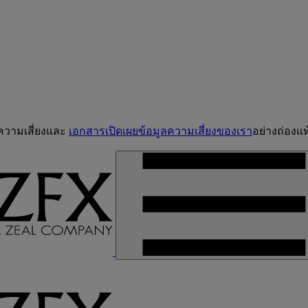
จความเสี่ยงและ
เอกสารเปิดเผยข้อมูลความเสี่ยงของเรา
อย่างถ่องแท้