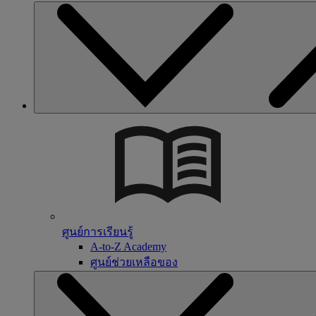
ศูนย์การเรียนรู้
A-to-Z Academy
ศูนย์ช่วยเหลือของ