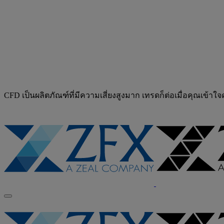
CFD เป็นผลิตภัณฑ์ที่มีความเสี่ยงสูงมาก เทรดก็ต่อเมื่อคุณเข้าใ