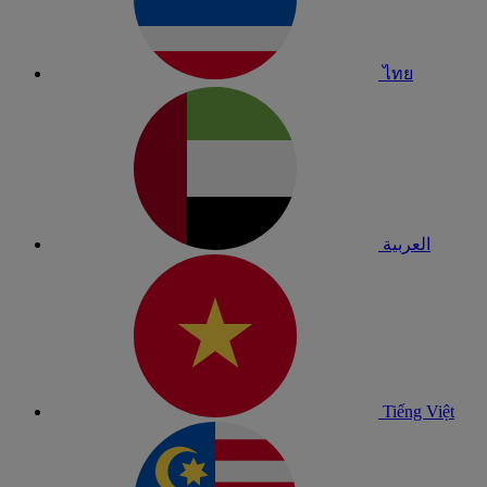
ไทย
العربية
Tiếng Việt