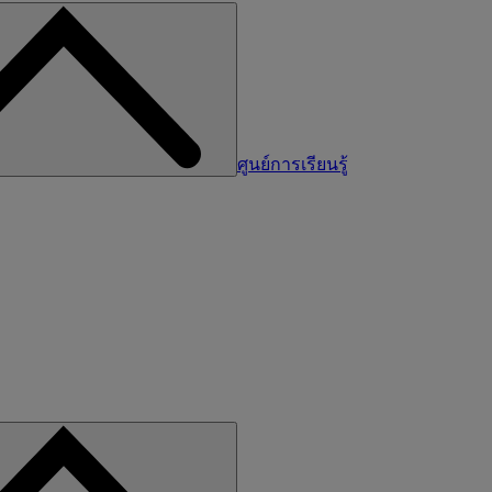
ศูนย์การเรียนรู้