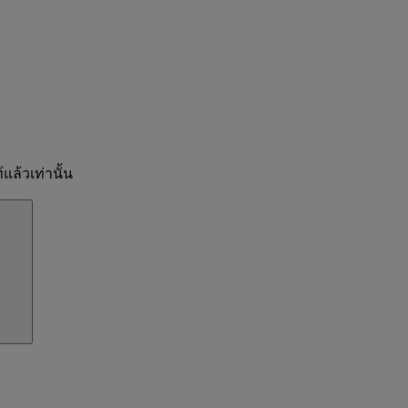
แล้วเท่านั้น