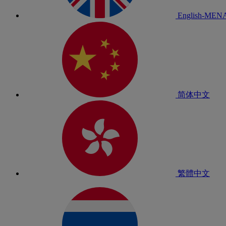
English-MEN
简体中文
繁體中文