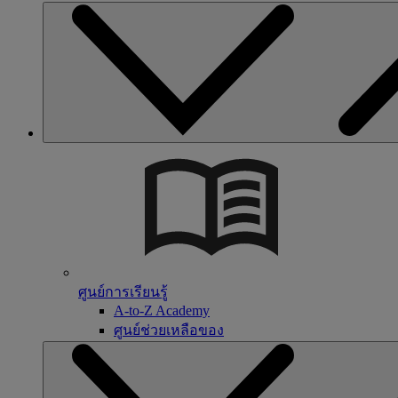
ศูนย์การเรียนรู้
A-to-Z Academy
ศูนย์ช่วยเหลือของ