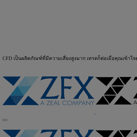
CFD เป็นผลิตภัณฑ์ที่มีความเสี่ยงสูงมาก เทรดก็ต่อเมื่อคุณเข้าใ