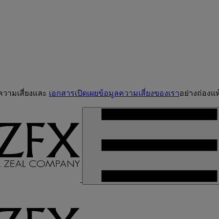
จความเสี่ยงและ
เอกสารเปิดเผยข้อมูลความเสี่ยงของเรา
อย่างถ่องแท้