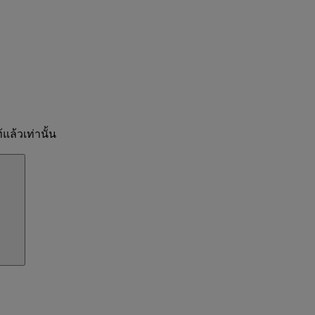
แล้วเท่านั้น