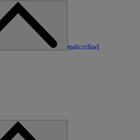
ศูนย์การเรียนรู้