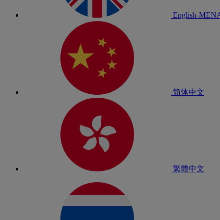
English-MEN
简体中文
繁體中文