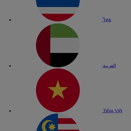
ไทย
العربية
Tiếng Việt