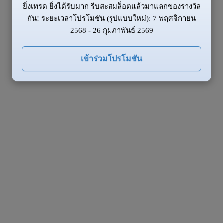
ยิ่งเทรด ยิ่งได้รับมาก รีบสะสมล็อตแล้วมาแลกของรางวัล
กัน! ระยะเวลาโปรโมชัน (รูปแบบใหม่): 7 พฤศจิกายน
2568 - 26 กุมภาพันธ์ 2569
เข้าร่วมโปรโมชัน