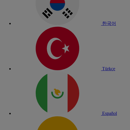
한국어
Türkçe
Español