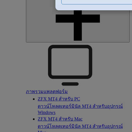
ภาพรวมแพลตฟอร์ม
ZFX MT4 สำหรับ PC
ดาวน์โหลดเทอร์มินัล MT4 สำหรับอุปกรณ์
Windows
ZFX MT4 สำหรับ Mac
ดาวน์โหลดเทอร์มินัล MT4 สำหรับอุปกรณ์