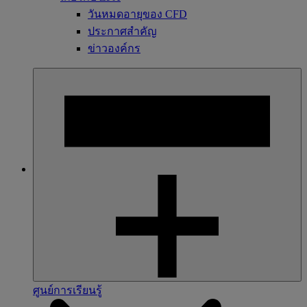
วันหมดอายุของ CFD
ประกาศสำคัญ
ข่าวองค์กร
ศูนย์การเรียนรู้