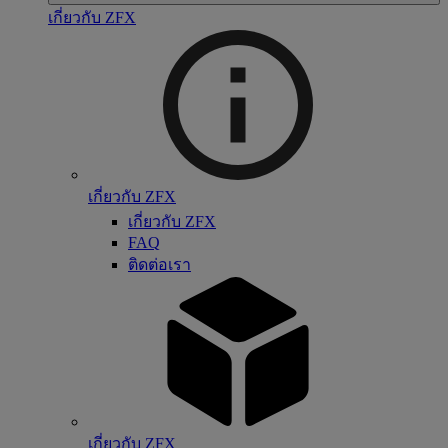
เกี่ยวกับ ZFX
เกี่ยวกับ ZFX
เกี่ยวกับ ZFX
FAQ
ติดต่อเรา
เกี่ยวกับ ZFX