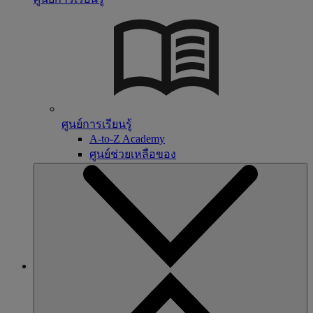
ศูนย์การเรียนรู้
A-to-Z Academy
ศูนย์ช่วยเหลือของ