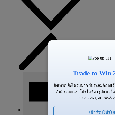
Trade to Win 
ยิ่งเทรด ยิ่งได้รับมาก รีบสะสมล็อต
กัน! ระยะเวลาโปรโมชัน (รูปแบบให
2568 - 26 กุมภาพันธ์ 
เข้าร่วมโปรโม