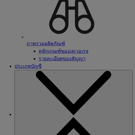
ภาพรวมผลิตภัณฑ์
หลักเกณฑ์ของเลเวอเรจ
รายละเอียดของสัญญา
ประเภทบัญชี