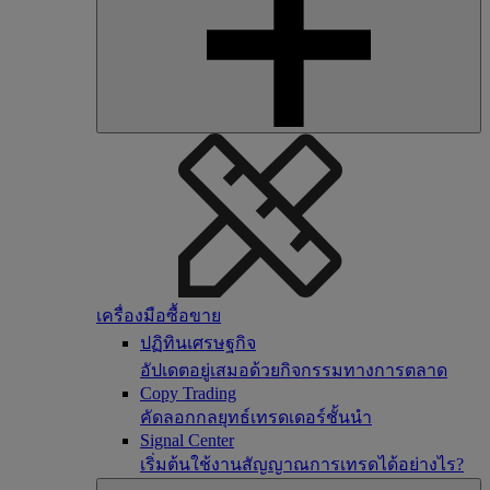
เครื่องมือซื้อขาย
ปฏิทินเศรษฐกิจ
อัปเดตอยู่เสมอด้วยกิจกรรมทางการตลาด
Copy Trading
คัดลอกกลยุทธ์เทรดเดอร์ชั้นนำ
Signal Center
เริ่มต้นใช้งานสัญญาณการเทรดได้อย่างไร?