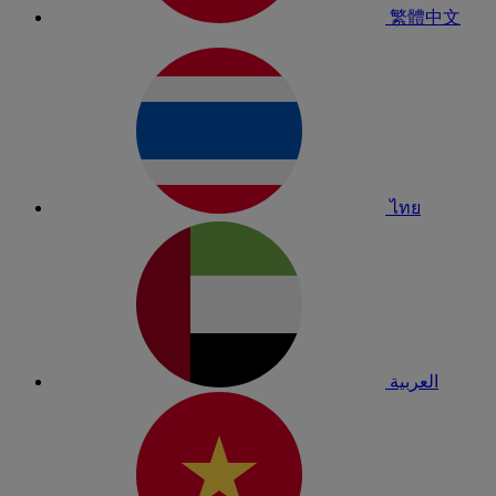
繁體中文
ไทย
العربية