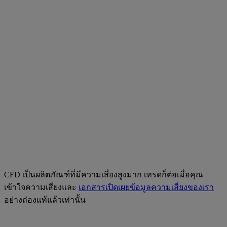
CFD เป็นผลิตภัณฑ์ที่มีความเสี่ยงสูงมาก เทรดก็ต่อเมื่อคุณ
เข้าใจความเสี่ยงและ
เอกสารเปิดเผยข้อมูลความเสี่ยงของเรา
อย่างถ่องแท้แล้วเท่านั้น