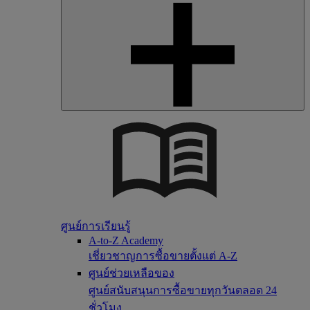
ศูนย์การเรียนรู้
A-to-Z Academy
เชี่ยวชาญการซื้อขายตั้งแต่ A-Z
ศูนย์ช่วยเหลือของ
ศูนย์สนับสนุนการซื้อขายทุกวันตลอด 24
ชั่วโมง