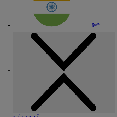
हिन्दी
ศูนย์การเรียนรู้