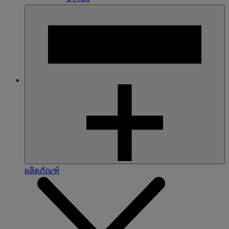
ผลิตภัณฑ์