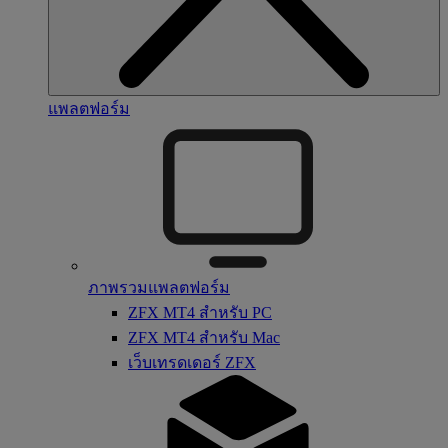
แพลตฟอร์ม
ภาพรวมแพลตฟอร์ม
ZFX MT4 สำหรับ PC
ZFX MT4 สำหรับ Mac
เว็บเทรดเดอร์ ZFX