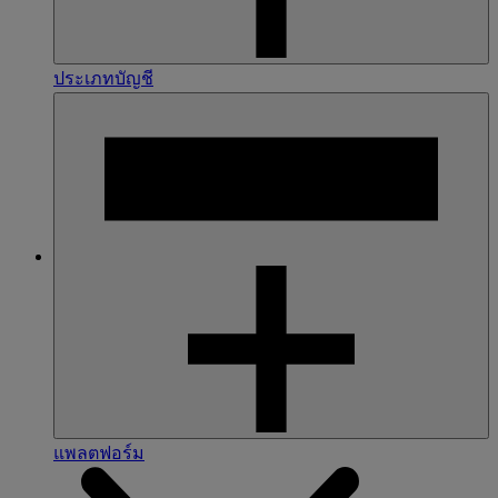
ประเภทบัญชี
แพลตฟอร์ม