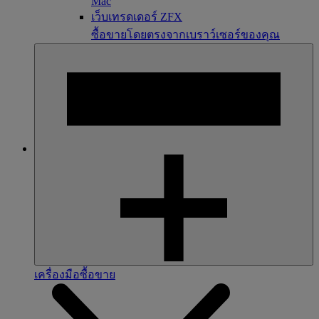
Mac
เว็บเทรดเดอร์ ZFX
ซื้อขายโดยตรงจากเบราว์เซอร์ของคุณ
เครื่องมือซื้อขาย