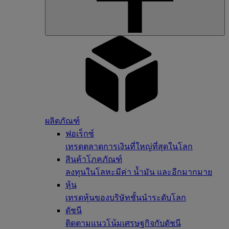
ผลิตภัณฑ์
ฟอเร็กซ์
เทรดตลาดการเงินที่ใหญ่ที่สุดในโลก
สินค้าโภคภัณฑ์
ลงทุนในโลหะมีค่า น้ำมัน และอีกมากมาย
หุ้น
เทรดหุ้นของบริษัทชั้นนำระดับโลก
ดัชนี
ติดตามแนวโน้มเศรษฐกิจกับดัชนี