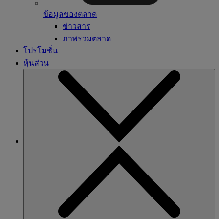
ข้อมูลของตลาด
ข่าวสาร
ภาพรวมตลาด
โปรโมชั่น
หุ้นส่วน