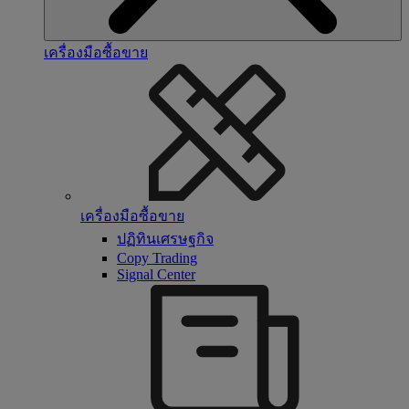
เครื่องมือซื้อขาย
เครื่องมือซื้อขาย
ปฏิทินเศรษฐกิจ
Copy Trading
Signal Center