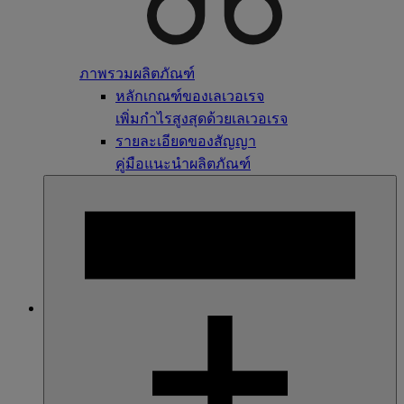
ภาพรวมผลิตภัณฑ์
หลักเกณฑ์ของเลเวอเรจ
เพิ่มกำไรสูงสุดด้วยเลเวอเรจ
รายละเอียดของสัญญา
คู่มือแนะนำผลิตภัณฑ์