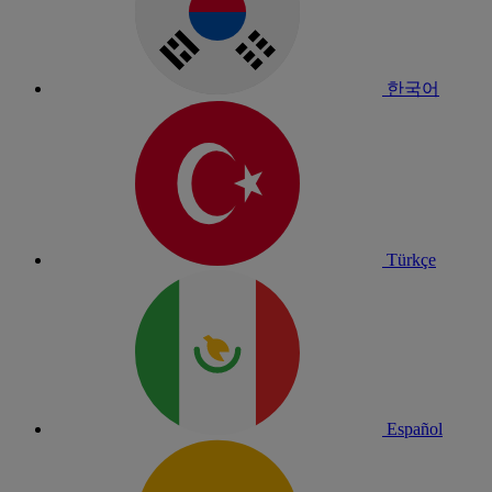
한국어
Türkçe
Español