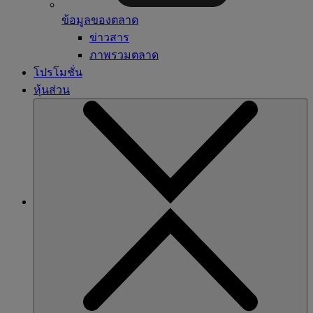
ข้อมูลของตลาด
ข่าวสาร
ภาพรวมตลาด
โปรโมชั่น
หุ้นส่วน