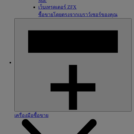
Mac
เว็บเทรดเดอร์ ZFX
ซื้อขายโดยตรงจากเบราว์เซอร์ของคุณ
เครื่องมือซื้อขาย