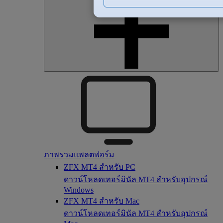
ภาพรวมแพลตฟอร์ม
ZFX MT4 สำหรับ PC
ดาวน์โหลดเทอร์มินัล MT4 สำหรับอุปกรณ์
Windows
ZFX MT4 สำหรับ Mac
ดาวน์โหลดเทอร์มินัล MT4 สำหรับอุปกรณ์