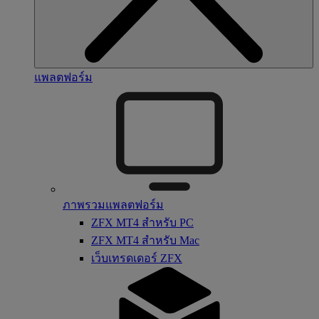
แพลตฟอร์ม
ภาพรวมแพลตฟอร์ม
ZFX MT4 สำหรับ PC
ZFX MT4 สำหรับ Mac
เว็บเทรดเดอร์ ZFX