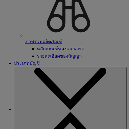
ภาพรวมผลิตภัณฑ์
หลักเกณฑ์ของเลเวอเรจ
รายละเอียดของสัญญา
ประเภทบัญชี