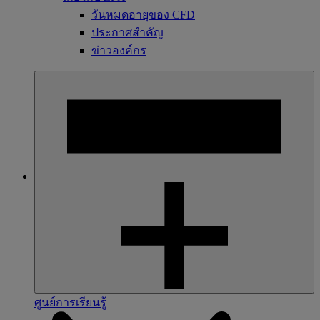
วันหมดอายุของ CFD
ประกาศสำคัญ
ข่าวองค์กร
ศูนย์การเรียนรู้