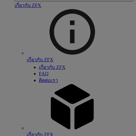
เกี่ยวกับ ZFX
เกี่ยวกับ ZFX
เกี่ยวกับ ZFX
FAQ
ติดต่อเรา
เกี่ยวกับ ZFX