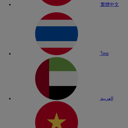
繁體中文
ไทย
العربية