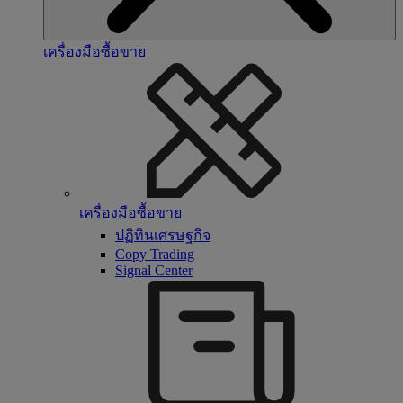
เครื่องมือซื้อขาย
เครื่องมือซื้อขาย
ปฏิทินเศรษฐกิจ
Copy Trading
Signal Center