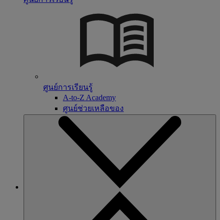
ศูนย์การเรียนรู้
A-to-Z Academy
ศูนย์ช่วยเหลือของ