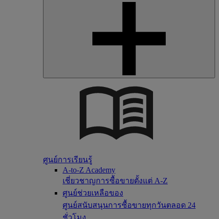
ศูนย์การเรียนรู้
A-to-Z Academy
เชี่ยวชาญการซื้อขายตั้งแต่ A-Z
ศูนย์ช่วยเหลือของ
ศูนย์สนับสนุนการซื้อขายทุกวันตลอด 24
ชั่วโมง