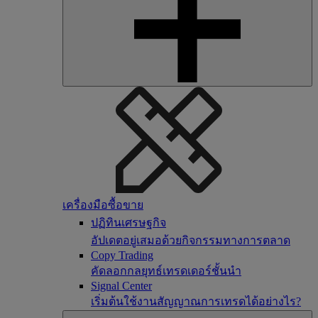
เครื่องมือซื้อขาย
ปฏิทินเศรษฐกิจ
อัปเดตอยู่เสมอด้วยกิจกรรมทางการตลาด
Copy Trading
คัดลอกกลยุทธ์เทรดเดอร์ชั้นนำ
Signal Center
เริ่มต้นใช้งานสัญญาณการเทรดได้อย่างไร?