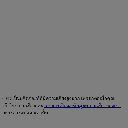
CFD เป็นผลิตภัณฑ์ที่มีความเสี่ยงสูงมาก เทรดก็ต่อเมื่อคุณ
เข้าใจความเสี่ยงและ
เอกสารเปิดเผยข้อมูลความเสี่ยงของเรา
อย่างถ่องแท้แล้วเท่านั้น