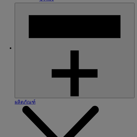
ผลิตภัณฑ์