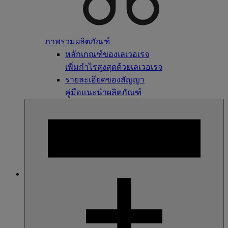
ภาพรวมผลิตภัณฑ์
หลักเกณฑ์ของเลเวอเรจ
เพิ่มกำไรสูงสุดด้วยเลเวอเรจ
รายละเอียดของสัญญา
คู่มือแนะนำผลิตภัณฑ์