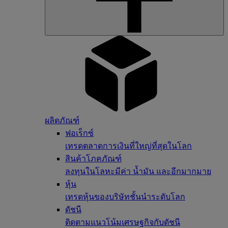
ผลิตภัณฑ์
ฟอเร็กซ์
เทรดตลาดการเงินที่ใหญ่ที่สุดในโลก
สินค้าโภคภัณฑ์
ลงทุนในโลหะมีค่า น้ำมัน และอีกมากมาย
หุ้น
เทรดหุ้นของบริษัทชั้นนำระดับโลก
ดัชนี
ติดตามแนวโน้มเศรษฐกิจกับดัชนี