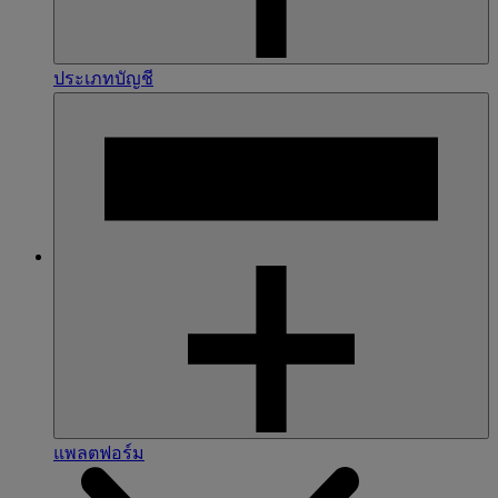
ประเภทบัญชี
แพลตฟอร์ม