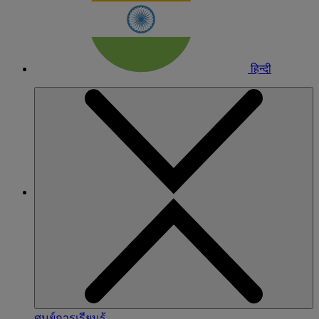
हिन्दी
ศูนย์การเรียนรู้