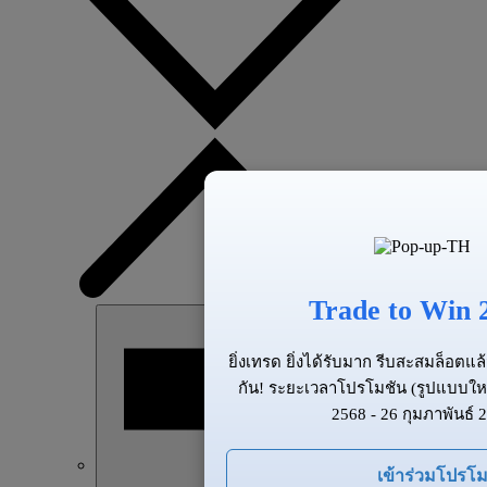
Trade to Win 
ยิ่งเทรด ยิ่งได้รับมาก รีบสะสมล็อต
กัน! ระยะเวลาโปรโมชัน (รูปแบบให
2568 - 26 กุมภาพันธ์ 
เข้าร่วมโปรโม