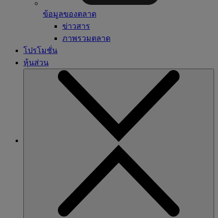
ข้อมูลของตลาด
ข่าวสาร
ภาพรวมตลาด
โปรโมชั่น
หุ้นส่วน