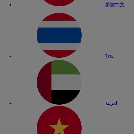
繁體中文
ไทย
العربية