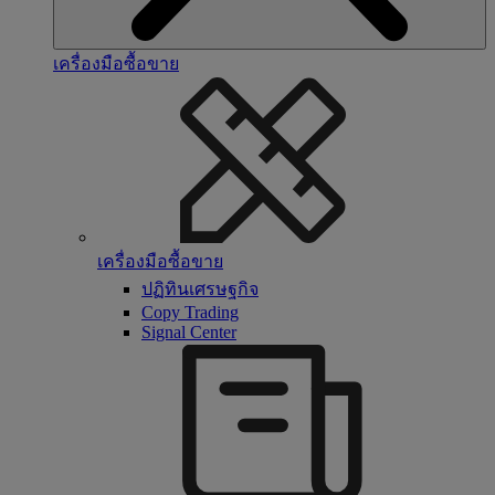
เครื่องมือซื้อขาย
เครื่องมือซื้อขาย
ปฏิทินเศรษฐกิจ
Copy Trading
Signal Center