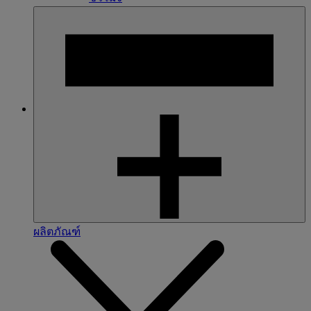
ผลิตภัณฑ์