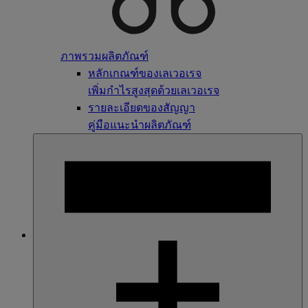
ภาพรวมผลิตภัณฑ์
หลักเกณฑ์ของเลเวอเรจ
เพิ่มกำไรสูงสุดด้วยเลเวอเรจ
รายละเอียดของสัญญา
คู่มือแนะนำผลิตภัณฑ์