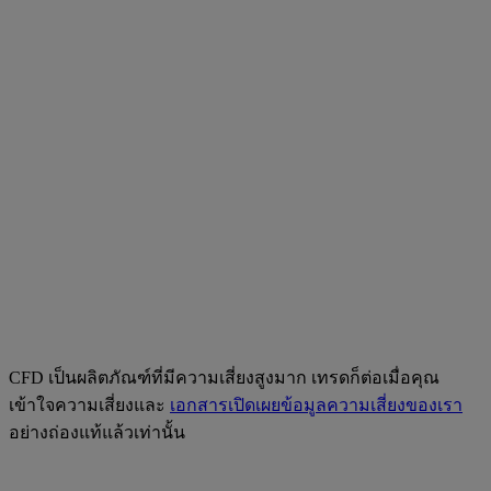
CFD เป็นผลิตภัณฑ์ที่มีความเสี่ยงสูงมาก เทรดก็ต่อเมื่อคุณ
เข้าใจความเสี่ยงและ
เอกสารเปิดเผยข้อมูลความเสี่ยงของเรา
อย่างถ่องแท้แล้วเท่านั้น