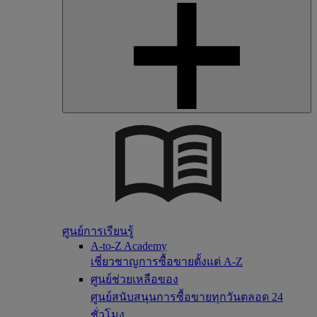
ศูนย์การเรียนรู้
A-to-Z Academy
เชี่ยวชาญการซื้อขายตั้งแต่ A-Z
ศูนย์ช่วยเหลือของ
ศูนย์สนับสนุนการซื้อขายทุกวันตลอด 24
ชั่วโมง