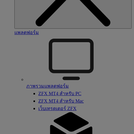
แพลตฟอร์ม
ภาพรวมแพลตฟอร์ม
ZFX MT4 สำหรับ PC
ZFX MT4 สำหรับ Mac
เว็บเทรดเดอร์ ZFX