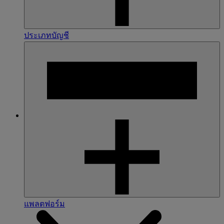
ประเภทบัญชี
แพลตฟอร์ม