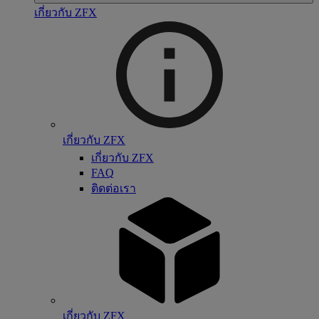
เกี่ยวกับ ZFX
เกี่ยวกับ ZFX
เกี่ยวกับ ZFX
FAQ
ติดต่อเรา
เกี่ยวกับ ZFX