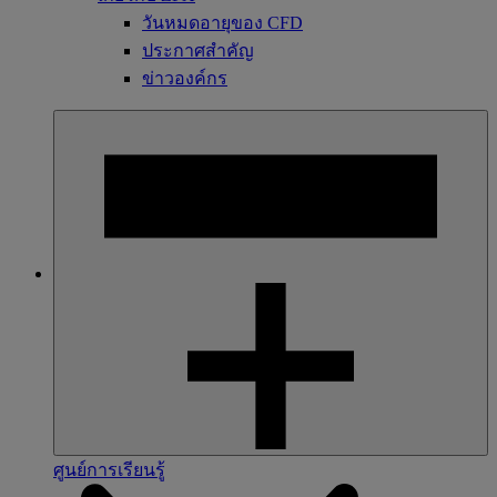
วันหมดอายุของ CFD
ประกาศสำคัญ
ข่าวองค์กร
ศูนย์การเรียนรู้