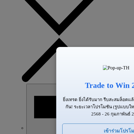
Trade to Win 
ยิ่งเทรด ยิ่งได้รับมาก รีบสะสมล็อต
กัน! ระยะเวลาโปรโมชัน (รูปแบบให
2568 - 26 กุมภาพันธ์ 
เข้าร่วมโปรโม