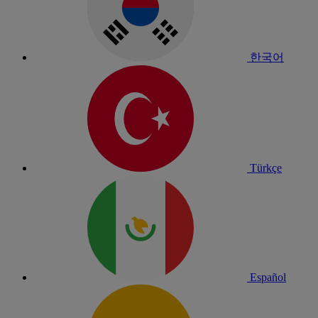
한국어
Türkçe
Español