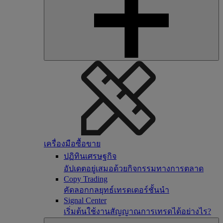
เครื่องมือซื้อขาย
ปฏิทินเศรษฐกิจ
อัปเดตอยู่เสมอด้วยกิจกรรมทางการตลาด
Copy Trading
คัดลอกกลยุทธ์เทรดเดอร์ชั้นนำ
Signal Center
เริ่มต้นใช้งานสัญญาณการเทรดได้อย่างไร?