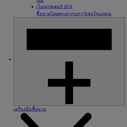
Mac
เว็บเทรดเดอร์ ZFX
ซื้อขายโดยตรงจากเบราว์เซอร์ของคุณ
เครื่องมือซื้อขาย