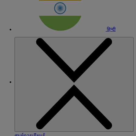
हिन्दी
ศูนย์การเรียนรู้