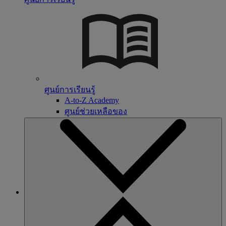
ศูนย์การเรียนรู้
A-to-Z Academy
ศูนย์ช่วยเหลือของ