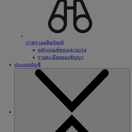
ภาพรวมผลิตภัณฑ์
หลักเกณฑ์ของเลเวอเรจ
รายละเอียดของสัญญา
ประเภทบัญชี