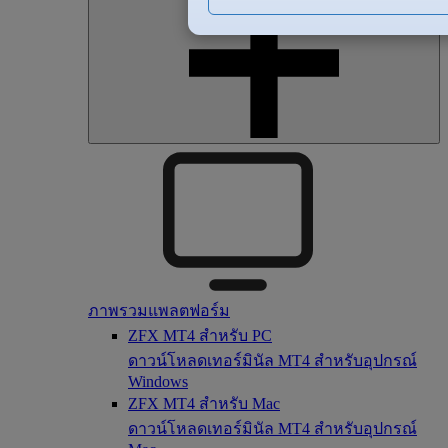
ภาพรวมแพลตฟอร์ม
ZFX MT4 สำหรับ PC
ดาวน์โหลดเทอร์มินัล MT4 สำหรับอุปกรณ์
Windows
ZFX MT4 สำหรับ Mac
ดาวน์โหลดเทอร์มินัล MT4 สำหรับอุปกรณ์