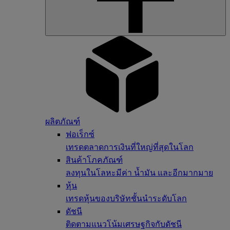
ผลิตภัณฑ์
ฟอเร็กซ์
เทรดตลาดการเงินที่ใหญ่ที่สุดในโลก
สินค้าโภคภัณฑ์
ลงทุนในโลหะมีค่า น้ำมัน และอีกมากมาย
หุ้น
เทรดหุ้นของบริษัทชั้นนำระดับโลก
ดัชนี
ติดตามแนวโน้มเศรษฐกิจกับดัชนี