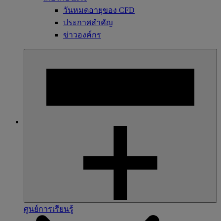
วันหมดอายุของ CFD
ประกาศสำคัญ
ข่าวองค์กร
ศูนย์การเรียนรู้