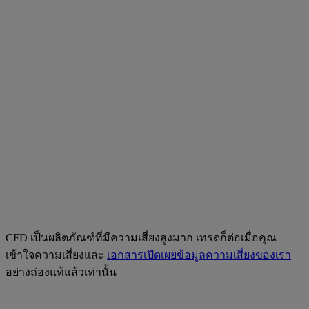
CFD เป็นผลิตภัณฑ์ที่มีความเสี่ยงสูงมาก เทรดก็ต่อเมื่อคุณ
เข้าใจความเสี่ยงและ
เอกสารเปิดเผยข้อมูลความเสี่ยงของเรา
อย่างถ่องแท้แล้วเท่านั้น