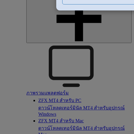
ภาพรวมแพลตฟอร์ม
ZFX MT4 สำหรับ PC
ดาวน์โหลดเทอร์มินัล MT4 สำหรับอุปกรณ์
Windows
ZFX MT4 สำหรับ Mac
ดาวน์โหลดเทอร์มินัล MT4 สำหรับอุปกรณ์