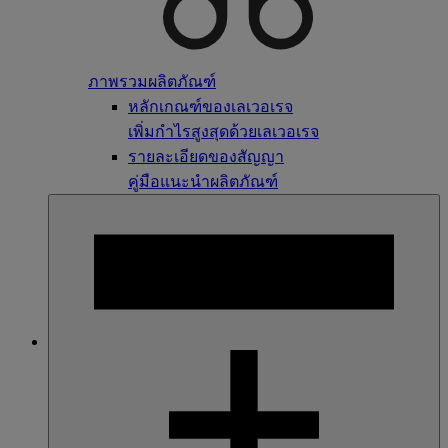
ภาพรวมผลิตภัณฑ์
หลักเกณฑ์ของเลเวอเรจ
เพิ่มกำไรสูงสุดด้วยเลเวอเรจ
รายละเอียดของสัญญา
คู่มือแนะนำผลิตภัณฑ์