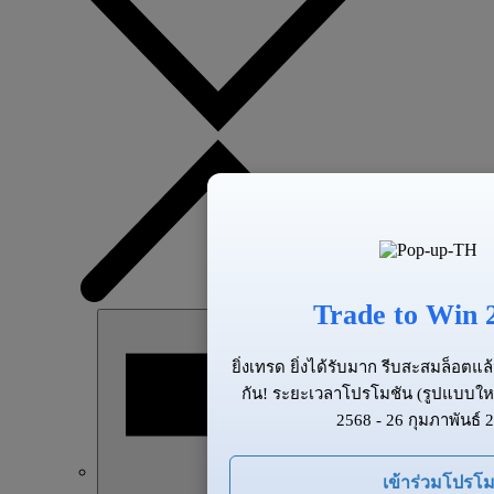
Trade to Win 
ยิ่งเทรด ยิ่งได้รับมาก รีบสะสมล็อต
กัน! ระยะเวลาโปรโมชัน (รูปแบบให
2568 - 26 กุมภาพันธ์ 
เข้าร่วมโปรโม