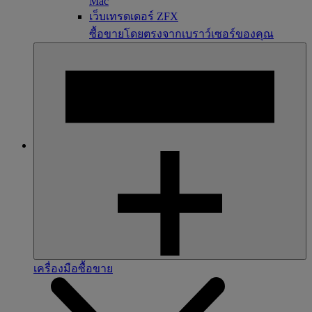
Mac
เว็บเทรดเดอร์ ZFX
ซื้อขายโดยตรงจากเบราว์เซอร์ของคุณ
เครื่องมือซื้อขาย