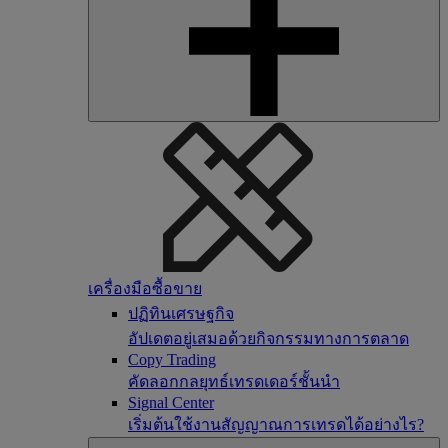
เครื่องมือซื้อขาย
ปฏิทินเศรษฐกิจ
อัปเดตอยู่เสมอด้วยกิจกรรมทางการตลาด
Copy Trading
คัดลอกกลยุทธ์เทรดเดอร์ชั้นนำ
Signal Center
เริ่มต้นใช้งานสัญญาณการเทรดได้อย่างไร?