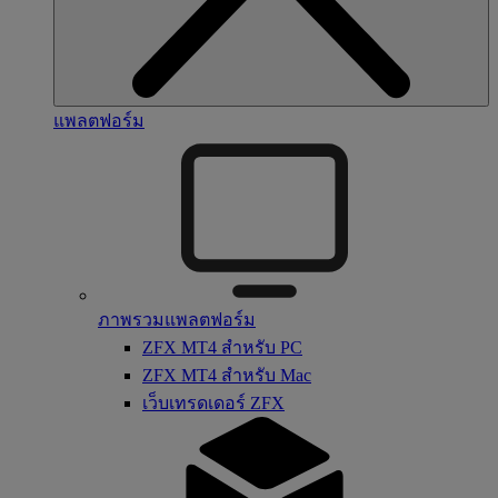
แพลตฟอร์ม
ภาพรวมแพลตฟอร์ม
ZFX MT4 สำหรับ PC
ZFX MT4 สำหรับ Mac
เว็บเทรดเดอร์ ZFX