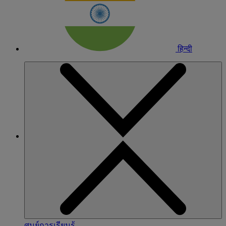
हिन्दी
ศูนย์การเรียนรู้