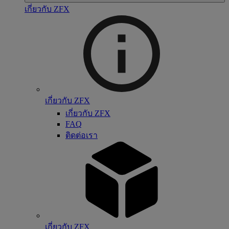
เกี่ยวกับ ZFX
เกี่ยวกับ ZFX
เกี่ยวกับ ZFX
FAQ
ติดต่อเรา
เกี่ยวกับ ZFX