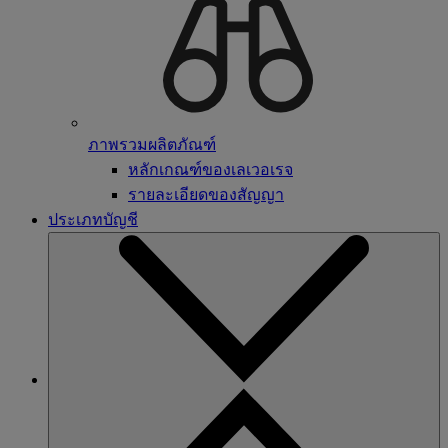
ภาพรวมผลิตภัณฑ์
หลักเกณฑ์ของเลเวอเรจ
รายละเอียดของสัญญา
ประเภทบัญชี