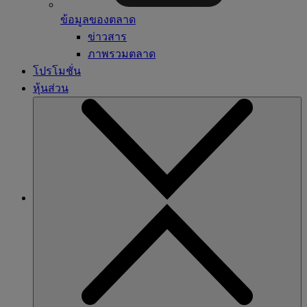
ข้อมูลของตลาด
ข่าวสาร
ภาพรวมตลาด
โปรโมชั่น
หุ้นส่วน