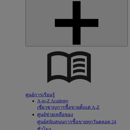
ศูนย์การเรียนรู้
A-to-Z Academy
เชี่ยวชาญการซื้อขายตั้งแต่ A-Z
ศูนย์ช่วยเหลือของ
ศูนย์สนับสนุนการซื้อขายทุกวันตลอด 24
ชั่วโมง