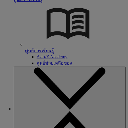
ศูนย์การเรียนรู้
A-to-Z Academy
ศูนย์ช่วยเหลือของ