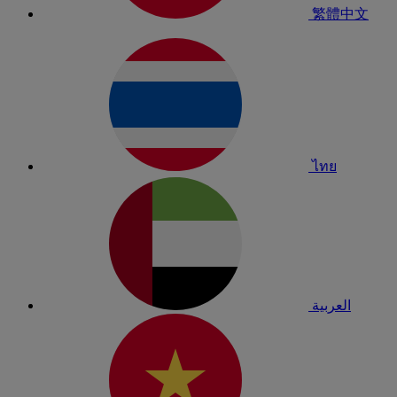
繁體中文
ไทย
العربية