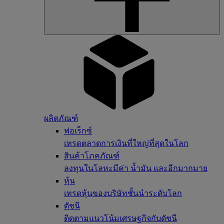
ผลิตภัณฑ์
ฟอเร็กซ์
เทรดตลาดการเงินที่ใหญ่ที่สุดในโลก
สินค้าโภคภัณฑ์
ลงทุนในโลหะมีค่า น้ำมัน และอีกมากมาย
หุ้น
เทรดหุ้นของบริษัทชั้นนำระดับโลก
ดัชนี
ติดตามแนวโน้มเศรษฐกิจกับดัชนี