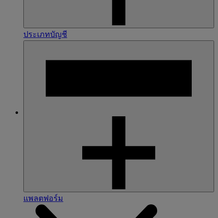
ประเภทบัญชี
แพลตฟอร์ม