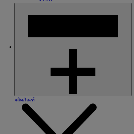
ผลิตภัณฑ์