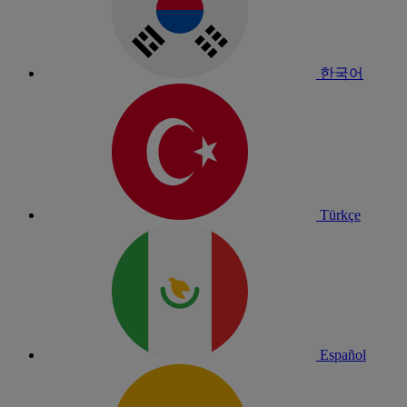
한국어
Türkçe
Español