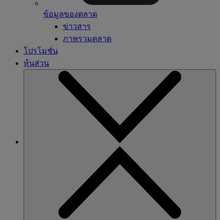
ข้อมูลของตลาด
ข่าวสาร
ภาพรวมตลาด
โปรโมชั่น
หุ้นส่วน