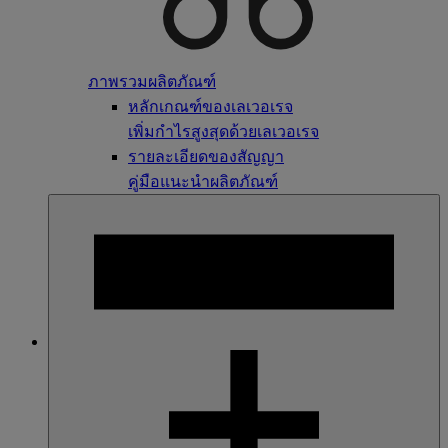
ภาพรวมผลิตภัณฑ์
หลักเกณฑ์ของเลเวอเรจ
เพิ่มกำไรสูงสุดด้วยเลเวอเรจ
รายละเอียดของสัญญา
คู่มือแนะนำผลิตภัณฑ์