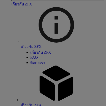
เกี่ยวกับ ZFX
เกี่ยวกับ ZFX
เกี่ยวกับ ZFX
FAQ
ติดต่อเรา
เกี่ยวกับ ZFX