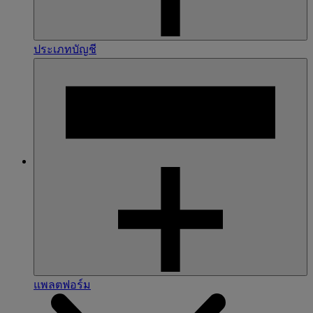
ประเภทบัญชี
แพลตฟอร์ม