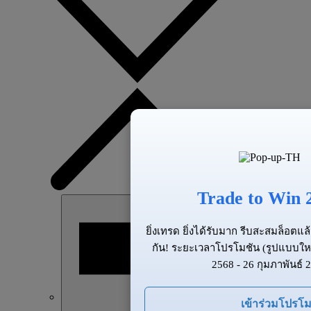
Trade to Win 
ยิ่งเทรด ยิ่งได้รับมาก รีบสะสมล็อต
กัน! ระยะเวลาโปรโมชัน (รูปแบบให
2568 - 26 กุมภาพันธ์ 
เข้าร่วมโปรโม