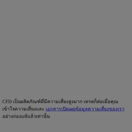
CFD เป็นผลิตภัณฑ์ที่มีความเสี่ยงสูงมาก เทรดก็ต่อเมื่อคุณ
เข้าใจความเสี่ยงและ
เอกสารเปิดเผยข้อมูลความเสี่ยงของเรา
อย่างถ่องแท้แล้วเท่านั้น