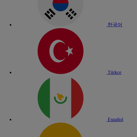
한국어
Türkçe
Español