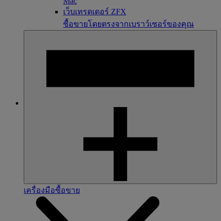
Mac
เว็บเทรดเดอร์ ZFX
ซื้อขายโดยตรงจากเบราว์เซอร์ของคุณ
เครื่องมือซื้อขาย