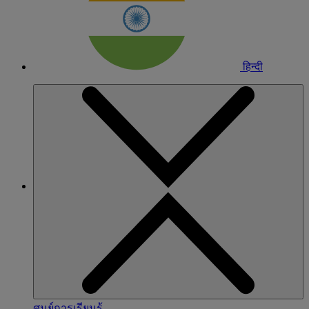
हिन्दी
ศูนย์การเรียนรู้