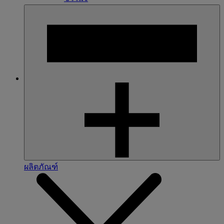
ผลิตภัณฑ์