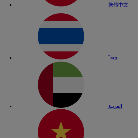
繁體中文
ไทย
العربية