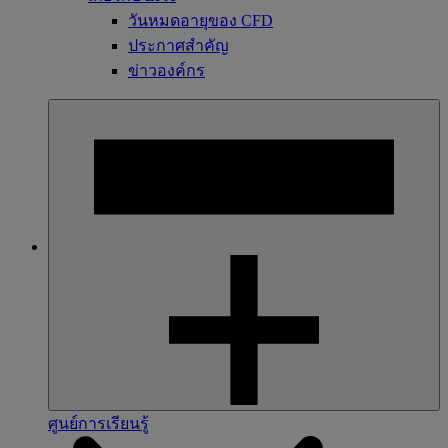
วันหมดอายุของ CFD
ประกาศสำคัญ
ข่าวองค์กร
ศูนย์การเรียนรู้