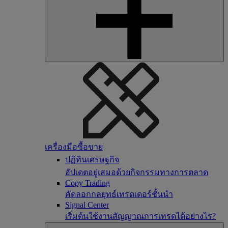
เครื่องมือซื้อขาย
ปฏิทินเศรษฐกิจ
อัปเดตอยู่เสมอด้วยกิจกรรมทางการตลาด
Copy Trading
คัดลอกกลยุทธ์เทรดเดอร์ชั้นนำ
Signal Center
เริ่มต้นใช้งานสัญญาณการเทรดได้อย่างไร?