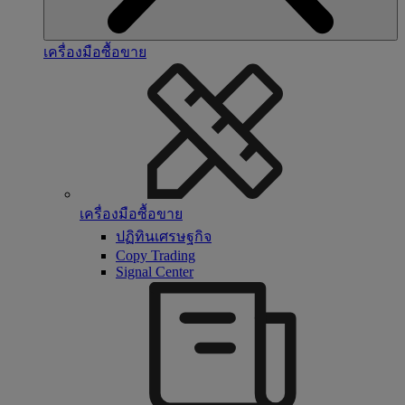
เครื่องมือซื้อขาย
เครื่องมือซื้อขาย
ปฏิทินเศรษฐกิจ
Copy Trading
Signal Center