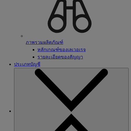
ภาพรวมผลิตภัณฑ์
หลักเกณฑ์ของเลเวอเรจ
รายละเอียดของสัญญา
ประเภทบัญชี