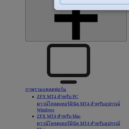
ภาพรวมแพลตฟอร์ม
ZFX MT4 สำหรับ PC
ดาวน์โหลดเทอร์มินัล MT4 สำหรับอุปกรณ์
Windows
ZFX MT4 สำหรับ Mac
ดาวน์โหลดเทอร์มินัล MT4 สำหรับอุปกรณ์