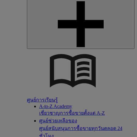
ศูนย์การเรียนรู้
A-to-Z Academy
เชี่ยวชาญการซื้อขายตั้งแต่ A-Z
ศูนย์ช่วยเหลือของ
ศูนย์สนับสนุนการซื้อขายทุกวันตลอด 24
ชั่วโมง