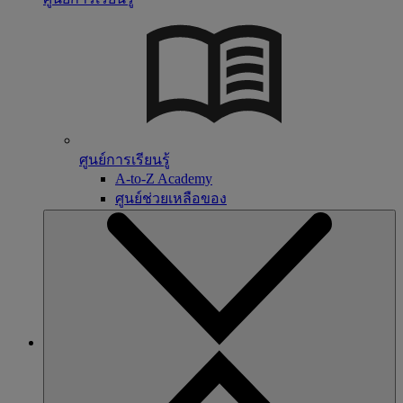
ศูนย์การเรียนรู้
A-to-Z Academy
ศูนย์ช่วยเหลือของ