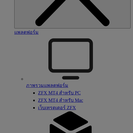
แพลตฟอร์ม
ภาพรวมแพลตฟอร์ม
ZFX MT4 สำหรับ PC
ZFX MT4 สำหรับ Mac
เว็บเทรดเดอร์ ZFX