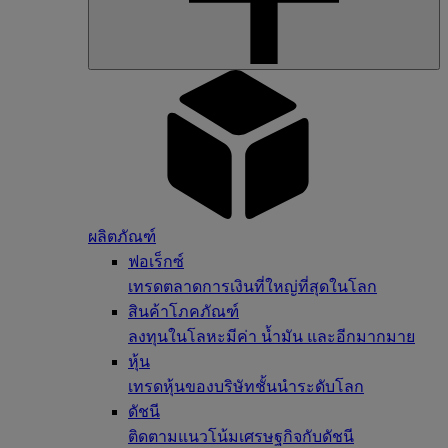
ผลิตภัณฑ์
ฟอเร็กซ์
เทรดตลาดการเงินที่ใหญ่ที่สุดในโลก
สินค้าโภคภัณฑ์
ลงทุนในโลหะมีค่า น้ำมัน และอีกมากมาย
หุ้น
เทรดหุ้นของบริษัทชั้นนำระดับโลก
ดัชนี
ติดตามแนวโน้มเศรษฐกิจกับดัชนี