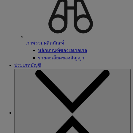
ภาพรวมผลิตภัณฑ์
หลักเกณฑ์ของเลเวอเรจ
รายละเอียดของสัญญา
ประเภทบัญชี