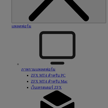
แพลตฟอร์ม
ภาพรวมแพลตฟอร์ม
ZFX MT4 สำหรับ PC
ZFX MT4 สำหรับ Mac
เว็บเทรดเดอร์ ZFX