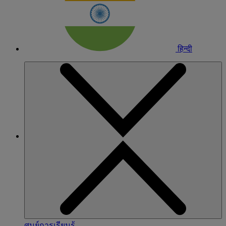
हिन्दी
ศูนย์การเรียนรู้