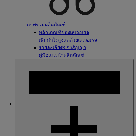
ภาพรวมผลิตภัณฑ์
หลักเกณฑ์ของเลเวอเรจ
เพิ่มกำไรสูงสุดด้วยเลเวอเรจ
รายละเอียดของสัญญา
คู่มือแนะนำผลิตภัณฑ์