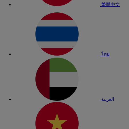
繁體中文
ไทย
العربية