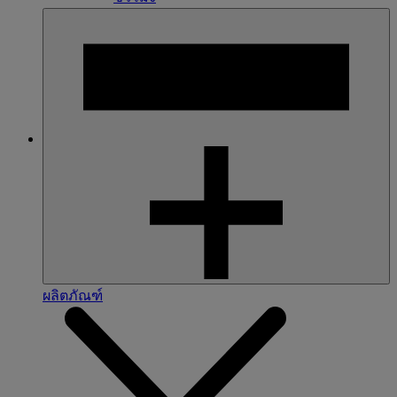
ผลิตภัณฑ์