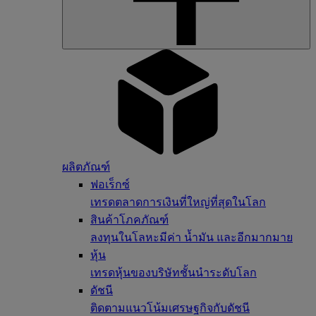
ผลิตภัณฑ์
ฟอเร็กซ์
เทรดตลาดการเงินที่ใหญ่ที่สุดในโลก
สินค้าโภคภัณฑ์
ลงทุนในโลหะมีค่า น้ำมัน และอีกมากมาย
หุ้น
เทรดหุ้นของบริษัทชั้นนำระดับโลก
ดัชนี
ติดตามแนวโน้มเศรษฐกิจกับดัชนี