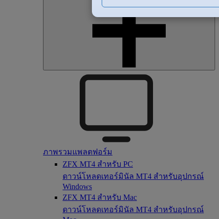
ภาพรวมแพลตฟอร์ม
ZFX MT4 สำหรับ PC
ดาวน์โหลดเทอร์มินัล MT4 สำหรับอุปกรณ์
Windows
ZFX MT4 สำหรับ Mac
ดาวน์โหลดเทอร์มินัล MT4 สำหรับอุปกรณ์