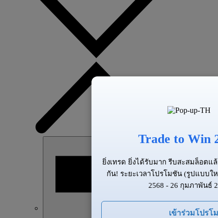
Trade to Win 
ยิ่งเทรด ยิ่งได้รับมาก รีบสะสมล็อต
กัน! ระยะเวลาโปรโมชัน (รูปแบบให
2568 - 26 กุมภาพันธ์ 
เข้าร่วมโปรโม