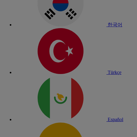
한국어
Türkçe
Español