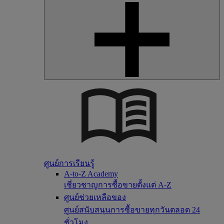
ศูนย์การเรียนรู้
A-to-Z Academy
เชี่ยวชาญการซื้อขายตั้งแต่ A-Z
ศูนย์ช่วยเหลือของ
ศูนย์สนับสนุนการซื้อขายทุกวันตลอด 24
ชั่วโมง