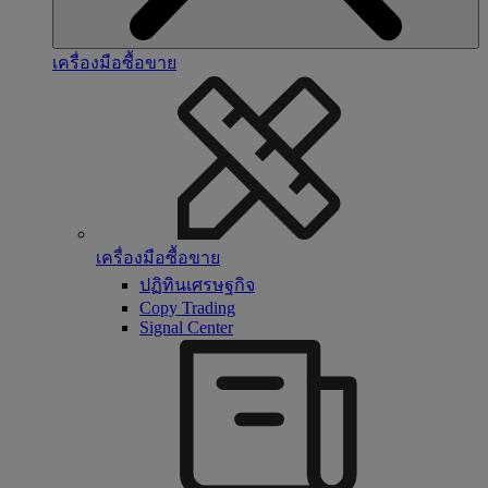
เครื่องมือซื้อขาย
เครื่องมือซื้อขาย
ปฏิทินเศรษฐกิจ
Copy Trading
Signal Center