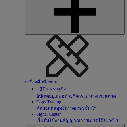
เครื่องมือซื้อขาย
ปฏิทินเศรษฐกิจ
อัปเดตอยู่เสมอด้วยกิจกรรมทางการตลาด
Copy Trading
คัดลอกกลยุทธ์เทรดเดอร์ชั้นนำ
Signal Center
เริ่มต้นใช้งานสัญญาณการเทรดได้อย่างไร?