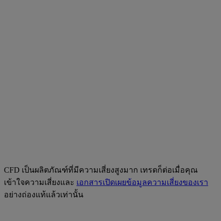
CFD เป็นผลิตภัณฑ์ที่มีความเสี่ยงสูงมาก เทรดก็ต่อเมื่อคุณ
เข้าใจความเสี่ยงและ
เอกสารเปิดเผยข้อมูลความเสี่ยงของเรา
อย่างถ่องแท้แล้วเท่านั้น