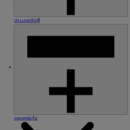
ประเภทบัญชี
แพลตฟอร์ม