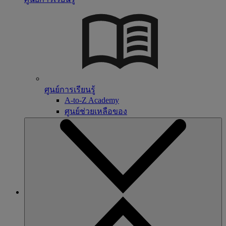
ศูนย์การเรียนรู้
A-to-Z Academy
ศูนย์ช่วยเหลือของ