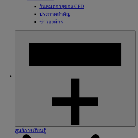
วันหมดอายุของ CFD
ประกาศสำคัญ
ข่าวองค์กร
ศูนย์การเรียนรู้