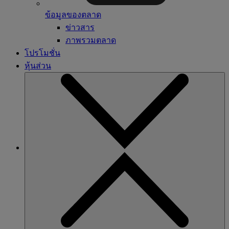
ข้อมูลของตลาด
ข่าวสาร
ภาพรวมตลาด
โปรโมชั่น
หุ้นส่วน