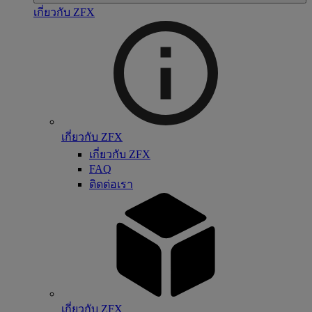
เกี่ยวกับ ZFX
เกี่ยวกับ ZFX
เกี่ยวกับ ZFX
FAQ
ติดต่อเรา
เกี่ยวกับ ZFX