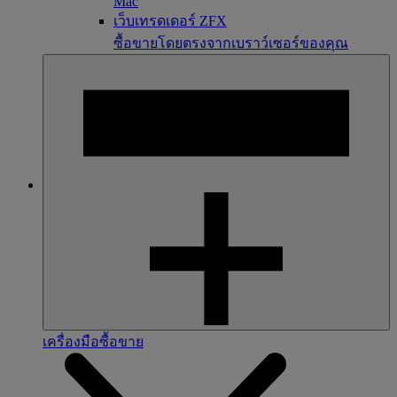
Mac
เว็บเทรดเดอร์ ZFX
ซื้อขายโดยตรงจากเบราว์เซอร์ของคุณ
เครื่องมือซื้อขาย