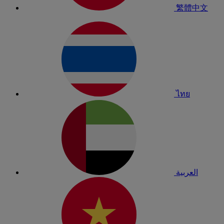
繁體中文
ไทย
العربية