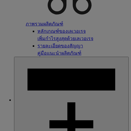
ภาพรวมผลิตภัณฑ์
หลักเกณฑ์ของเลเวอเรจ
เพิ่มกำไรสูงสุดด้วยเลเวอเรจ
รายละเอียดของสัญญา
คู่มือแนะนำผลิตภัณฑ์