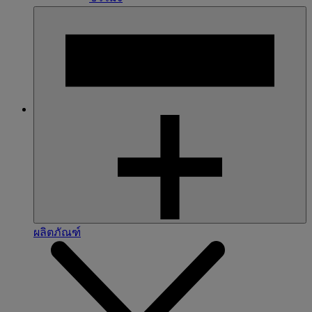
ผลิตภัณฑ์