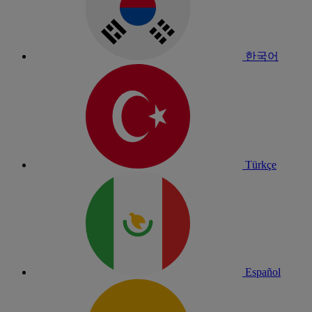
한국어
Türkçe
Español