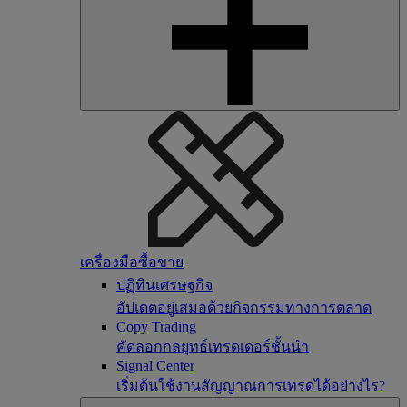
เครื่องมือซื้อขาย
ปฏิทินเศรษฐกิจ
อัปเดตอยู่เสมอด้วยกิจกรรมทางการตลาด
Copy Trading
คัดลอกกลยุทธ์เทรดเดอร์ชั้นนำ
Signal Center
เริ่มต้นใช้งานสัญญาณการเทรดได้อย่างไร?