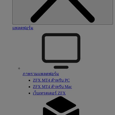
แพลตฟอร์ม
ภาพรวมแพลตฟอร์ม
ZFX MT4 สำหรับ PC
ZFX MT4 สำหรับ Mac
เว็บเทรดเดอร์ ZFX