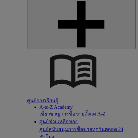
ศูนย์การเรียนรู้
A-to-Z Academy
เชี่ยวชาญการซื้อขายตั้งแต่ A-Z
ศูนย์ช่วยเหลือของ
ศูนย์สนับสนุนการซื้อขายทุกวันตลอด 24
ชั่วโมง