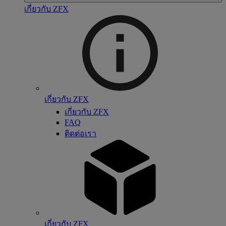
เกี่ยวกับ ZFX
เกี่ยวกับ ZFX
เกี่ยวกับ ZFX
FAQ
ติดต่อเรา
เกี่ยวกับ ZFX