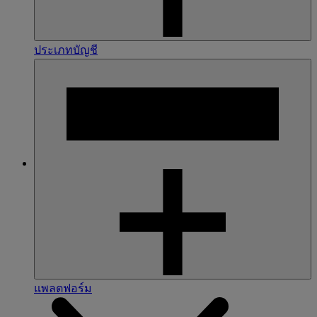
ประเภทบัญชี
แพลตฟอร์ม