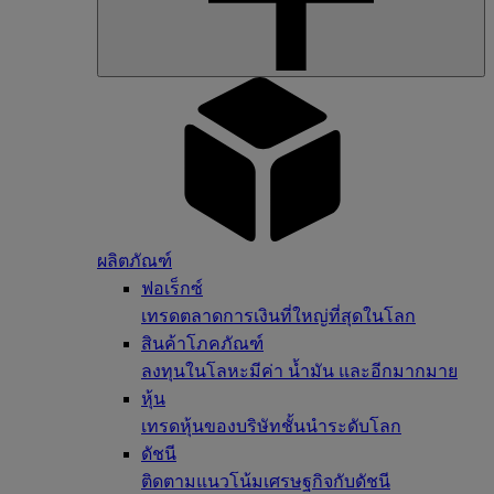
ผลิตภัณฑ์
ฟอเร็กซ์
เทรดตลาดการเงินที่ใหญ่ที่สุดในโลก
สินค้าโภคภัณฑ์
ลงทุนในโลหะมีค่า น้ำมัน และอีกมากมาย
หุ้น
เทรดหุ้นของบริษัทชั้นนำระดับโลก
ดัชนี
ติดตามแนวโน้มเศรษฐกิจกับดัชนี