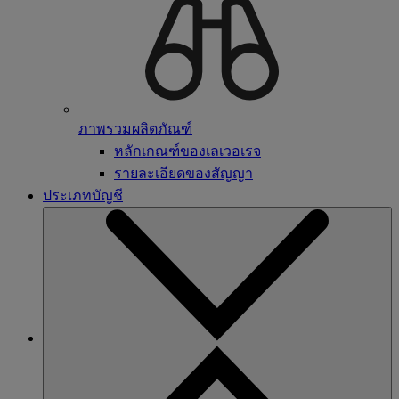
ภาพรวมผลิตภัณฑ์
หลักเกณฑ์ของเลเวอเรจ
รายละเอียดของสัญญา
ประเภทบัญชี