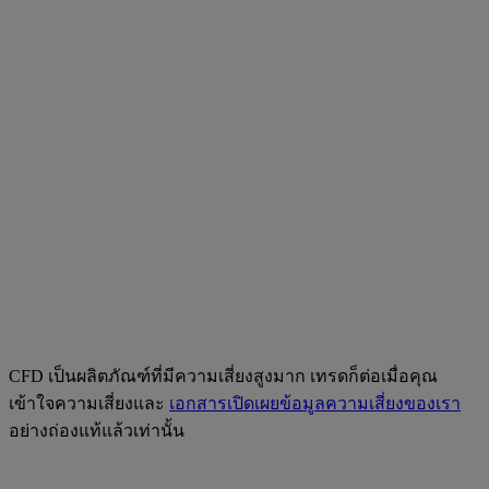
CFD เป็นผลิตภัณฑ์ที่มีความเสี่ยงสูงมาก เทรดก็ต่อเมื่อคุณ
เข้าใจความเสี่ยงและ
เอกสารเปิดเผยข้อมูลความเสี่ยงของเรา
อย่างถ่องแท้แล้วเท่านั้น