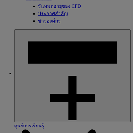
วันหมดอายุของ CFD
ประกาศสำคัญ
ข่าวองค์กร
ศูนย์การเรียนรู้