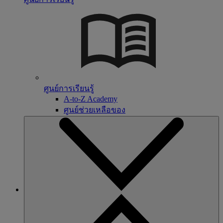
ศูนย์การเรียนรู้
A-to-Z Academy
ศูนย์ช่วยเหลือของ