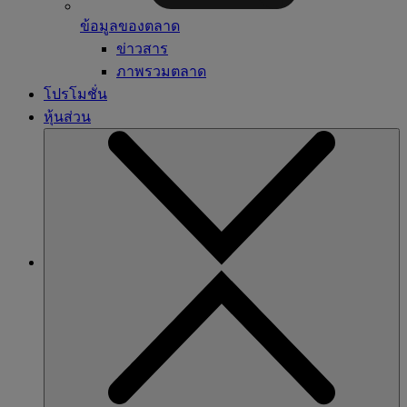
ข้อมูลของตลาด
ข่าวสาร
ภาพรวมตลาด
โปรโมชั่น
หุ้นส่วน