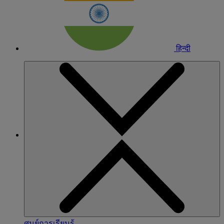
हिन्दी
ศูนย์การเรียนรู้