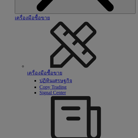
เครื่องมือซื้อขาย
เครื่องมือซื้อขาย
ปฏิทินเศรษฐกิจ
Copy Trading
Signal Center