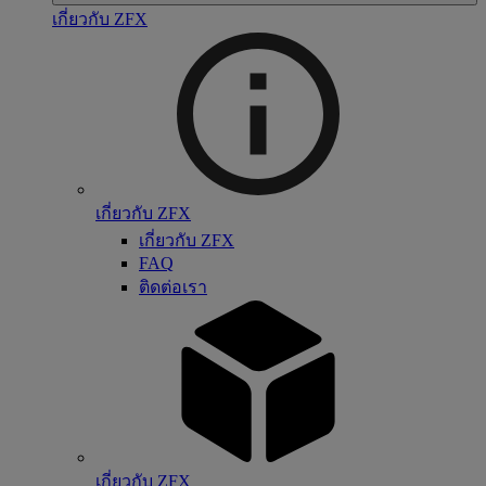
เกี่ยวกับ ZFX
เกี่ยวกับ ZFX
เกี่ยวกับ ZFX
FAQ
ติดต่อเรา
เกี่ยวกับ ZFX