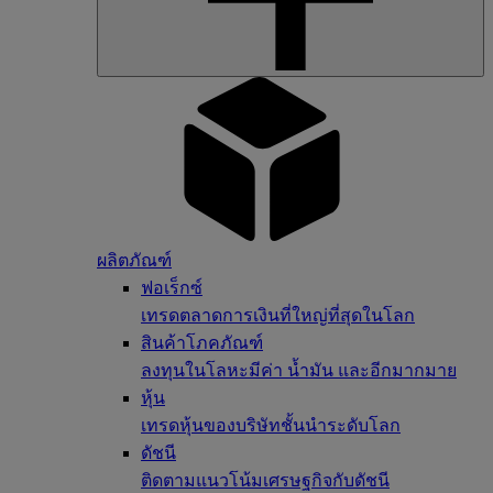
ผลิตภัณฑ์
ฟอเร็กซ์
เทรดตลาดการเงินที่ใหญ่ที่สุดในโลก
สินค้าโภคภัณฑ์
ลงทุนในโลหะมีค่า น้ำมัน และอีกมากมาย
หุ้น
เทรดหุ้นของบริษัทชั้นนำระดับโลก
ดัชนี
ติดตามแนวโน้มเศรษฐกิจกับดัชนี