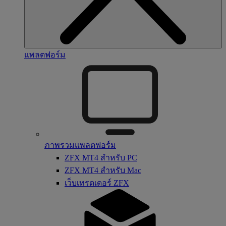
แพลตฟอร์ม
ภาพรวมแพลตฟอร์ม
ZFX MT4 สำหรับ PC
ZFX MT4 สำหรับ Mac
เว็บเทรดเดอร์ ZFX