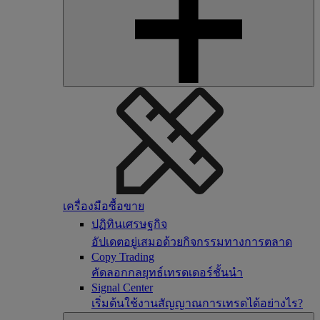
เครื่องมือซื้อขาย
ปฏิทินเศรษฐกิจ
อัปเดตอยู่เสมอด้วยกิจกรรมทางการตลาด
Copy Trading
คัดลอกกลยุทธ์เทรดเดอร์ชั้นนำ
Signal Center
เริ่มต้นใช้งานสัญญาณการเทรดได้อย่างไร?