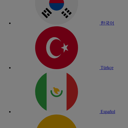
한국어
Türkçe
Español