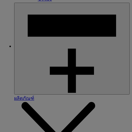
ผลิตภัณฑ์