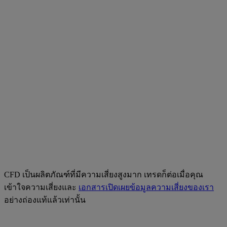
CFD เป็นผลิตภัณฑ์ที่มีความเสี่ยงสูงมาก เทรดก็ต่อเมื่อคุณ
เข้าใจความเสี่ยงและ
เอกสารเปิดเผยข้อมูลความเสี่ยงของเรา
อย่างถ่องแท้แล้วเท่านั้น