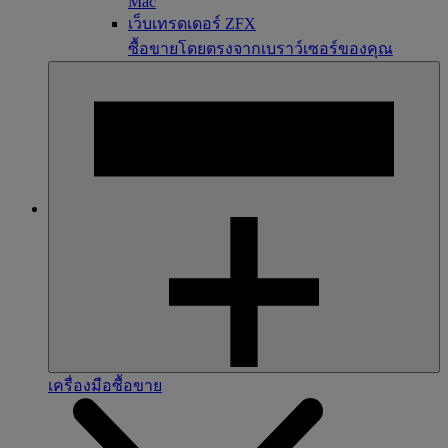
Mac
เว็บเทรดเดอร์ ZFX
ซื้อขายโดยตรงจากเบราว์เซอร์ของคุณ
เครื่องมือซื้อขาย