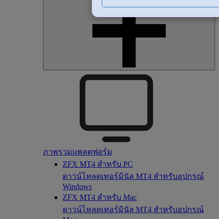
ภาพรวมแพลตฟอร์ม
ZFX MT4 สำหรับ PC
ดาวน์โหลดเทอร์มินัล MT4 สำหรับอุปกรณ์
Windows
ZFX MT4 สำหรับ Mac
ดาวน์โหลดเทอร์มินัล MT4 สำหรับอุปกรณ์