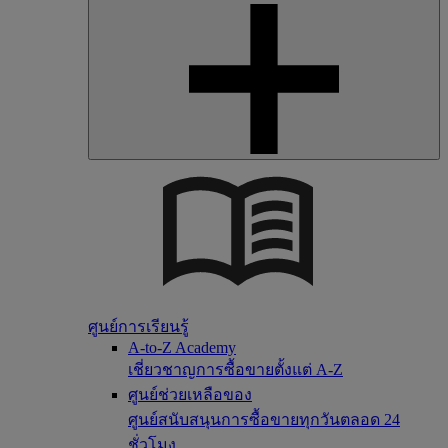
ศูนย์การเรียนรู้
A-to-Z Academy
เชี่ยวชาญการซื้อขายตั้งแต่ A-Z
ศูนย์ช่วยเหลือของ
ศูนย์สนับสนุนการซื้อขายทุกวันตลอด 24
ชั่วโมง