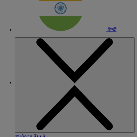
हिन्दी
ศูนย์การเรียนรู้