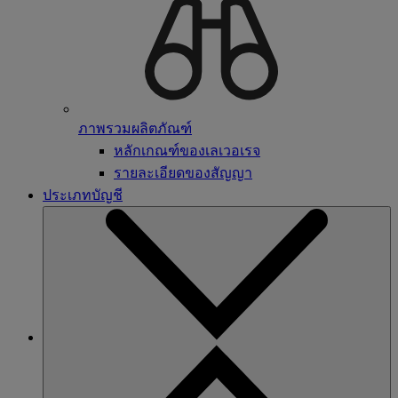
ภาพรวมผลิตภัณฑ์
หลักเกณฑ์ของเลเวอเรจ
รายละเอียดของสัญญา
ประเภทบัญชี