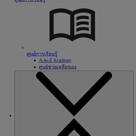
ศูนย์การเรียนรู้
A-to-Z Academy
ศูนย์ช่วยเหลือของ