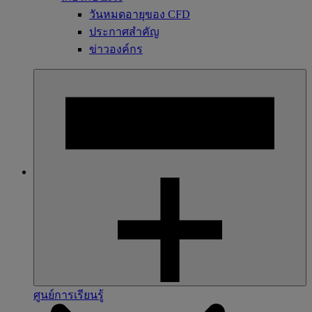
วันหมดอายุของ CFD
ประกาศสำคัญ
ข่าวองค์กร
ศูนย์การเรียนรู้