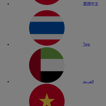
繁體中文
ไทย
العربية