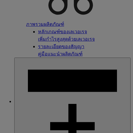
ภาพรวมผลิตภัณฑ์
หลักเกณฑ์ของเลเวอเรจ
เพิ่มกำไรสูงสุดด้วยเลเวอเรจ
รายละเอียดของสัญญา
คู่มือแนะนำผลิตภัณฑ์