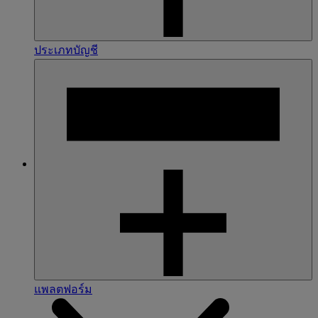
ประเภทบัญชี
แพลตฟอร์ม