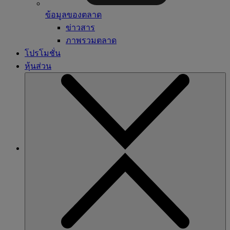
ข้อมูลของตลาด
ข่าวสาร
ภาพรวมตลาด
โปรโมชั่น
หุ้นส่วน