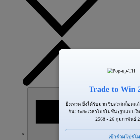
Trade to Win 
ยิ่งเทรด ยิ่งได้รับมาก รีบสะสมล็อต
กัน! ระยะเวลาโปรโมชัน (รูปแบบให
2568 - 26 กุมภาพันธ์ 
เข้าร่วมโปรโม